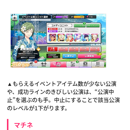
▲もらえるイベントアイテム数が少ない公演
や、成功ラインのきびしい公演は、“公演中
止”を選ぶのも手。中止にすることで該当公演
のレベルが1下がります。
マチネ