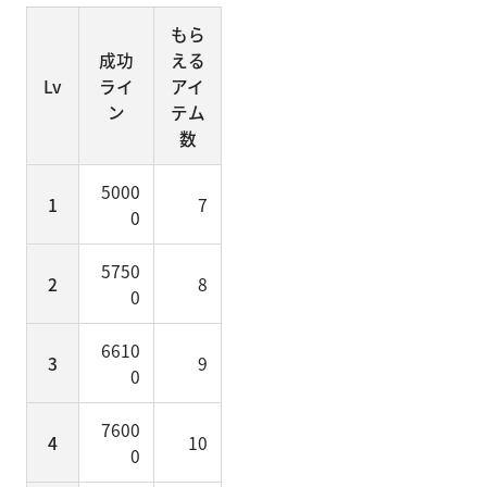
もら
成功
える
Lv
ライ
アイ
ン
テム
数
5000
1
7
0
5750
2
8
0
6610
3
9
0
7600
4
10
0