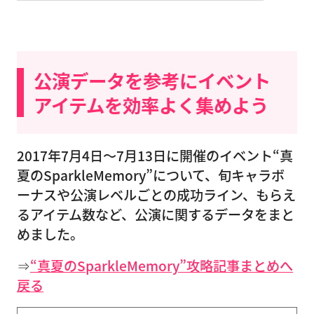
公演データを参考にイベント
アイテムを効率よく集めよう
2017年7月4日〜7月13日に開催のイベント“真
夏のSparkleMemory”について、旬キャラボ
ーナスや公演レベルごとの成功ライン、もらえ
るアイテム数など、公演に関するデータをまと
めました。
⇒
“真夏のSparkleMemory”攻略記事まとめへ
戻る