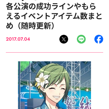
各公演の成功ラインやもら
えるイベントアイテム数まと
め（随時更新）
2017.07.04