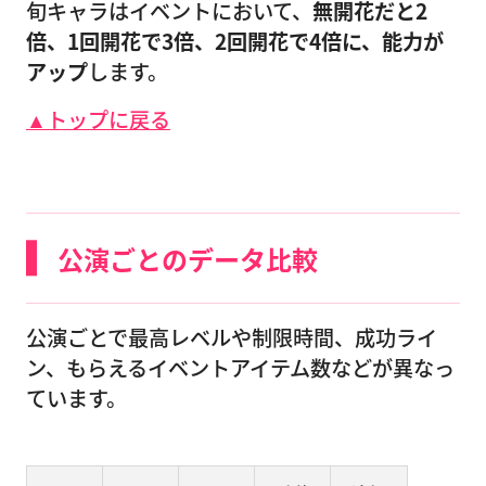
旬キャラはイベントにおいて、
無開花だと2
倍、1回開花で3倍、2回開花で4倍に、能力が
アップ
します。
▲トップに戻る
公演ごとのデータ比較
公演ごとで最高レベルや制限時間、成功ライ
ン、もらえるイベントアイテム数などが異なっ
ています。