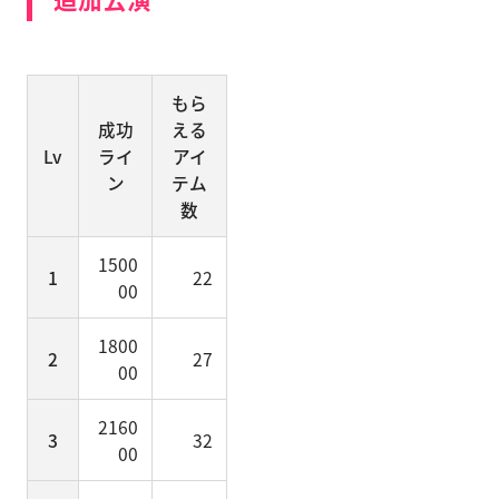
もら
成功
える
Lv
ライ
アイ
ン
テム
数
1500
1
22
00
1800
2
27
00
2160
3
32
00