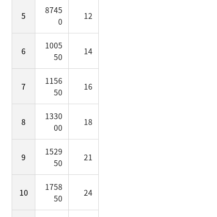
8745
5
12
0
1005
6
14
50
1156
7
16
50
1330
8
18
00
1529
9
21
50
1758
10
24
50