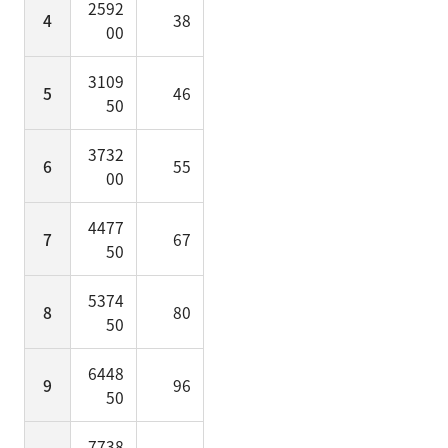
2592
4
38
00
3109
5
46
50
3732
6
55
00
4477
7
67
50
5374
8
80
50
6448
9
96
50
7738