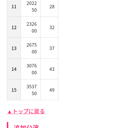
2022
11
28
50
2326
12
32
00
2675
13
37
00
3076
14
43
00
3537
15
49
50
▲トップに戻る
追加公演