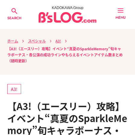
KADOKAWA Group
MENU
SEARCH
ホーム
スペシャル
A3!
【A3!（エースリー）攻略】イベント“真夏のSparkleMemory”旬キャ
ラボーナス・各公演の成功ラインやもらえるイベントアイテム数まとめ
（随時更新）
A3!
【A3!（エースリー）攻略】
イベント“真夏のSparkleMe
mory”旬キャラボーナス・