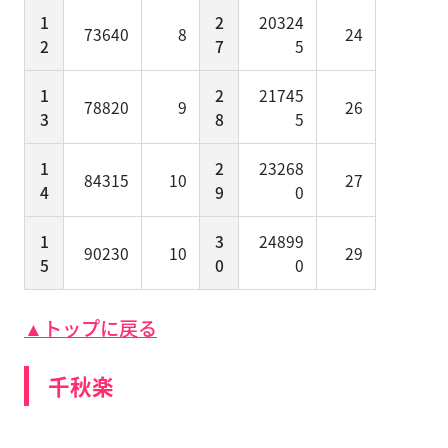
1
2
20324
73640
8
24
2
7
5
1
2
21745
78820
9
26
3
8
5
1
2
23268
84315
10
27
4
9
0
1
3
24899
90230
10
29
5
0
0
▲トップに戻る
千秋楽