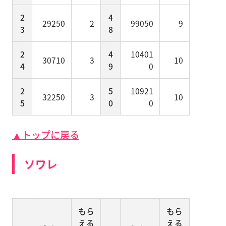
2
4
29250
2
99050
9
3
8
2
4
10401
30710
3
10
4
9
0
2
5
10921
32250
3
10
5
0
0
▲トップに戻る
ソワレ
もら
もら
える
える