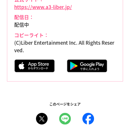
https://www.a3-liber.jp/
配信日：
配信中
コピーライト：
(C)Liber Entertainment Inc. All Rights Reser
ved.
このページをシェア