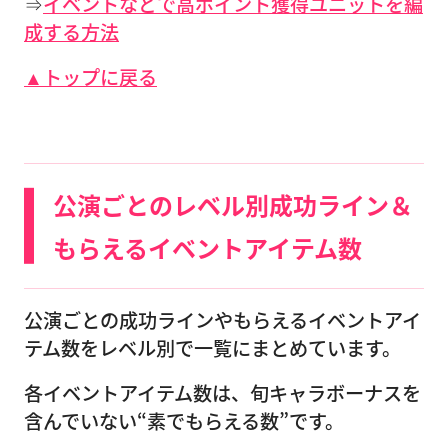
⇒
イベントなどで高ポイント獲得ユニットを編
成する方法
▲トップに戻る
公演ごとのレベル別成功ライン＆
もらえるイベントアイテム数
公演ごとの成功ラインやもらえるイベントアイ
テム数をレベル別で一覧にまとめています。
各イベントアイテム数は、旬キャラボーナスを
含んでいない“素でもらえる数”です。