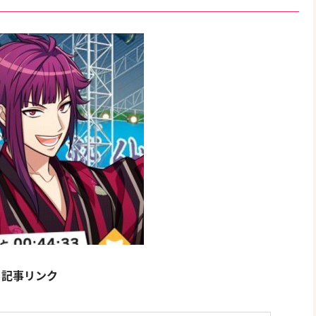
立ち記事リンク