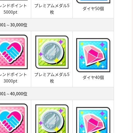
レンドポイント
プレミアムメダル5
ダイヤ50個
5000pt
枚
,001～30,000位
レンドポイント
プレミアムメダル5
ダイヤ40個
3000pt
枚
,001～40,000位