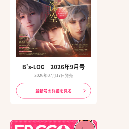
B's-LOG 2026年9月号
2026年07月17日発売
最新号の詳細を見る