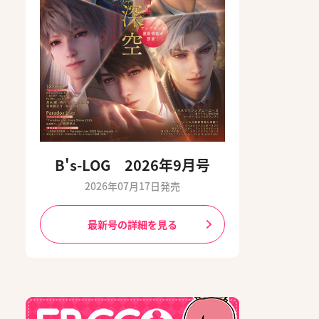
B's-LOG 2026年9月号
2026年07月17日発売
最新号の詳細を見る