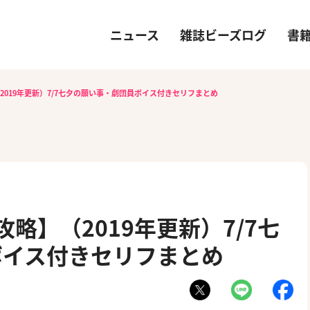
ニュース
雑誌ビーズログ
書
2019年更新）7/7七夕の願い事・劇団員ボイス付きセリフまとめ
攻略】（2019年更新）7/7七
ボイス付きセリフまとめ