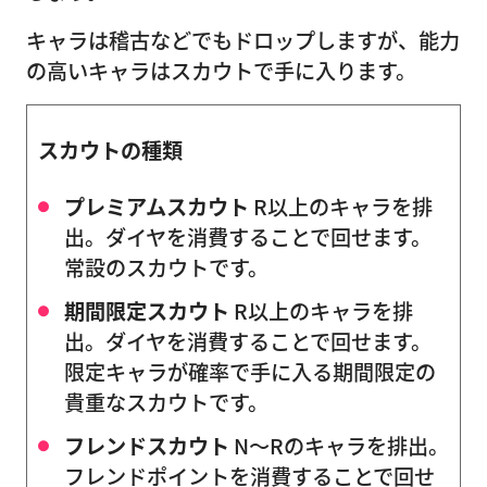
キャラは稽古などでもドロップしますが、能力
の高いキャラはスカウトで手に入ります。
スカウトの種類
プレミアムスカウト
R以上のキャラを排
出。ダイヤを消費することで回せます。
常設のスカウトです。
期間限定スカウト
R以上のキャラを排
出。ダイヤを消費することで回せます。
限定キャラが確率で手に入る期間限定の
貴重なスカウトです。
フレンドスカウト
N〜Rのキャラを排出。
フレンドポイントを消費することで回せ