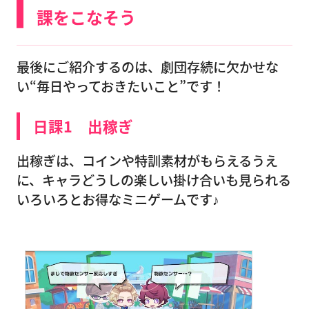
課をこなそう
最後にご紹介するのは、劇団存続に欠かせな
い“毎日やっておきたいこと”です！
日課1 出稼ぎ
出稼ぎは、コインや特訓素材がもらえるうえ
に、キャラどうしの楽しい掛け合いも見られる
いろいろとお得なミニゲームです♪