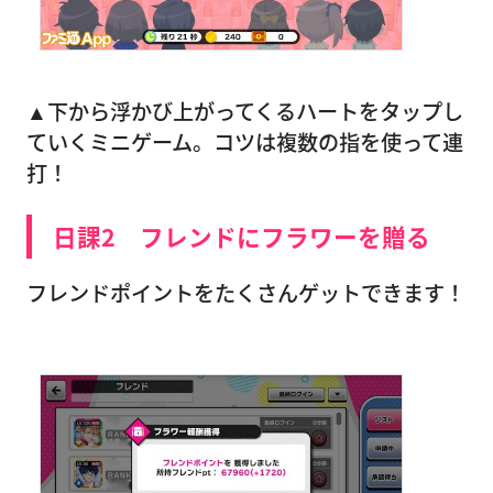
▲下から浮かび上がってくるハートをタップし
ていくミニゲーム。コツは複数の指を使って連
打！
日課2 フレンドにフラワーを贈る
フレンドポイントをたくさんゲットできます！