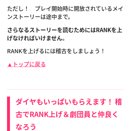
ただし！ プレイ開始時に開放されているメイ
ンストーリーは途中まで。
さらなるストーリーを読むためにはRANKを上
げなければいけません
。
RANKを上げるには稽古をしましょう！
▲トップに戻る
ダイヤもいっぱいもらえます！ 稽
古でRANK上げ＆劇団員と仲良く
なろう