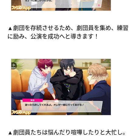
▲劇団を存続させるため、劇団員を集め、練習
に励み、公演を成功へと導きます！
▲劇団員たちは悩んだり喧嘩したりと大忙し。