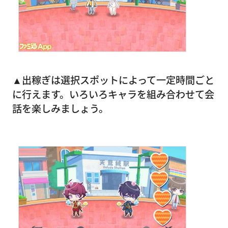
▲出稼ぎは選択スポットによって一定時間ごと
に行えます。いろいろキャラを組み合わせて会
話を楽しみましょう。