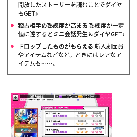
開放したストーリーを読むことでダイヤ
もGET♪
稽古相手の熟練度が高まる
熟練度が一定
値に達するとミニ会話発生＆ダイヤGET♪
ドロップしたものがもらえる
新入劇団員
やアイテムなどなど。ときにはレアなア
イテムも……。