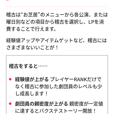
稽古は“お芝居”のメニューから各公演、または
曜日別などの項目から稽古を選択し、LPを消
費することで行えます。
経験値アップやアイテムゲットなど、稽古には
さまざまないいことが！
稽古をすると……
経験値が上がる
プレイヤーRANKだけで
なく稽古に参加した劇団員のレベルも少
し成長します！
劇団員の親密度が上がる
親密度が一定値
に達するとバクステストーリー開放！