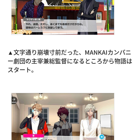
▲文字通り崩壊寸前だった、MANKAIカンパニ
ー劇団の主宰兼総監督になるところから物語は
スタート。