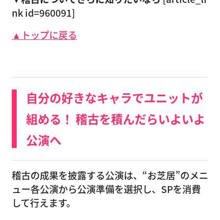
nk id=960091]
▲トップに戻る
自分の好きなキャラでユニットが
組める！ 稽古を積んだらいよいよ
公演へ
稽古の成果を披露する公演は、“お芝居”のメニ
ュー各公演から公演準備を選択し、SPを消費
して行えます。