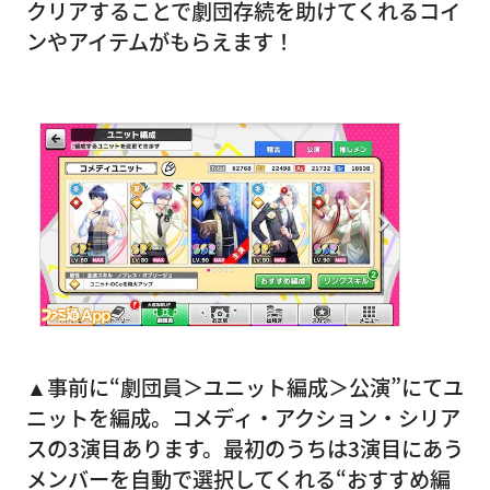
クリアすることで劇団存続を助けてくれるコイ
ンやアイテムがもらえます！
▲事前に“劇団員＞ユニット編成＞公演”にてユ
ニットを編成。コメディ・アクション・シリア
スの3演目あります。最初のうちは3演目にあう
メンバーを自動で選択してくれる“おすすめ編