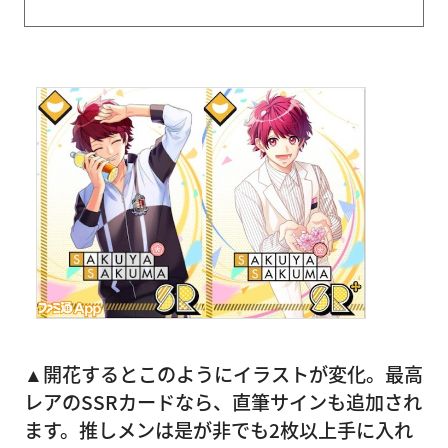
▲開花するとこのようにイラストが変化。最高
レアのSSRカードなら、直筆サインも追加され
ます。推しメンは是が非でも2枚以上手に入れ