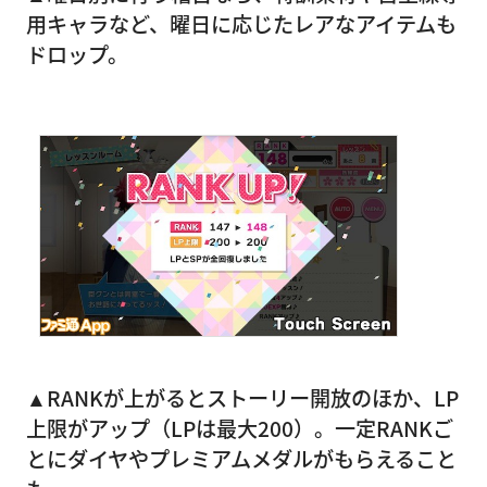
用キャラなど、曜日に応じたレアなアイテムも
ドロップ。
▲RANKが上がるとストーリー開放のほか、LP
上限がアップ（LPは最大200）。一定RANKご
とにダイヤやプレミアムメダルがもらえること