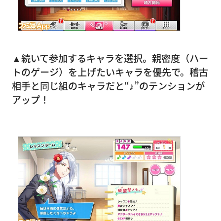
▲続いて参加するキャラを選択。親密度（ハー
トのゲージ）を上げたいキャラを優先で。稽古
相手と同じ組のキャラだと“♪”のテンションが
アップ！