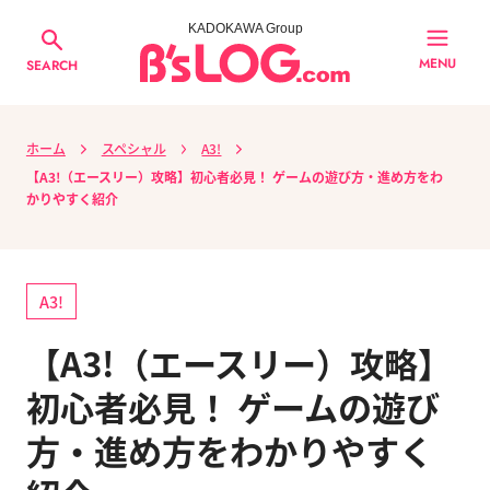
KADOKAWA Group
MENU
SEARCH
ホーム
スペシャル
A3!
【A3!（エースリー）攻略】初心者必見！ ゲームの遊び方・進め方をわ
かりやすく紹介
A3!
【A3!（エースリー）攻略】
初心者必見！ ゲームの遊び
方・進め方をわかりやすく