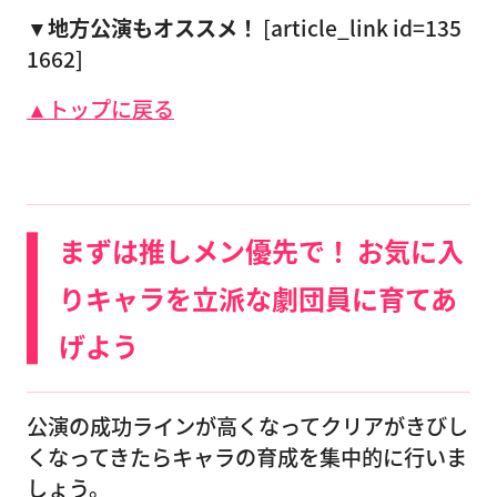
▼地方公演もオススメ！
[article_link id=135
1662]
▲トップに戻る
まずは推しメン優先で！ お気に入
りキャラを立派な劇団員に育てあ
げよう
公演の成功ラインが高くなってクリアがきびし
くなってきたらキャラの育成を集中的に行いま
しょう。