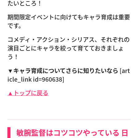
たいところ！
期間限定イベントに向けてもキャラ育成は重要
です。
コメディ・アクション・シリアス、それぞれの
演目ごとにキャラを絞って育てておきましょ
う！
▼キャラ育成についてさらに知りたいなら
[art
icle_link id=960638]
▲トップに戻る
敏腕監督はコツコツやっている 日