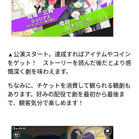
▲公演スタート。達成すればアイテムやコイン
をゲット！ ストーリーを読んだ後だとより感
慨深く劇を味わえます。
ちなみに、チケットを消費して観られる観劇も
あります。好みの配役で劇を最初から最後ま
で、観客気分で楽しめます！