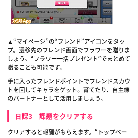
▲“マイページ”の“フレンド”アイコンをタッ
プ。遷移先のフレンド画面でフラワーを贈りま
しょう。“フラワー一括プレゼント”でまとめて
贈ることも可能です。
手に入ったフレンドポイントでフレンドスカウ
トを回してキャラをゲット。育てたり、自主練
のパートナーとして活用しましょう。
日課3 課題をクリアする
クリアすると報酬がもらえます。“トップペー