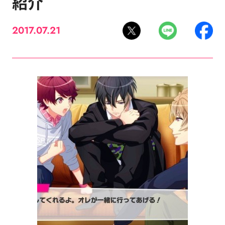
紹介
2017.07.21