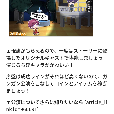
▲報酬がもらえるので、一度はストーリーに登
場したオリジナルキャストで堪能しましょう。
演じるちびキャラがかわいい！
序盤は成功ラインがそれほど高くないので、ガ
ンガン公演をこなしてコインとアイテムを稼ぎ
ましょう！
▼公演についてさらに知りたいなら
[article_li
nk id=960091]