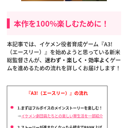
本作を100%楽しむために！
本記事では、イケメン役者育成ゲーム『A3!
（エースリー）』を始めようと思っている新米
総監督さんが、
迷わず・楽しく・効率よく
ゲー
ムを進めるための流れを詳しくお届けします！
『A3!（エースリー）』の流れ
1.まずはフルボイスのメインストーリーを楽しむ！
⇒
イケメン劇団員たちとの楽しい寮生活を一部紹介
2.ストーリーが進まなくなったら稽古でRANK上げ