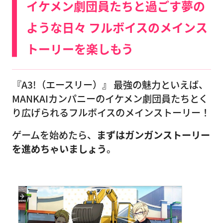
イケメン劇団員たちと過ごす夢の
ような日々 フルボイスのメインス
トーリーを楽しもう
『A3!（エースリー）』 最強の魅力といえば、
MANKAIカンパニーのイケメン劇団員たちとく
り広げられるフルボイスのメインストーリー！
ゲームを始めたら、
まずはガンガンストーリー
を進めちゃいましょう
。