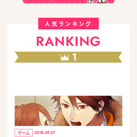
人気ランキング
RANKING
1
ゲーム
2018.09.27