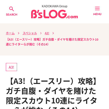
KADOKAWA Group
MENU
SEARCH
ホーム
スペシャル
A3!
【A3!（エースリー）攻略】ガチ自腹・ダイヤを賭けた限定スカウト10
連にライターらが挑む（その14）
A3!
【A3!（エースリー）攻略】
ガチ自腹・ダイヤを賭けた
限定スカウト10連にライタ