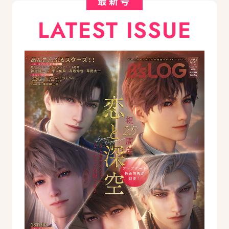
最新号
LATEST ISSUE