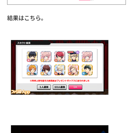
結果はこちら。