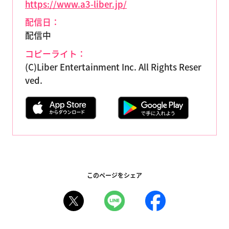
https://www.a3-liber.jp/
配信日：
配信中
コピーライト：
(C)Liber Entertainment Inc. All Rights Reser
ved.
このページをシェア