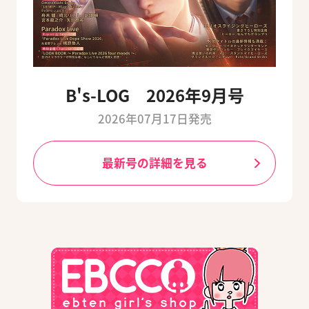
B's-LOG 2026年9月号
2026年07月17日発売
最新号の詳細を見る