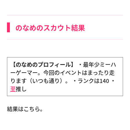
のなめのスカウト結果
【のなめのプロフィール】
・最年少ミーハ
ーゲーマー。今回のイベントはまったり走
ります（いつも通り）。 ・ランクは140 ・
至
推し
結果はこちら。