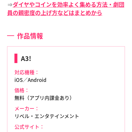
⇒
ダイヤやコインを効率よく集める方法・劇団
員の親密度の上げ方などはまとめから
作品情報
A3!
対応機種：
iOS／Android
価格：
無料（アプリ内課金あり）
メーカー：
リベル・エンタテインメント
公式サイト：