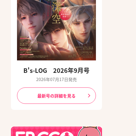
B's-LOG 2026年9月号
2026年07月17日発売
最新号の詳細を見る