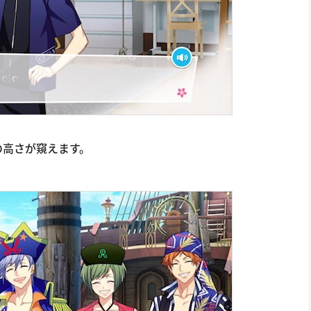
の高さが窺えます。