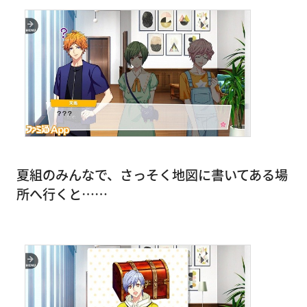
夏組のみんなで、さっそく地図に書いてある場
所へ行くと……