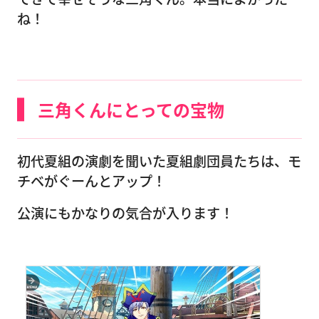
ね！
三角くんにとっての宝物
初代夏組の演劇を聞いた夏組劇団員たちは、モ
チベがぐーんとアップ！
公演にもかなりの気合が入ります！