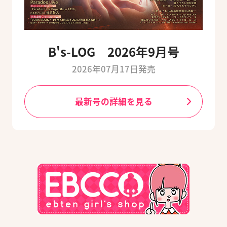
B's-LOG 2026年9月号
2026年07月17日発売
最新号の詳細を見る