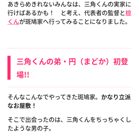
あきらめきれないみんなは、三角くんの実家に
行けばあるかも！ と考え、代表者の監督と
椋
くん
が斑鳩家へ行ってみることになりました。
三角くんの弟・円（まどか）初登
場!!
そんなこんなでやってきた斑鳩家。
かなり立派
なお屋敷！
そこで出会ったのは、三角くんをちっちゃくし
たような男の子。