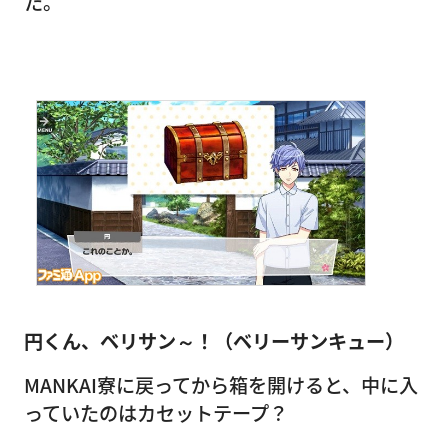
た。
円くん、ベリサン～！（ベリーサンキュー）
MANKAI寮に戻ってから箱を開けると、中に入
っていたのはカセットテープ？