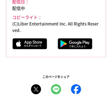
配信日：
配信中
コピーライト：
(C)Liber Entertainment Inc. All Rights Reser
ved.
このページをシェア