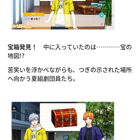
宝箱発見！
中に入っていたのは…………宝の
地図!?
苦笑いを浮かべながらも、つぎの示された場所
へ向かう夏組劇団員たち。