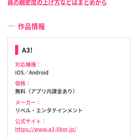
員の親密度の上げ方などはまとめから
作品情報
A3!
対応機種：
iOS／Android
価格：
無料（アプリ内課金あり）
メーカー：
リベル・エンタテインメント
公式サイト：
https://www.a3-liber.jp/