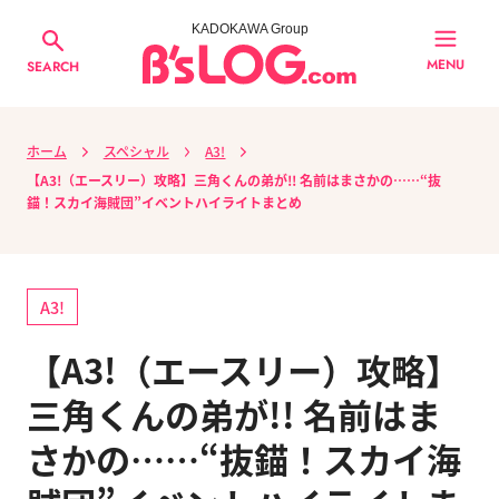
KADOKAWA Group
MENU
SEARCH
ホーム
スペシャル
A3!
【A3!（エースリー）攻略】三角くんの弟が!! 名前はまさかの……“抜
錨！スカイ海賊団”イベントハイライトまとめ
A3!
【A3!（エースリー）攻略】
三角くんの弟が!! 名前はま
さかの……“抜錨！スカイ海