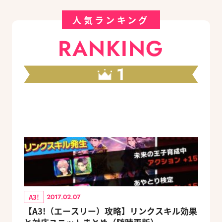
人気ランキング
RANKING
1
A3!
2017.02.07
【A3!（エースリー）攻略】リンクスキル効果