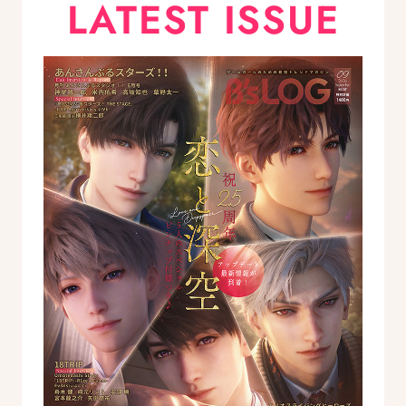
LATEST ISSUE