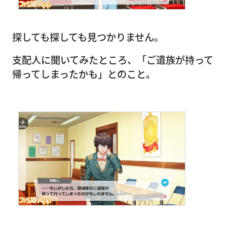
探しても探しても見つかりません。
支配人に聞いてみたところ、「ご遺族が持って
帰ってしまったかも」とのこと。