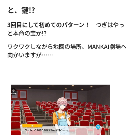
と、鍵!?
3回目にして初めてのパターン！
つぎはやっ
と本命の宝か!?
ワクワクしながら地図の場所、MANKAI劇場へ
向かいますが……