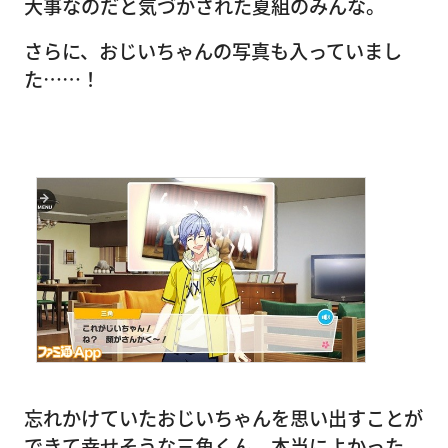
大事なのだと気づかされた夏組のみんな。
さらに、おじいちゃんの写真も入っていまし
た……！
忘れかけていたおじいちゃんを思い出すことが
できて幸せそうな三角くん。本当によかった