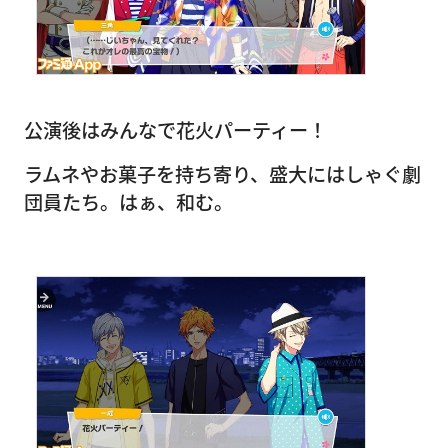
公演後はみんなで花火パーティー！
ラムネやお菓子を持ち寄り、盛大にはしゃぐ劇
団員たち。はぁ、和む。