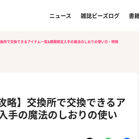
ニュース
雑誌ビーズログ
書
】交換所で交換できるアイテム一覧&期間限定入手の魔法のしおりの使い方・特徴
）攻略】交換所で交換できるア
入手の魔法のしおりの使い