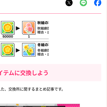
イテムに交換しよう
された、交換所に関するまとめ記事です。