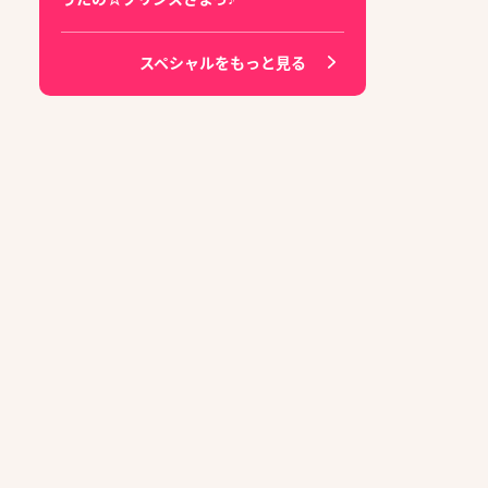
スペシャルをもっと見る