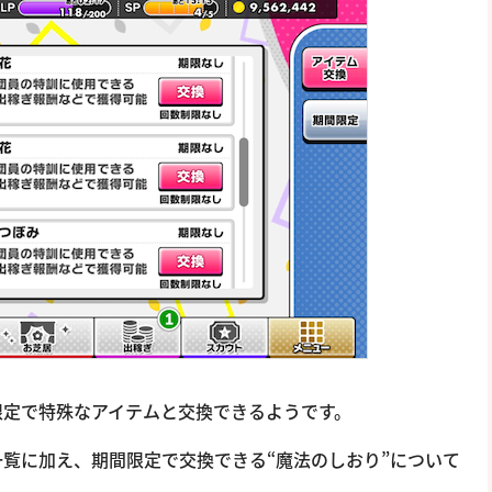
限定で特殊なアイテムと交換できるようです。
覧に加え、期間限定で交換できる“魔法のしおり”について