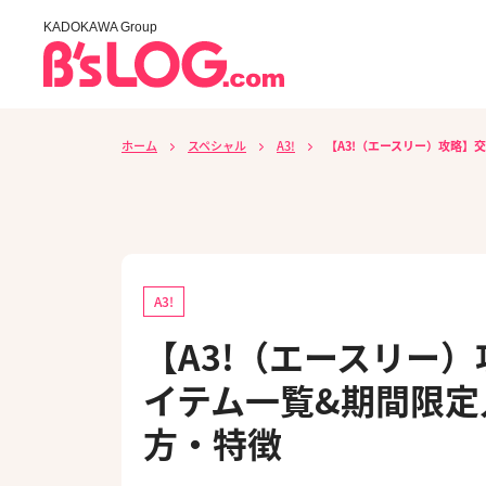
KADOKAWA Group
ホーム
スペシャル
A3!
【A3!（エースリー）攻略
A3!
【A3!（エースリー
イテム一覧&期間限定
方・特徴