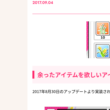
2017.09.04
余ったアイテムを欲しいア
2017年8月30日のアップデートより実装