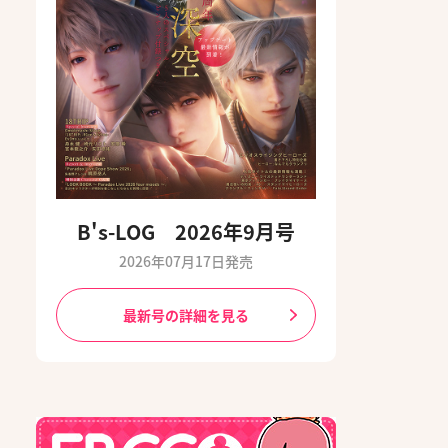
B's-LOG 2026年9月号
2026年07月17日発売
最新号の詳細を見る