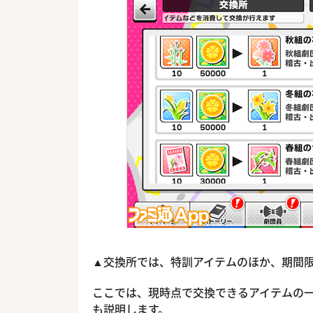
▲交換所では、特訓アイテムのほか、期間
ここでは、現時点で交換できるアイテムの一
も説明します。