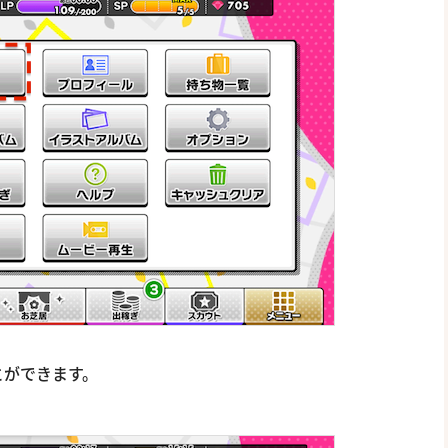
とができます。