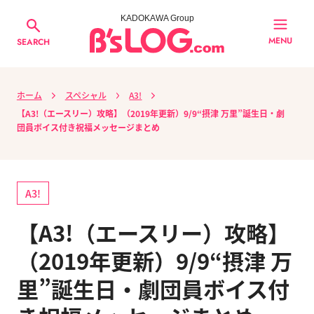
KADOKAWA Group
MENU
SEARCH
ホーム
スペシャル
A3!
【A3!（エースリー）攻略】（2019年更新）9/9“摂津 万里”誕生日・劇
団員ボイス付き祝福メッセージまとめ
A3!
【A3!（エースリー）攻略】
（2019年更新）9/9“摂津 万
里”誕生日・劇団員ボイス付