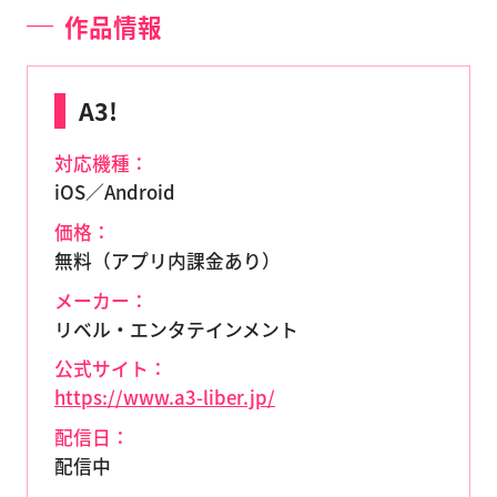
作品情報
A3!
対応機種：
iOS／Android
価格：
無料（アプリ内課金あり）
メーカー：
リベル・エンタテインメント
公式サイト：
https://www.a3-liber.jp/
配信日：
配信中