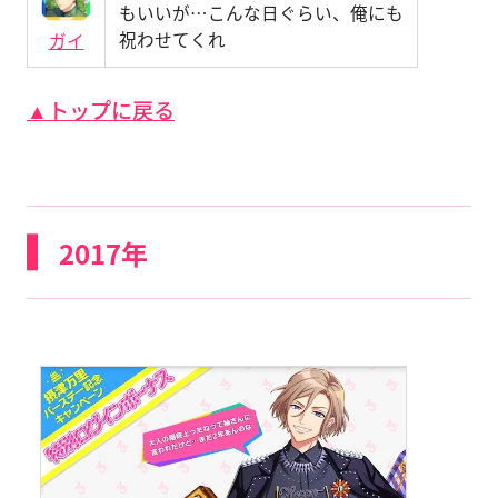
もいいが…こんな日ぐらい、俺にも
祝わせてくれ
ガイ
▲トップに戻る
2017年