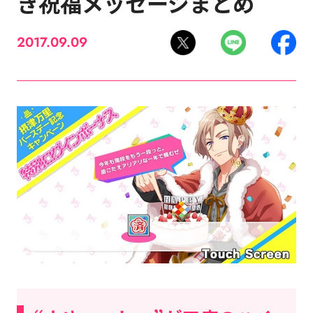
き祝福メッセージまとめ
2017.09.09