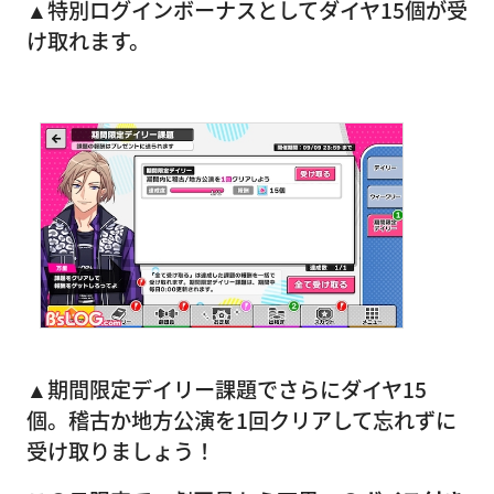
▲特別ログインボーナスとしてダイヤ15個が受
け取れます。
▲期間限定デイリー課題でさらにダイヤ15
個。稽古か地方公演を1回クリアして忘れずに
受け取りましょう！