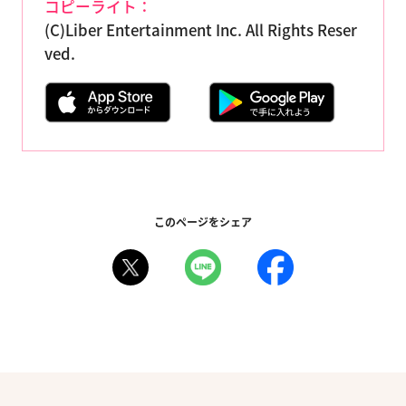
コピーライト：
(C)Liber Entertainment Inc. All Rights Reser
ved.
このページをシェア