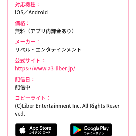
対応機種：
iOS／Android
価格：
無料（アプリ内課金あり）
メーカー：
リベル・エンタテインメント
公式サイト：
https://www.a3-liber.jp/
配信日：
配信中
コピーライト：
(C)Liber Entertainment Inc. All Rights Reser
ved.