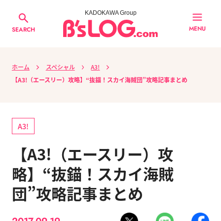
KADOKAWA Group
MENU
SEARCH
ホーム
スペシャル
A3!
【A3!（エースリー）攻略】“抜錨！スカイ海賊団”攻略記事まとめ
A3!
【A3!（エースリー）攻
略】“抜錨！スカイ海賊
団”攻略記事まとめ