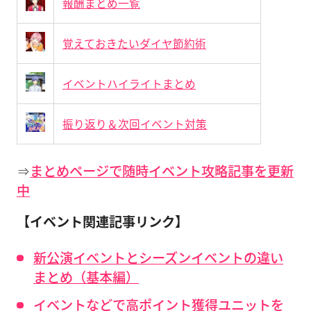
報酬まとめ一覧
覚えておきたいダイヤ節約術
イベントハイライトまとめ
振り返り＆次回イベント対策
⇒
まとめページで随時イベント攻略記事を更新
中
【イベント関連記事リンク】
新公演イベントとシーズンイベントの違い
まとめ（基本編）
イベントなどで高ポイント獲得ユニットを