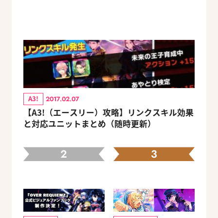
A3!
2017.02.07
【A3!（エースリー）攻略】リンクスキル効果
と対応ユニットまとめ（随時更新）
2
3