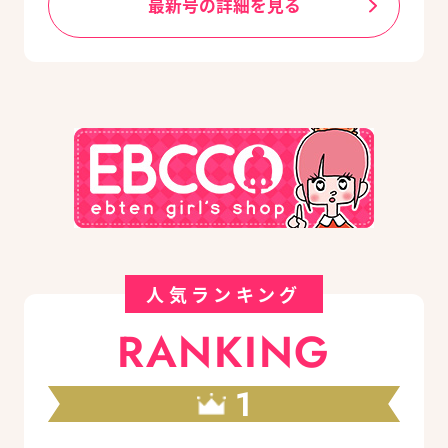
最新号の詳細を見る
人気ランキング
RANKING
1