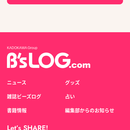
KADOKAWA Group
ニュース
グッズ
雑誌ビーズログ
占い
書籍情報
編集部からのお知らせ
Let’s SHARE!