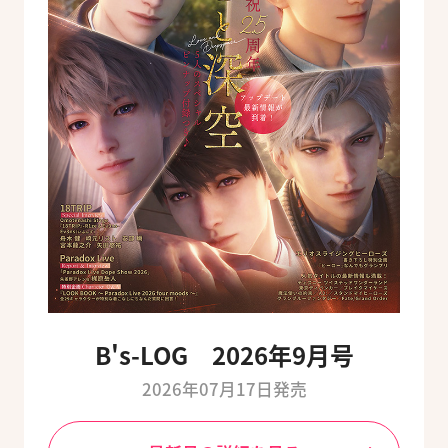
B's-LOG 2026年9月号
2026年07月17日発売