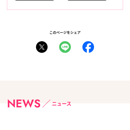
このページをシェア
NEWS
ニュース