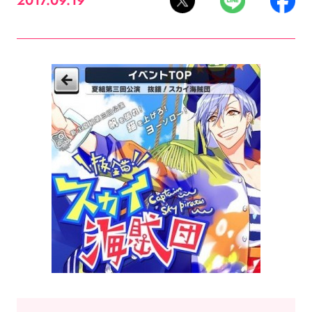
2017.09.19