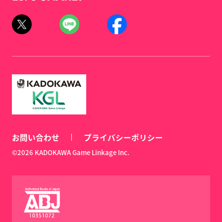
お問い合わせ
プライバシーポリシー
©2026 KADOKAWA Game Linkage Inc.