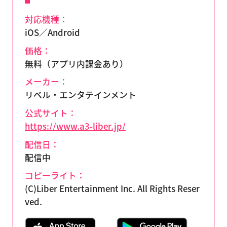
対応機種：
iOS／Android
価格：
無料（アプリ内課金あり）
メーカー：
リベル・エンタテインメント
公式サイト：
https://www.a3-liber.jp/
配信日：
配信中
コピーライト：
(C)Liber Entertainment Inc. All Rights Reser
ved.