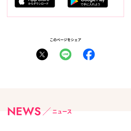
このページをシェア
NEWS
ニュース