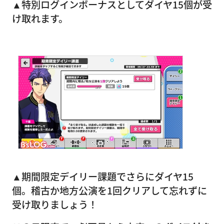
▲特別ログインボーナスとしてダイヤ15個が受
け取れます。
▲期間限定デイリー課題でさらにダイヤ15
個。稽古か地方公演を1回クリアして忘れずに
受け取りましょう！