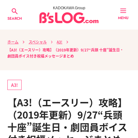
KADOKAWA Group
MENU
SEARCH
ホーム
スペシャル
A3!
【A3!（エースリー）攻略】（2019年更新）9/27“兵頭 十座”誕生日・
劇団員ボイス付き祝福メッセージまとめ
A3!
【A3!（エースリー）攻略】
（2019年更新）9/27“兵頭
十座”誕生日・劇団員ボイス