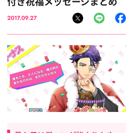
付き祝福メッセージまとめ
2017.09.27