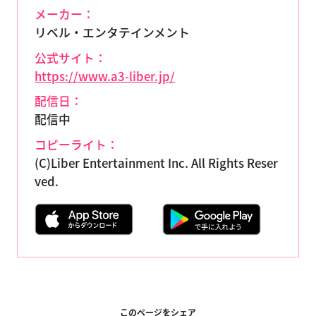
メーカー：
リベル・エンタテインメント
公式サイト：
https://www.a3-liber.jp/
配信日：
配信中
コピーライト：
(C)Liber Entertainment Inc. All Rights Reser
ved.
このページをシェア