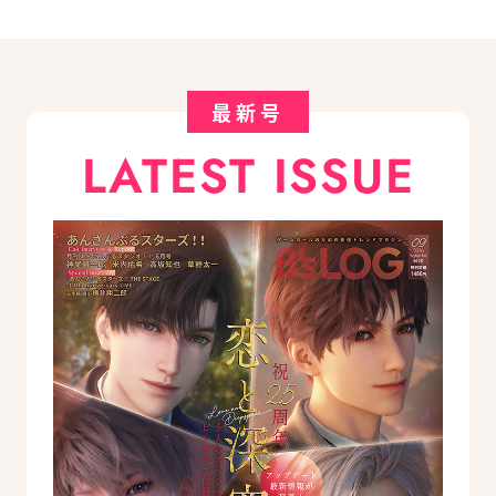
最新号
LATEST ISSUE