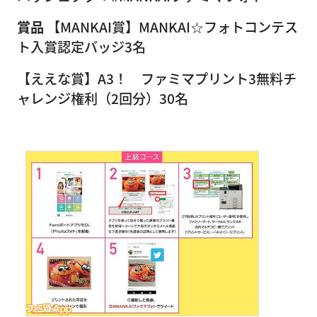
賞品
【MANKAI賞】MANKAI☆フォトコンテス
ト入賞認定バッジ3名
【ええな賞】A3！ ファミマプリント3無料チ
ャレンジ権利（2回分）30名