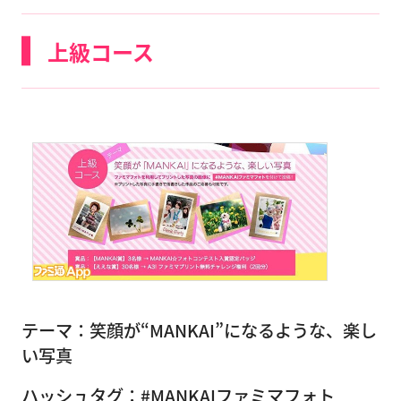
上級コース
テーマ：笑顔が“MANKAI”になるような、楽し
い写真
ハッシュタグ：#MANKAIファミマフォト