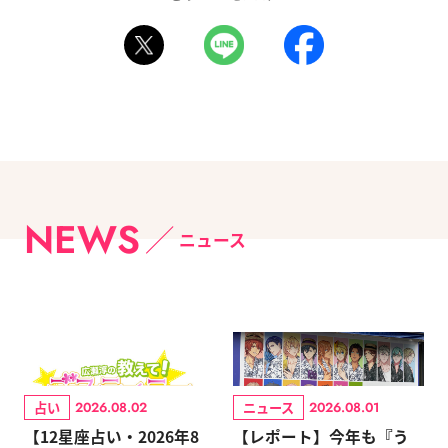
NEWS
ニュース
占い
ニュース
2026.08.02
2026.08.01
【12星座占い・2026年8
【レポート】今年も『う