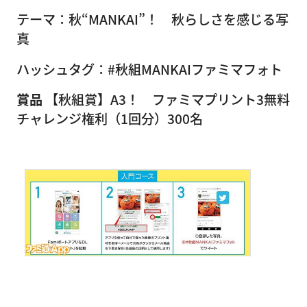
テーマ：秋“MANKAI”！ 秋らしさを感じる写
真
ハッシュタグ：#秋組MANKAIファミマフォト
賞品
【秋組賞】A3！ ファミマプリント3無料
チャレンジ権利（1回分）300名