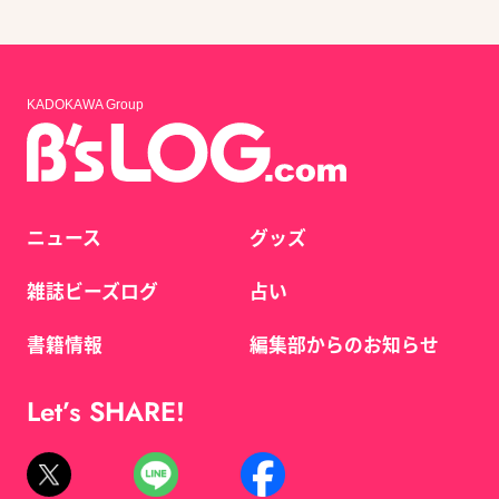
KADOKAWA Group
ニュース
グッズ
雑誌ビーズログ
占い
書籍情報
編集部からのお知らせ
Let’s SHARE!