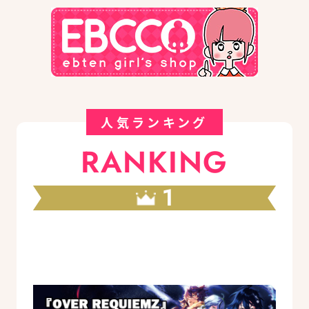
人気ランキング
RANKING
1