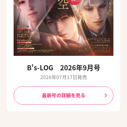
B's-LOG 2026年9月号
2026年07月17日発売
最新号の詳細を見る