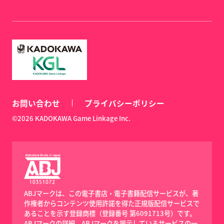
お問い合わせ
プライバシーポリシー
©2026 KADOKAWA Game Linkage Inc.
ABJマークは、この電子書店・電子書籍配信サービスが、著
作権者からコンテンツ使用許諾を得た正規版配信サービスで
あることを示す登録商標（登録番号 第6091713号）です。
ABJマークの詳細、ABJマークを掲示しているサービスの一