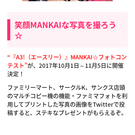
笑顔MANKAIな写真を撮ろう
☆
“『A3!（エースリー）』MANKAI☆フォトコン
テスト”
が、2017年10月1日～11月5日に開催
決定！
ファミリーマート、サークルK、サンクス店頭
のマルチコピー機の機能・ファミマフォトを利
用してプリントした写真の画像をTwitterで投
稿すると、ステキなプレゼントがもらえるぞ。