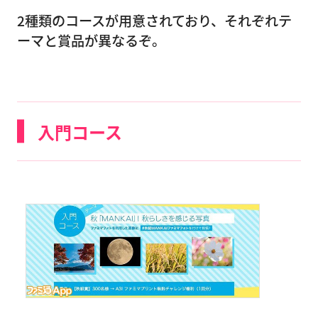
2種類のコースが用意されており、それぞれテ
ーマと賞品が異なるぞ。
入門コース