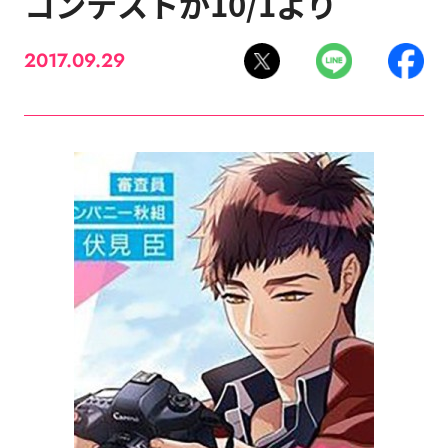
コンテストが10/1より
2017.09.29