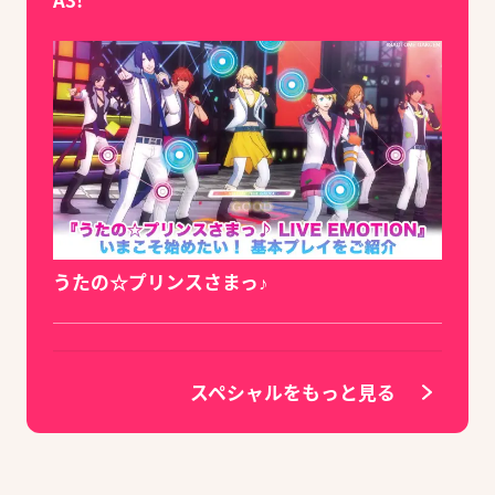
うたの☆プリンスさまっ♪
スペシャルをもっと見る