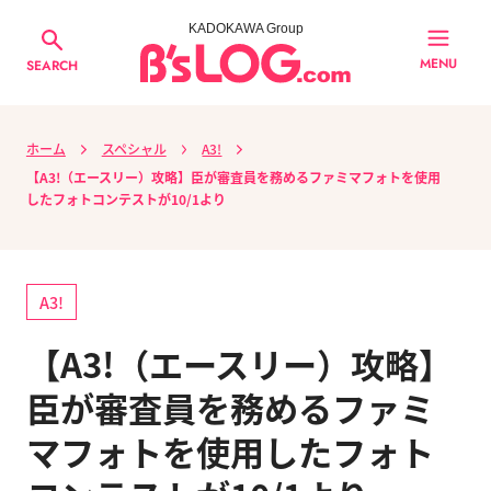
KADOKAWA Group
MENU
SEARCH
ホーム
スペシャル
A3!
【A3!（エースリー）攻略】臣が審査員を務めるファミマフォトを使用
したフォトコンテストが10/1より
A3!
【A3!（エースリー）攻略】
臣が審査員を務めるファミ
マフォトを使用したフォト