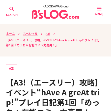
KADOKAWA Group
MENU
SEARCH
ホーム
スペシャル
A3!
【A3!（エースリー）攻略】イベント“hAve A greAt trip!”プレイ日記
第1回「めっちゃ有能コミュ力高男！」
A3!
【A3!（エースリー）攻略】
イベント“hAve A greAt tri
p!”プレイ日記第1回「めっ