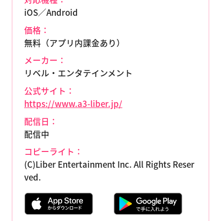
iOS／Android
価格：
無料（アプリ内課金あり）
メーカー：
リベル・エンタテインメント
公式サイト：
https://www.a3-liber.jp/
配信日：
配信中
コピーライト：
(C)Liber Entertainment Inc. All Rights Reser
ved.