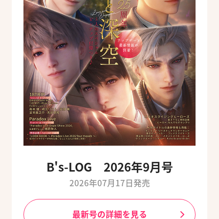
B's-LOG 2026年9月号
2026年07月17日発売
最新号の詳細を見る