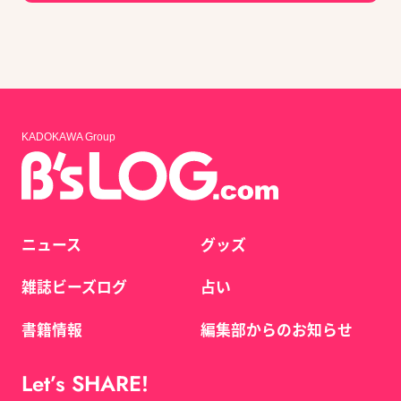
KADOKAWA Group
ニュース
グッズ
雑誌ビーズログ
占い
書籍情報
編集部からのお知らせ
Let’s SHARE!