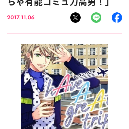
ちゃ有能コミュ力高男！」
2017.11.06