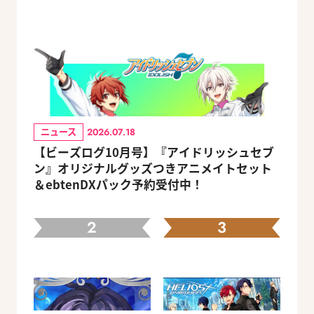
ニュース
2026.07.18
【ビーズログ10月号】『アイドリッシュセブ
ン』オリジナルグッズつきアニメイトセット
＆ebtenDXパック予約受付中！
2
3