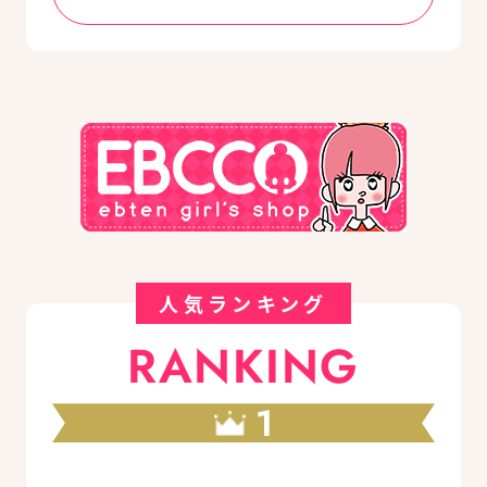
人気ランキング
RANKING
1