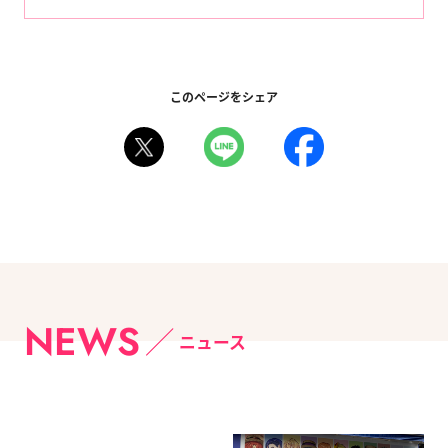
このページをシェア
NEWS
ニュース