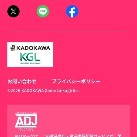
お問い合わせ
プライバシーポリシー
©2026 KADOKAWA Game Linkage Inc.
ABJマークは、この電子書店・電子書籍配信サービスが、著