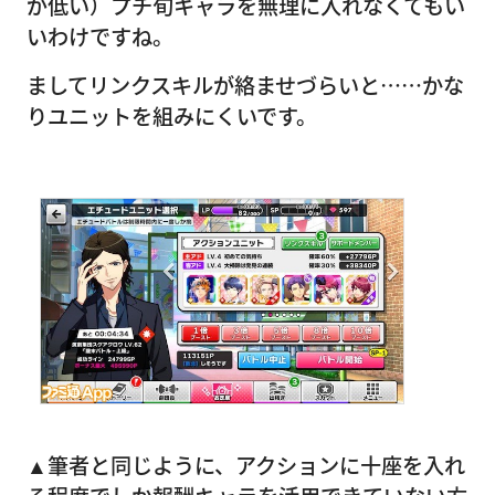
が低い）プチ旬キャラを無理に入れなくてもい
いわけですね。
ましてリンクスキルが絡ませづらいと……かな
りユニットを組みにくいです。
▲筆者と同じように、アクションに十座を入れ