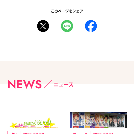
このページをシェア
NEWS
ニュース