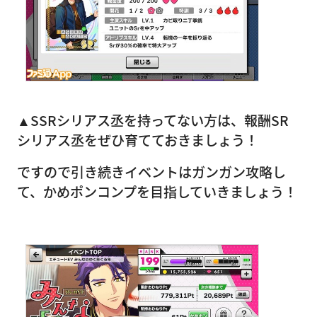
▲SSRシリアス丞を持ってない方は、報酬SR
シリアス丞をぜひ育てておきましょう！
ですので引き続きイベントはガンガン攻略し
て、かめポンコンプを目指していきましょう！