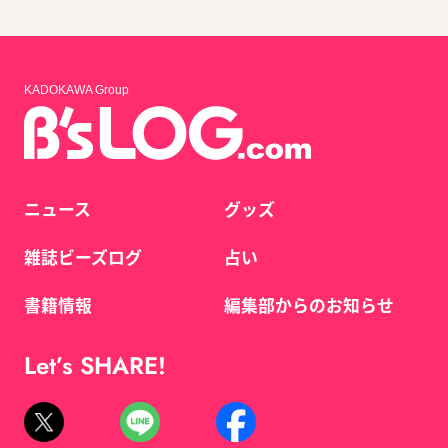
KADOKAWA Group
ニュース
グッズ
雑誌ビーズログ
占い
書籍情報
編集部からのお知らせ
Let’s SHARE!