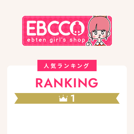
人気ランキング
RANKING
1