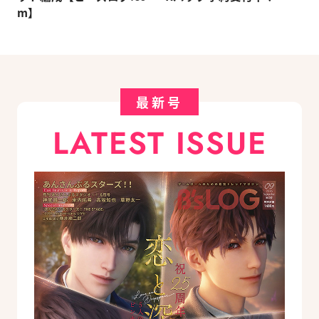
m】
最新号
LATEST ISSUE