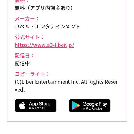
価格：
無料（アプリ内課金あり）
メーカー：
リベル・エンタテインメント
公式サイト：
https://www.a3-liber.jp/
配信日：
配信中
コピーライト：
(C)Liber Entertainment Inc. All Rights Reser
ved.