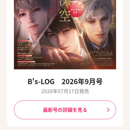
B's-LOG 2026年9月号
2026年07月17日発売
最新号の詳細を見る