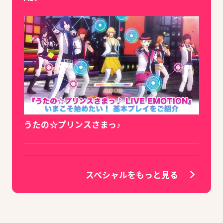
うたの☆プリンスさまっ♪
スペシャルをもっと見る