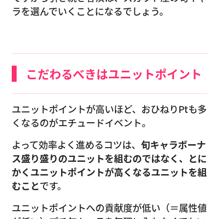
ラを選んでいくことになるでしょう。
こだわるべきはユニットポイント
ユニットポイントが高いほど、おひねりPtも多
くなるのがエチュードイベント。
よって効率よく進めるコツは、
旬キャラボーナ
ス盛り盛りのユニットを組むのではなく、とに
かくユニットポイントが高くなるユニットを組
むこと
です。
ユニットポイントへの貢献度が低い（＝属性値