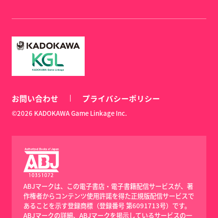
お問い合わせ
プライバシーポリシー
©2026 KADOKAWA Game Linkage Inc.
ABJマークは、この電子書店・電子書籍配信サービスが、著
作権者からコンテンツ使用許諾を得た正規版配信サービスで
あることを示す登録商標（登録番号 第6091713号）です。
ABJマークの詳細、ABJマークを掲示しているサービスの一