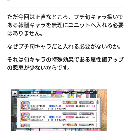
ただ今回は正直なところ、プチ旬キャラ扱いで
ある報酬キャラを無理にユニットへ入れる必要
はありません。
なぜプチ旬キャラだと入れる必要がないのか。
それは
旬キャラの特殊効果である属性値アップ
の恩恵が少ない
からです。