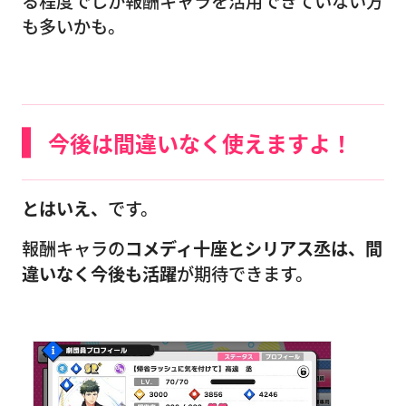
る程度でしか報酬キャラを活用できていない方
も多いかも。
今後は間違いなく使えますよ！
とはいえ、
です。
報酬キャラの
コメディ十座とシリアス丞は、間
違いなく今後も活躍
が期待できます。