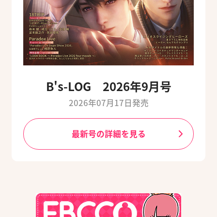
B's-LOG 2026年9月号
2026年07月17日発売
最新号の詳細を見る