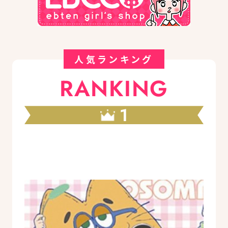
人気ランキング
RANKING
1