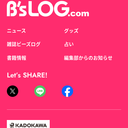
ニュース
グッズ
雑誌ビーズログ
占い
書籍情報
編集部からのお知らせ
Let’s SHARE!