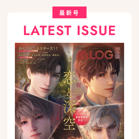
最新号
LATEST ISSUE