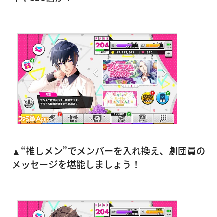
▲“推しメン”でメンバーを入れ換え、劇団員の
メッセージを堪能しましょう！