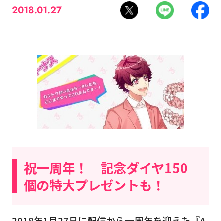
2018.01.27
祝一周年！ 記念ダイヤ150
個の特大プレゼントも！
2018年1月27日に配信から一周年を迎えた『A