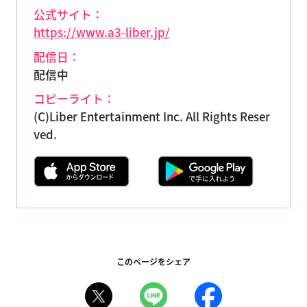
公式サイト：
https://www.a3-liber.jp/
配信日：
配信中
コピーライト：
(C)Liber Entertainment Inc. All Rights Reser
ved.
このページをシェア