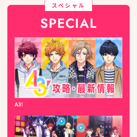
スペシャル
SPECIAL
A3!