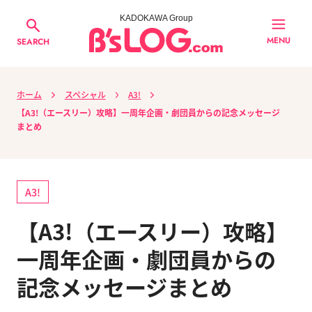
KADOKAWA Group
MENU
SEARCH
ホーム
スペシャル
A3!
【A3!（エースリー）攻略】一周年企画・劇団員からの記念メッセージ
まとめ
A3!
【A3!（エースリー）攻略】
一周年企画・劇団員からの
記念メッセージまとめ