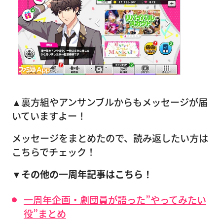
▲裏方組やアンサンブルからもメッセージが届
いていますよー！
メッセージをまとめたので、読み返したい方は
こちらでチェック！
▼その他の一周年記事はこちら！
一周年企画・劇団員が語った”やってみたい
役”まとめ