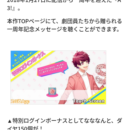
3!』。
本作TOPページにて、劇団員たちから贈られる
一周年記念メッセージを聴くことができます。
▲特別ログインボーナスとしてなななんと、ダ
イヤ150個が！