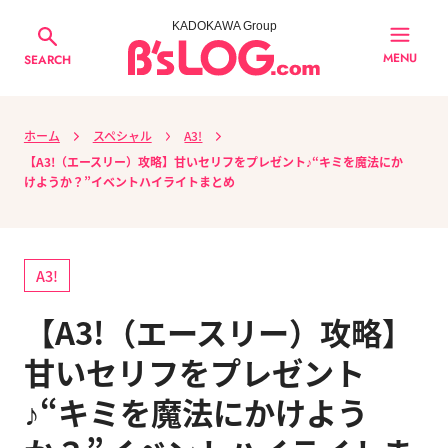
KADOKAWA Group
MENU
SEARCH
ホーム
スペシャル
A3!
【A3!（エースリー）攻略】甘いセリフをプレゼント♪“キミを魔法にか
けようか？”イベントハイライトまとめ
A3!
【A3!（エースリー）攻略】
甘いセリフをプレゼント
♪“キミを魔法にかけよう