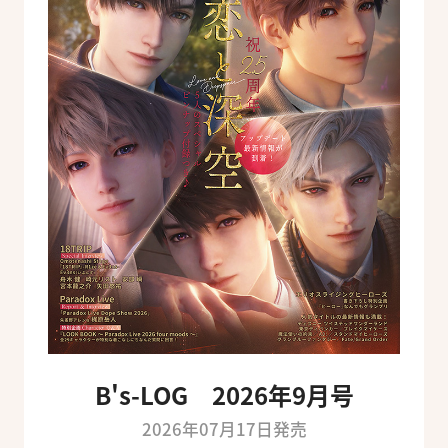
B's-LOG 2026年9月号
2026年07月17日発売