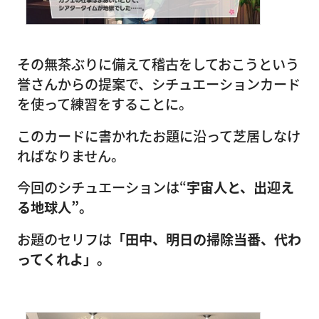
その無茶ぶりに備えて稽古をしておこうという
誉さんからの提案で、シチュエーションカード
を使って練習をすることに。
このカードに書かれたお題に沿って芝居しなけ
ればなりません。
今回のシチュエーションは“
宇宙人と、出迎え
る地球人”。
お題のセリフは
「田中、明日の掃除当番、代わ
ってくれよ」。