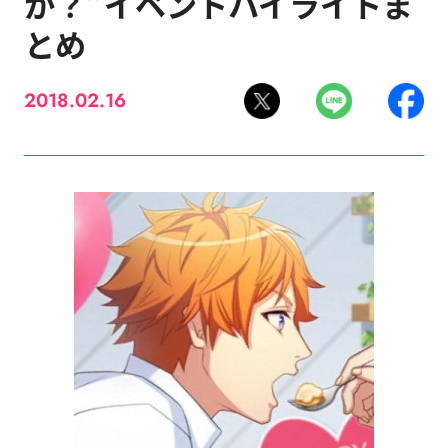
か？”イベントハイライトま
とめ
2018.02.16