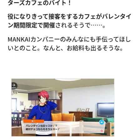
ターズカフェのバイト！
役になりきって接客をするカフェがバレンタイ
ン期間限定で開催
されるそうで……。
MANKAIカンパニーのみんなにも手伝ってほし
いとのこと。なんと、お給料も出るそうな。