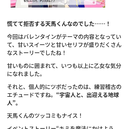
慌てて拒否する天馬くんなのでした……！
今回はバレンタインがテーマの内容となってい
て、甘いスイーツと甘いセリフが盛りだくさん
なストーリーでしたね！
甘いものに囲まれて、いつも以上に乙女な気分
になれました。
それと、個人的にツボだったのは、練習稽古の
エチュードですね。
“宇宙人と、出迎える地球
人”。
天馬くんのツッコミもナイス！
イベントストーリー“キミを魔法にかけよう