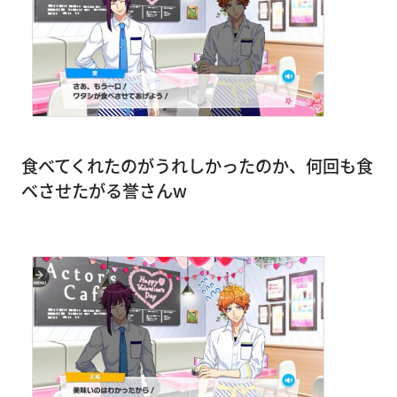
食べてくれたのがうれしかったのか、何回も食
べさせたがる誉さんw