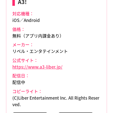
A3!
対応機種：
iOS／Android
価格：
無料（アプリ内課金あり）
メーカー：
リベル・エンタテインメント
公式サイト：
https://www.a3-liber.jp/
配信日：
配信中
コピーライト：
(C)Liber Entertainment Inc. All Rights Reser
ved.