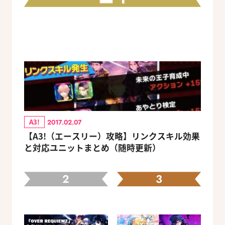
A3!
2017.02.07
【A3!（エースリー）攻略】リンクスキル効果
と対応ユニットまとめ（随時更新）
2
3