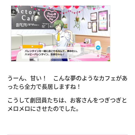
うーん、甘い！ こんな夢のようなカフェがあ
ったら全力で長居しますね！
こうして劇団員たちは、お客さんをつぎつぎと
メロメロにさせたのでした。