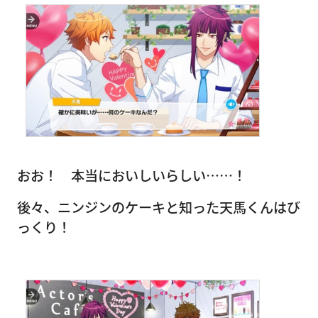
おお！ 本当においしいらしい……！
後々、ニンジンのケーキと知った天馬くんはび
っくり！