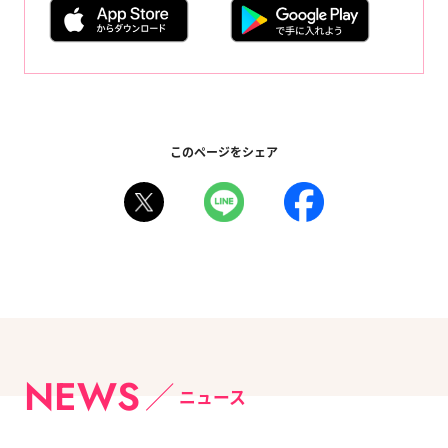
このページをシェア
NEWS
ニュース