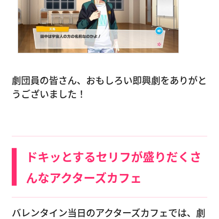
劇団員の皆さん、おもしろい即興劇をありがと
うございました！
ドキッとするセリフが盛りだくさ
んなアクターズカフェ
バレンタイン当日のアクターズカフェでは、劇