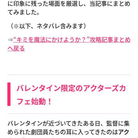
に印象に残った場面を厳選し、当記事にまとめ
てみました。
（※以下、ネタバレ含みます）
⇒
“キミを魔法にかけようか？”攻略記事まとめ
へ戻る
バレンタイン限定のアクターズカ
フェ始動！
バレンタインが近づいてきたある日、監督に集
められた劇団員たちの耳に入ってきたのは
アク