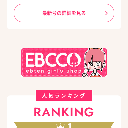
最新号の詳細を見る
人気ランキング
RANKING
1