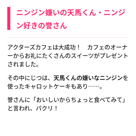
ニンジン嫌いの天馬くん・ニンジ
ン好きの誉さん
アクターズカフェは大成功！ カフェのオーナ
ーからお礼にたくさんのスイーツがプレゼント
されました。
その中にじつは、
天馬くんの嫌いなニンジン
を
使ったキャロットケーキもあり……。
誉さんに「おいしいからちょっと食べてみて」
と言われ、パクリ！