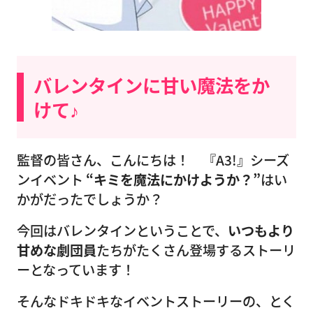
バレンタインに甘い魔法をか
けて♪
監督の皆さん、こんにちは！ 『A3!』シーズ
ンイベント
“キミを魔法にかけようか？”
はい
かがだったでしょうか？
今回はバレンタインということで、
いつもより
甘めな劇団員
たちがたくさん登場するストーリ
ーとなっています！
そんなドキドキなイベントストーリーの、とく