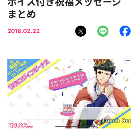
ボイス付き祝福メッセージ
まとめ
2018.02.22