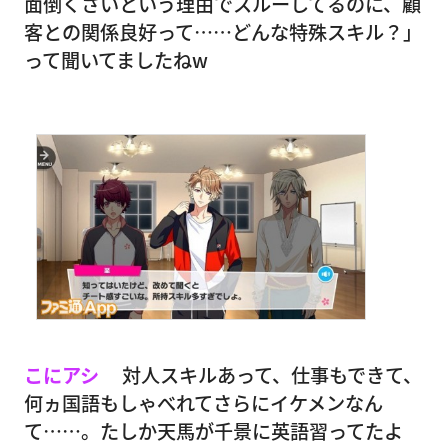
面倒くさいという理由でスルーしてるのに、顧
客との関係良好って……どんな特殊スキル？」
って聞いてましたねw
こにアシ
対人スキルあって、仕事もできて、
何ヵ国語もしゃべれてさらにイケメンなん
て……。たしか天馬が千景に英語習ってたよ