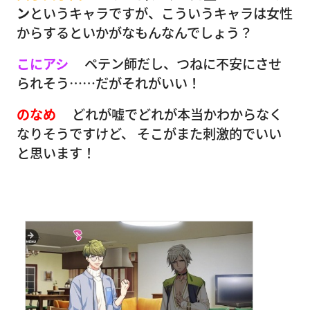
ン
というキャラですが、こういうキャラは女性
からするといかがなもんなんでしょう？
こにアシ
ペテン師だし、つねに不安にさせ
られそう……だがそれがいい！
のなめ
どれが嘘でどれが本当かわからなく
なりそうですけど、 そこがまた刺激的でいい
と思います！