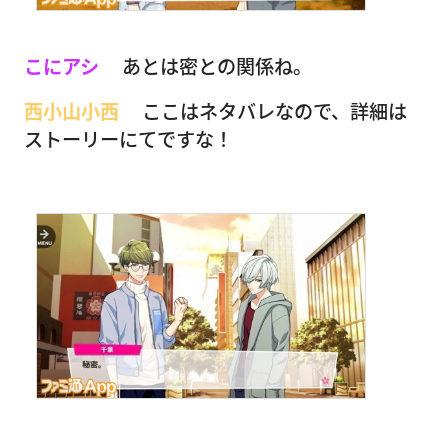
こにアシ
あとは密との関係ね。
西小山小西
ここはネタバレなので、詳細は
ストーリーにてですな！