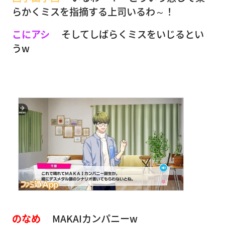
らかくミスを指摘する上司いるわ～！
こにアシ
そしてしばらくミスをいじるとい
うw
のなめ
MAKAIカンパニーw