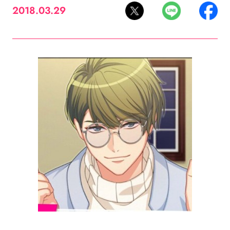
2018.03.29