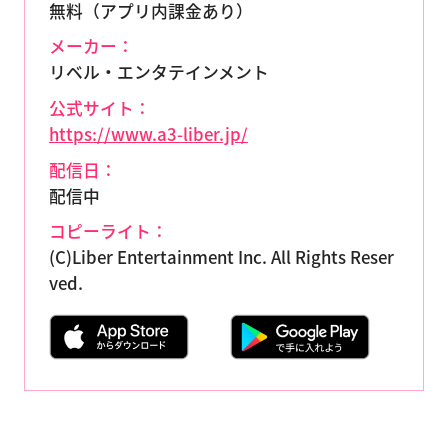
無料（アプリ内課金あり）
メーカー：
リベル・エンタテインメント
公式サイト：
https://www.a3-liber.jp/
配信日：
配信中
コピーライト：
(C)Liber Entertainment Inc. All Rights Reser
ved.