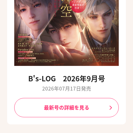
B's-LOG 2026年9月号
2026年07月17日発売
最新号の詳細を見る