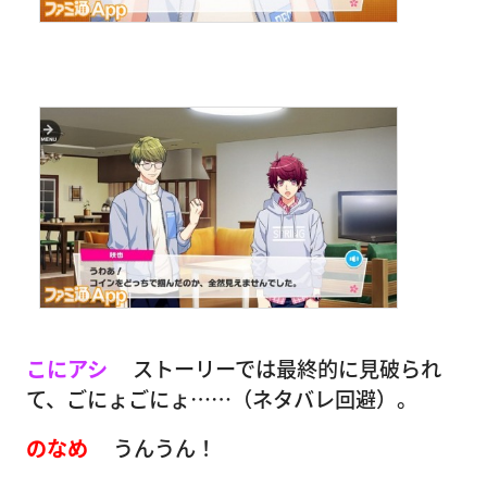
こにアシ
ストーリーでは最終的に見破られ
て、ごにょごにょ……（ネタバレ回避）。
のなめ
うんうん！