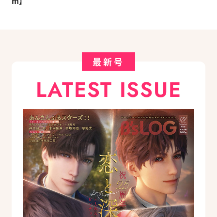
m】
最新号
LATEST ISSUE