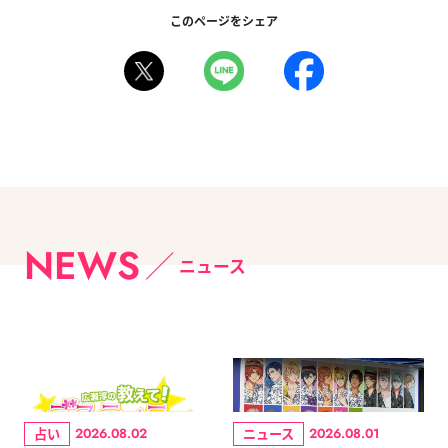
このページをシェア
NEWS
ニュース
占い
ニュース
2026.08.02
2026.08.01