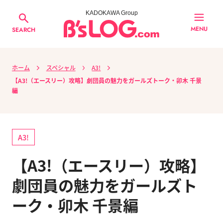
KADOKAWA Group
MENU
SEARCH
ホーム
スペシャル
A3!
【A3!（エースリー）攻略】劇団員の魅力をガールズトーク・卯木 千景
編
A3!
【A3!（エースリー）攻略】
劇団員の魅力をガールズト
ーク・卯木 千景編