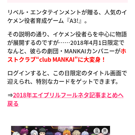
リベル・エンタテインメントが贈る、人気のイ
ケメン役者育成ゲーム『A3!』。
その説明の通り、イケメン役者らを中心に物語
が展開するのですが……2018年4月1日限定で
なんと、彼らの劇団・MANKAIカンパニーが
ホ
ストクラブ“club MANKAI”に大変身！
ログインすると、この日限定のタイトル画面で
迎えられ、特別なカードをゲットできます。
⇒
2018年エイプリルフールネタ記事まとめへ
戻る