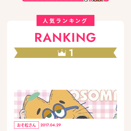
人気ランキング
RANKING
1
おそ松さん
2017.04.29