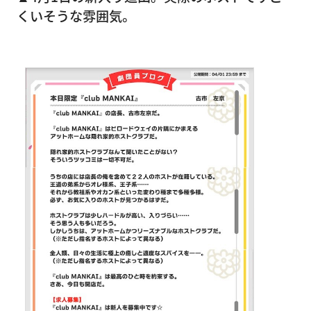
くいそうな雰囲気。