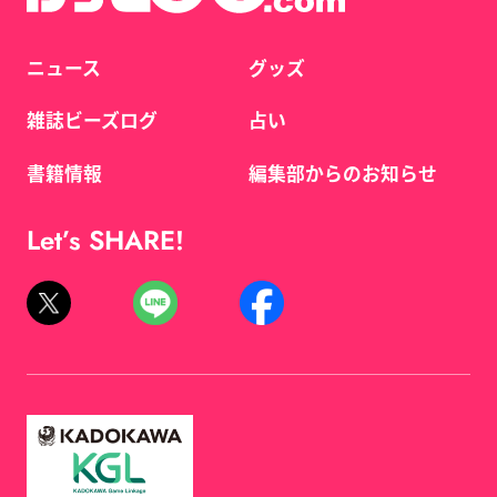
ニュース
グッズ
雑誌ビーズログ
占い
書籍情報
編集部からのお知らせ
Let’s SHARE!