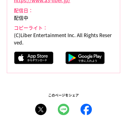
https://www.a3-liber.jp/
配信日：
配信中
コピーライト：
(C)Liber Entertainment Inc. All Rights Reser
ved.
このページをシェア