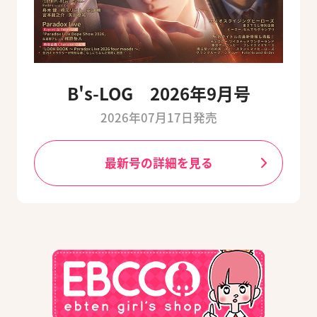
B's-LOG 2026年9月号
2026年07月17日発売
最新号の詳細を見る