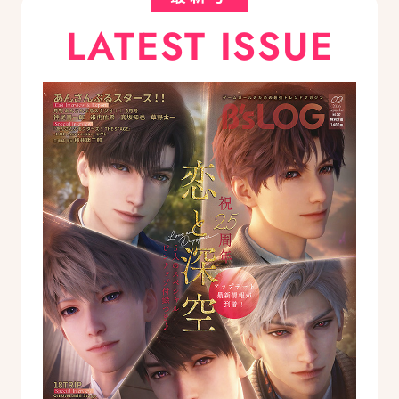
LATEST ISSUE