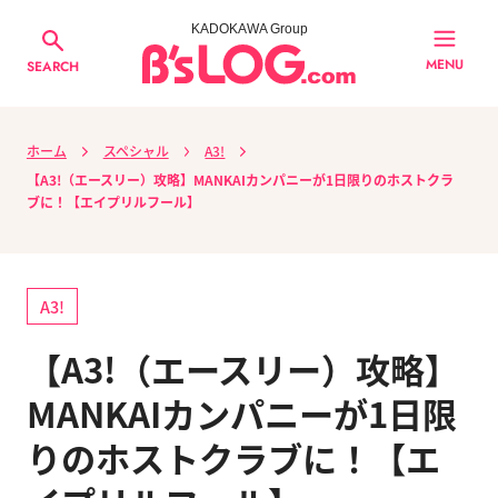
KADOKAWA Group
MENU
SEARCH
ホーム
スペシャル
A3!
【A3!（エースリー）攻略】MANKAIカンパニーが1日限りのホストクラ
ブに！【エイプリルフール】
A3!
【A3!（エースリー）攻略】
MANKAIカンパニーが1日限
りのホストクラブに！【エ