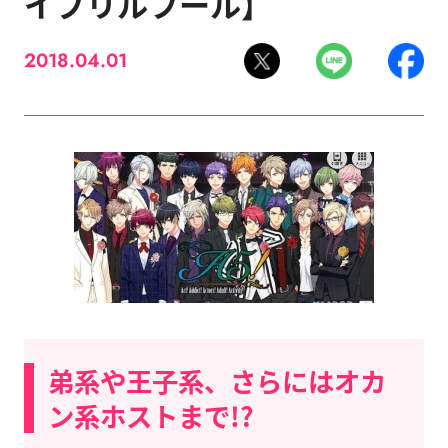
イプリルフール】
2018.04.01
弟系や王子系、さらにはオカ
ン系ホストまで!?