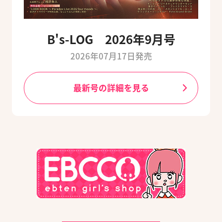
B's-LOG 2026年9月号
2026年07月17日発売
最新号の詳細を見る