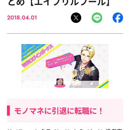
とめ【エイプリルフール】
2018.04.01
モノマネに引退に転職に！