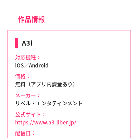
作品情報
A3!
対応機種：
iOS／Android
価格：
無料（アプリ内課金あり）
メーカー：
リベル・エンタテインメント
公式サイト：
https://www.a3-liber.jp/
配信日：