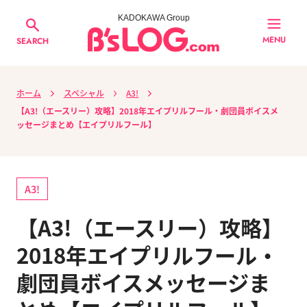
KADOKAWA Group
MENU
SEARCH
ホーム
スペシャル
A3!
【A3!（エースリー）攻略】2018年エイプリルフール・劇団員ボイスメ
ッセージまとめ【エイプリルフール】
A3!
【A3!（エースリー）攻略】
2018年エイプリルフール・
劇団員ボイスメッセージま