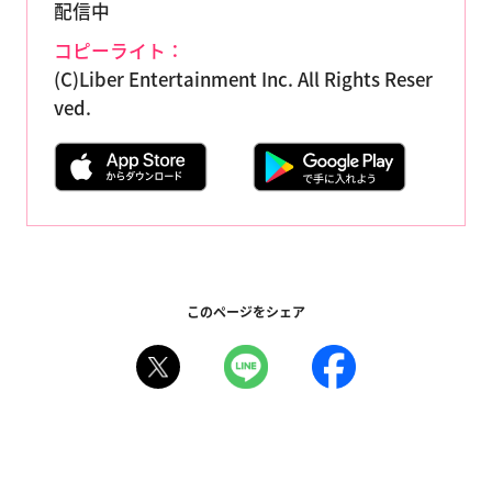
配信中
コピーライト：
(C)Liber Entertainment Inc. All Rights Reser
ved.
このページをシェア