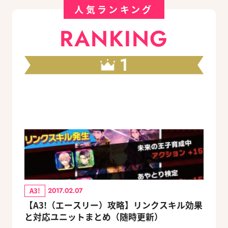
人気ランキング
RANKING
1
A3!
2017.02.07
【A3!（エースリー）攻略】リンクスキル効果
と対応ユニットまとめ（随時更新）