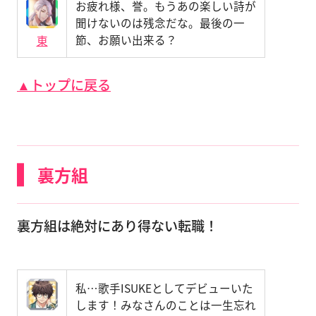
お疲れ様、誉。もうあの楽しい詩が
聞けないのは残念だな。最後の一
節、お願い出来る？
東
▲トップに戻る
裏方組
裏方組は絶対にあり得ない転職！
私…歌手ISUKEとしてデビューいた
します！みなさんのことは一生忘れ