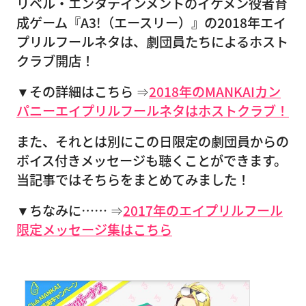
リベル・エンタテインメントのイケメン役者育
成ゲーム『A3!（エースリー）』の2018年エイ
プリルフールネタは、劇団員たちによるホスト
クラブ開店！
▼その詳細はこちら ⇒
2018年のMANKAIカン
パニーエイプリルフールネタはホストクラブ！
また、それとは別にこの日限定の劇団員からの
ボイス付きメッセージも聴くことができます。
当記事ではそちらをまとめてみました！
▼ちなみに…… ⇒
2017年のエイプリルフール
限定メッセージ集はこちら