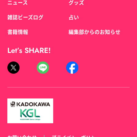
ニュース
グッズ
雑誌ビーズログ
占い
書籍情報
編集部からのお知らせ
Let’s SHARE!