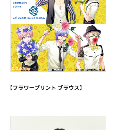
【フラワープリント ブラウス】