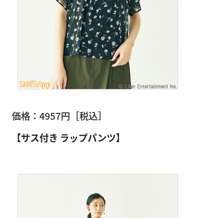
価格：4957円［税込］
【サス付き ラップパンツ】