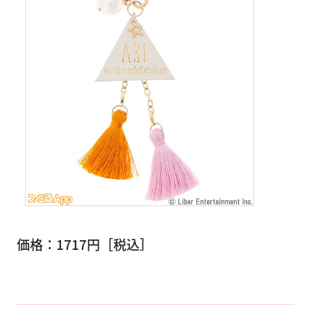
価格：1717円［税込］