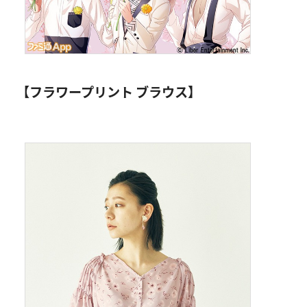
【フラワープリント ブラウス】