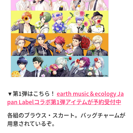
▼第1弾はこちら！
earth music＆ecology Ja
pan Labelコラボ第1弾アイテムが予約受付中
各組のブラウス・スカート。バッグチャームが
用意されているぞ。