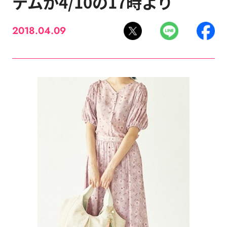
テムが4/10の17時より
2018.04.09