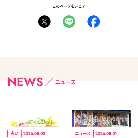
このページをシェア
NEWS
ニュース
占い
ニュース
2026.08.02
2026.08.01