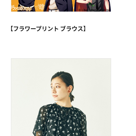
【フラワープリント ブラウス】