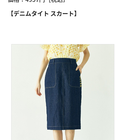
【デニムタイト スカート】