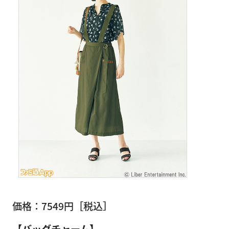
価格：7549円［税込］
【バッグチャーム】