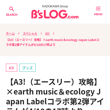
KADOKAWA Group
MENU
SEARCH
ホーム
スペシャル
A3!
【A3!（エースリー）攻略】×earth music＆ecology Japan Labelコ
ラボ第2弾アイテムが4/10の17時より
A3!
グッズ
【A3!（エースリー）攻略】
×earth music＆ecology J
apan Labelコラボ第2弾アイ