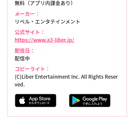
無料（アプリ内課金あり）
メーカー：
リベル・エンタテインメント
公式サイト：
https://www.a3-liber.jp/
配信日：
配信中
コピーライト：
(C)Liber Entertainment Inc. All Rights Reser
ved.