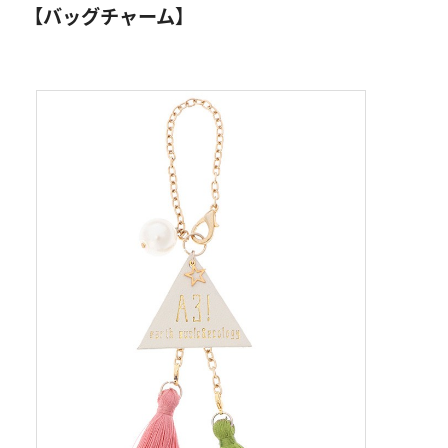
【バッグチャーム】