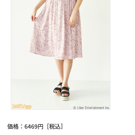
価格：6469円［税込］