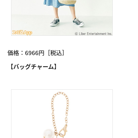
価格：6966円［税込］
【バッグチャーム】