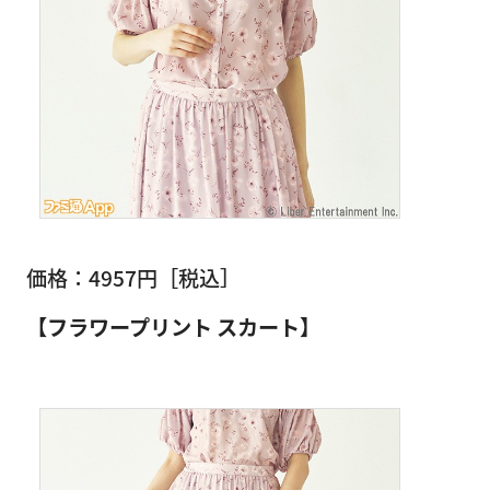
価格：4957円［税込］
【フラワープリント スカート】