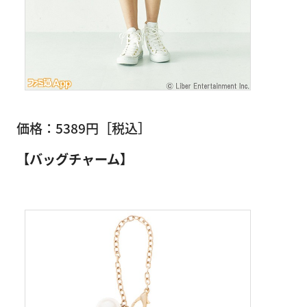
価格：5389円［税込］
【バッグチャーム】