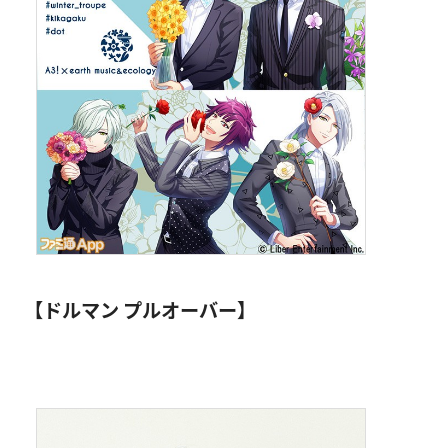
【ドルマン プルオーバー】