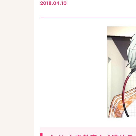
2018.04.10