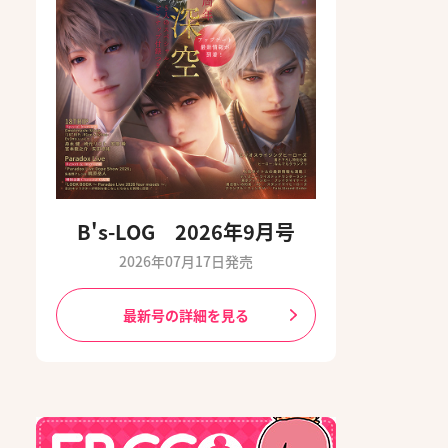
B's-LOG 2026年9月号
2026年07月17日発売
最新号の詳細を見る