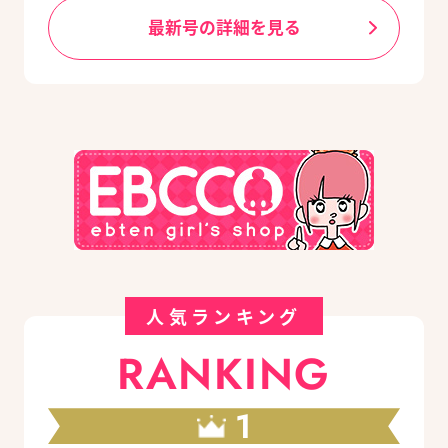
最新号の詳細を見る
人気ランキング
RANKING
1