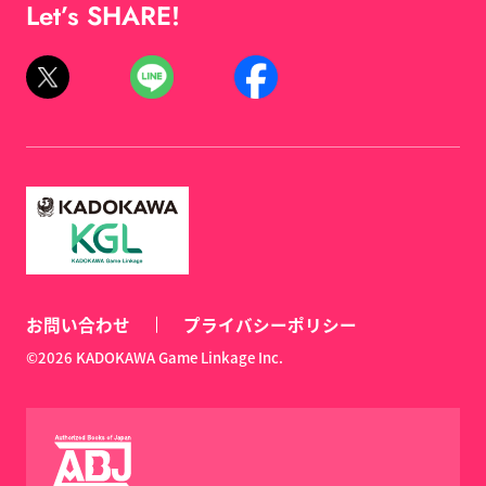
Let’s SHARE!
お問い合わせ
プライバシーポリシー
©2026 KADOKAWA Game Linkage Inc.