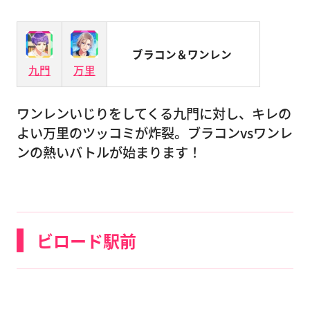
ブラコン＆ワンレン
九門
万里
ワンレンいじりをしてくる九門に対し、キレの
よい万里のツッコミが炸裂。ブラコンvsワンレ
ンの熱いバトルが始まります！
ビロード駅前