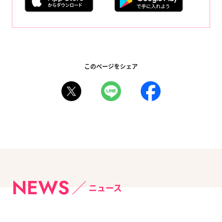
このページをシェア
NEWS
ニュース