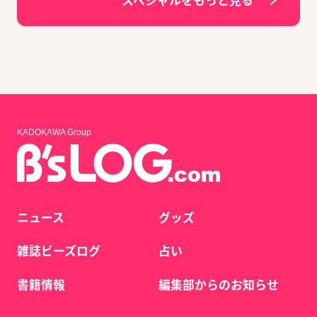
スペシャルをもっと見る
KADOKAWA Group
ニュース
グッズ
雑誌ビーズログ
占い
書籍情報
編集部からのお知らせ