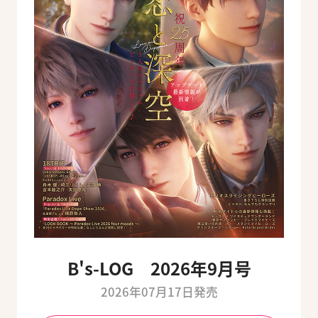
B's-LOG 2026年9月号
2026年07月17日発売