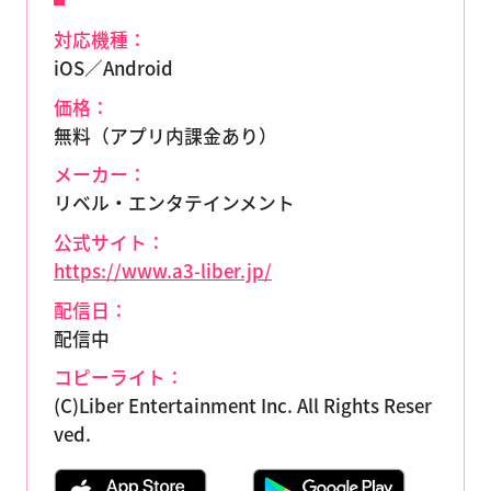
対応機種：
iOS／Android
価格：
無料（アプリ内課金あり）
メーカー：
リベル・エンタテインメント
公式サイト：
https://www.a3-liber.jp/
配信日：
配信中
コピーライト：
(C)Liber Entertainment Inc. All Rights Reser
ved.