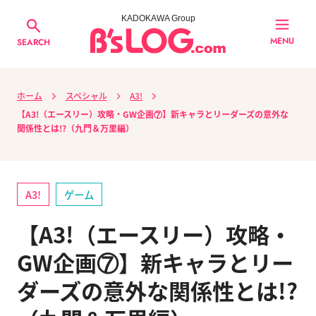
KADOKAWA Group
MENU
SEARCH
ホーム
スペシャル
A3!
【A3!（エースリー）攻略・GW企画⑦】新キャラとリーダーズの意外な
関係性とは!?（九門＆万里編）
A3!
ゲーム
【A3!（エースリー）攻略・
GW企画⑦】新キャラとリー
ダーズの意外な関係性とは!?