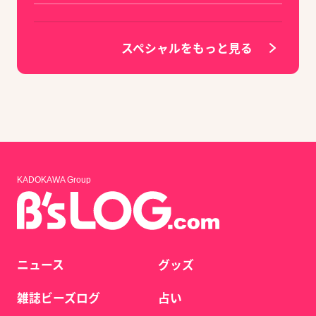
スペシャルをもっと見る
KADOKAWA Group
ニュース
グッズ
雑誌ビーズログ
占い