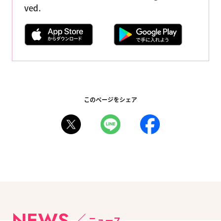
ved.
このページをシェア
NEWS
ニュース