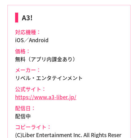
A3!
対応機種：
iOS／Android
価格：
無料（アプリ内課金あり）
メーカー：
リベル・エンタテインメント
公式サイト：
https://www.a3-liber.jp/
配信日：
配信中
コピーライト：
(C)Liber Entertainment Inc. All Rights Reser