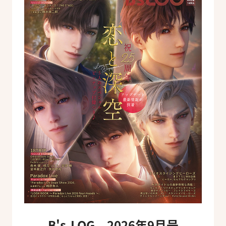
B's-LOG 2026年9月号