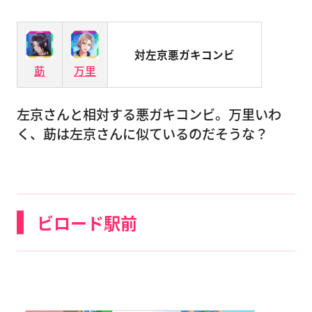
対左京悪ガキコンビ
莇
万里
左京さんと相対する悪ガキコンビ。万里いわ
く、莇は左京さんに似ているのだそうな？
ビロード駅前