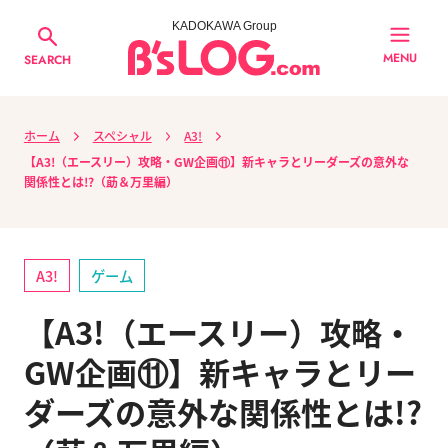
KADOKAWA Group
MENU
SEARCH
ホーム
スペシャル
A3!
【A3!（エースリー）攻略・GW企画⑪】新キャラとリーダーズの意外な
関係性とは!?（莇＆万里編）
A3!
ゲーム
【A3!（エースリー）攻略・
GW企画⑪】新キャラとリー
ダーズの意外な関係性とは!?