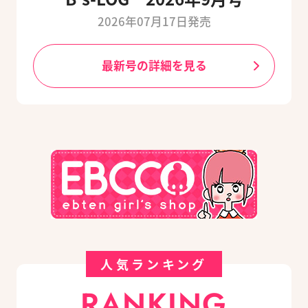
2026年07月17日発売
最新号の詳細を見る
人気ランキング
RANKING