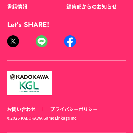
書籍情報
編集部からのお知らせ
Let’s SHARE!
お問い合わせ
プライバシーポリシー
©2026 KADOKAWA Game Linkage Inc.