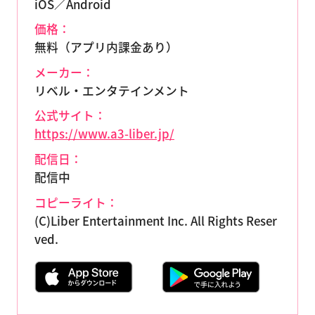
iOS／Android
価格：
無料（アプリ内課金あり）
メーカー：
リベル・エンタテインメント
公式サイト：
https://www.a3-liber.jp/
配信日：
配信中
コピーライト：
(C)Liber Entertainment Inc. All Rights Reser
ved.