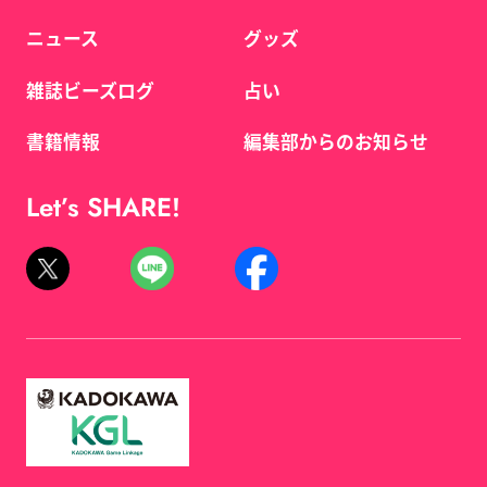
ニュース
グッズ
雑誌ビーズログ
占い
書籍情報
編集部からのお知らせ
Let’s SHARE!