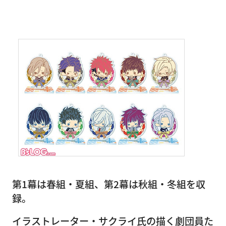
第1幕は春組・夏組、第2幕は秋組・冬組を収
録。
イラストレーター・サクライ氏の描く劇団員た