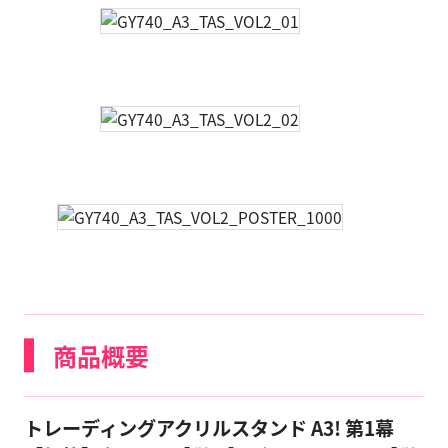
商品概要
トレーディングアクリルスタンド A3! 第1幕