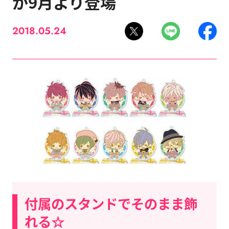
が9月より登場
2018.05.24
付属のスタンドでそのまま飾
れる☆