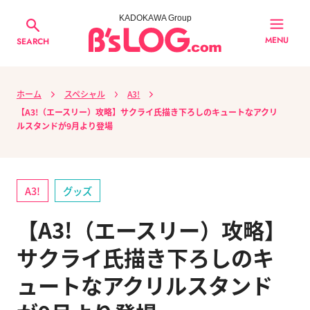
KADOKAWA Group
MENU
SEARCH
ホーム
スペシャル
A3!
【A3!（エースリー）攻略】サクライ氏描き下ろしのキュートなアクリ
ルスタンドが9月より登場
A3!
グッズ
【A3!（エースリー）攻略】
サクライ氏描き下ろしのキ
ュートなアクリルスタンド