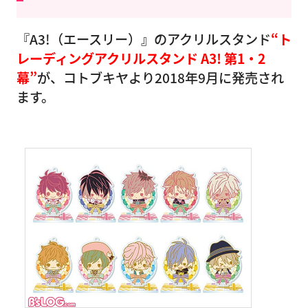
『A3!（エースリー）』のアクリルスタンド
“ト
レーディングアクリルスタンド A3! 第1・2
幕”
が、コトブキヤより2018年9月に発売され
ます。