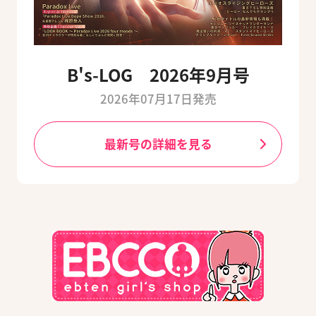
B's-LOG 2026年9月号
2026年07月17日発売
最新号の詳細を見る