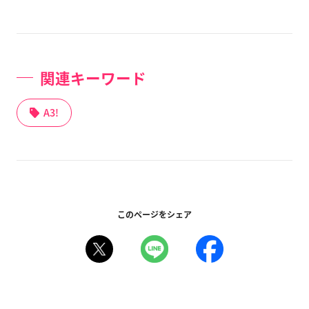
関連キーワード
A3!
このページをシェア