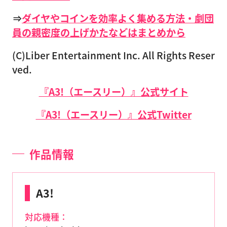
⇒
ダイヤやコインを効率よく集める方法・劇団
員の親密度の上げかたなどはまとめから
(C)Liber Entertainment Inc. All Rights Reser
ved.
『A3!（エースリー）』公式サイト
『A3!（エースリー）』公式Twitter
作品情報
A3!
対応機種：