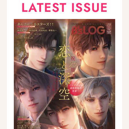
LATEST ISSUE