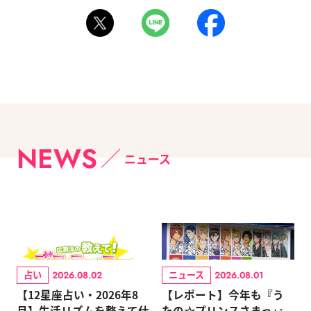
NEWS
ニュース
占い
ニュース
2026.08.02
2026.08.01
【12星座占い・2026年8
【レポート】今年も『う
月】生活リズムを整えて仕
たの☆プリンスさまっ♪』