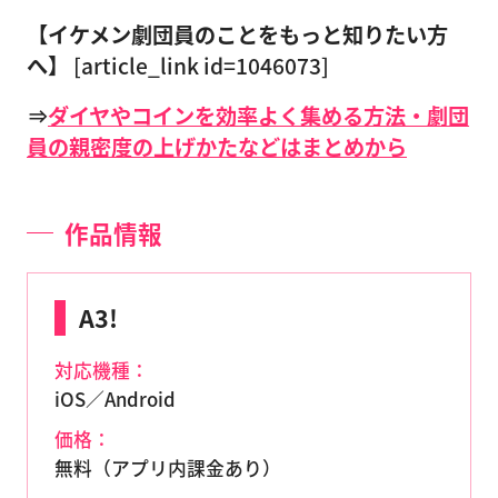
【イケメン劇団員のことをもっと知りたい方
へ】
[article_link id=1046073]
⇒
ダイヤやコインを効率よく集める方法・劇団
員の親密度の上げかたなどはまとめから
作品情報
A3!
対応機種：
iOS／Android
価格：
無料（アプリ内課金あり）