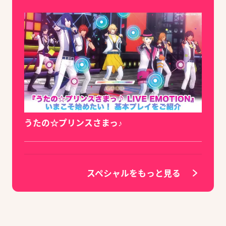
うたの☆プリンスさまっ♪
スペシャルをもっと見る