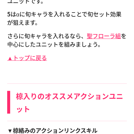
ユニットです。
5
はαに旬キャラを入れることで旬セット効果
が狙えます。
さらに旬キャラを入れるなら、
聖フローラ組
を
中心にしたユニットを組みましょう。
▲トップに戻る
椋入りのオススメアクションユニ
ット
▼椋絡みのアクションリンクスキル