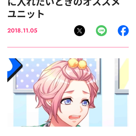
に入れたいときのオススメ
ユニット
2018.11.05