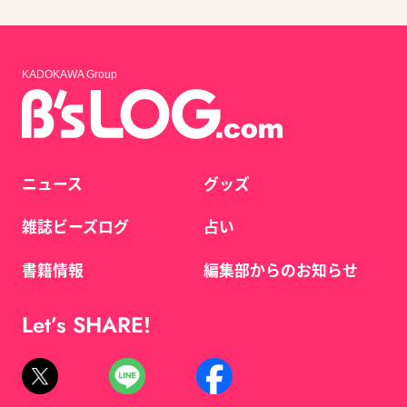
KADOKAWA Group
ニュース
グッズ
雑誌ビーズログ
占い
書籍情報
編集部からのお知らせ
Let’s SHARE!