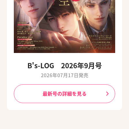
B's-LOG 2026年9月号
2026年07月17日発売
最新号の詳細を見る