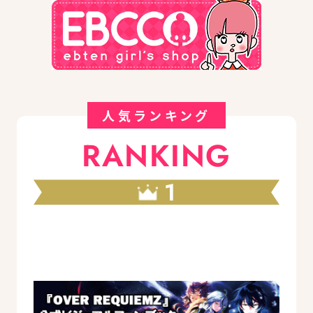
人気ランキング
RANKING
1