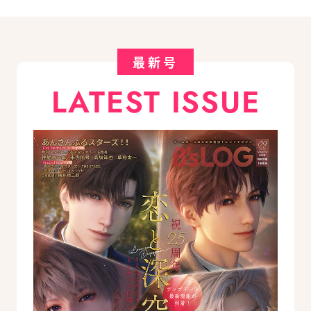
最新号
LATEST ISSUE