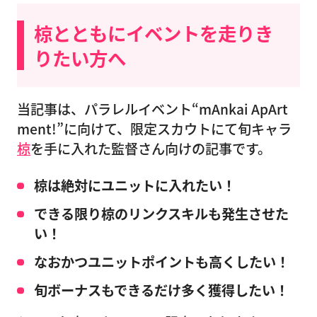
椋とともにイベントを走りき
りたい方へ
当記事は、パラレルイベント“mAnkai ApArt
ment!”に向けて、限定スカウトにて旬キャラ
椋
を手に入れた監督さん向けの記事です。
椋は絶対にユニットに入れたい！
できる限り椋のリンクスキルも発生させた
い！
なおかつユニットポイントも高くしたい！
旬ボーナスもできるだけ多く獲得したい！