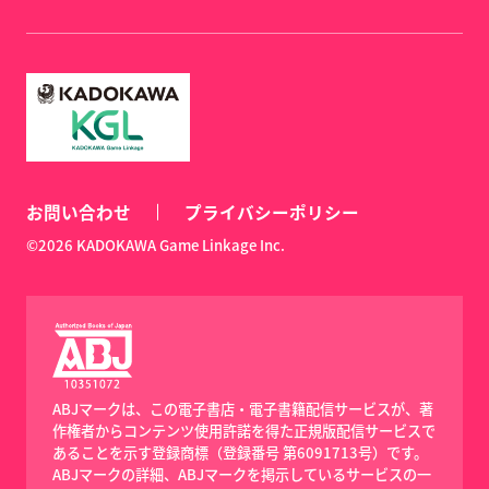
お問い合わせ
プライバシーポリシー
©2026 KADOKAWA Game Linkage Inc.
ABJマークは、この電子書店・電子書籍配信サービスが、著
作権者からコンテンツ使用許諾を得た正規版配信サービスで
あることを示す登録商標（登録番号 第6091713号）です。
ABJマークの詳細、ABJマークを掲示しているサービスの一