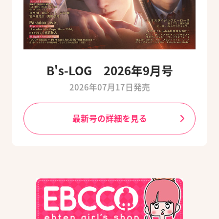
B's-LOG 2026年9月号
2026年07月17日発売
最新号の詳細を見る