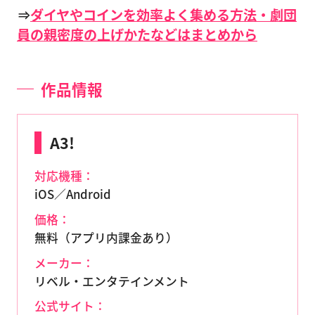
⇒
ダイヤやコインを効率よく集める方法・劇団
員の親密度の上げかたなどはまとめから
作品情報
A3!
対応機種：
iOS／Android
価格：
無料（アプリ内課金あり）
メーカー：
リベル・エンタテインメント
公式サイト：