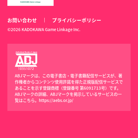
お問い合わせ
プライバシーポリシー
©2026 KADOKAWA Game Linkage Inc.
ABJマークは、この電子書店・電子書籍配信サービスが、著
作権者からコンテンツ使用許諾を得た正規版配信サービスで
あることを示す登録商標（登録番号 第6091713号）です。
ABJマークの詳細、ABJマークを掲示しているサービスの一
覧はこちら。
https://aebs.or.jp/