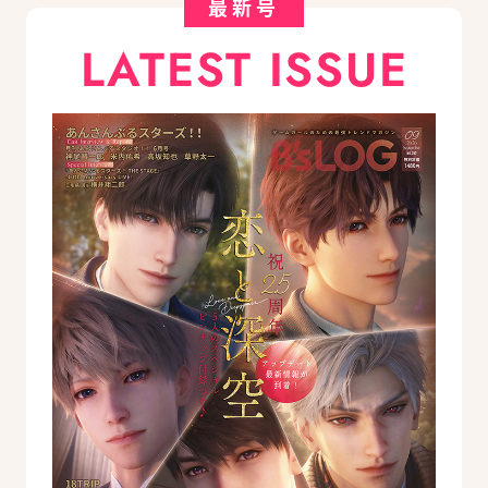
最新号
LATEST ISSUE