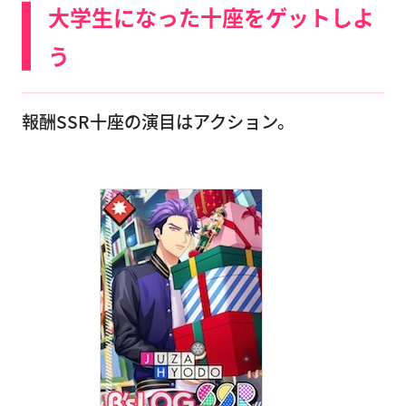
大学生になった十座をゲットしよ
う
報酬SSR十座の演目はアクション。