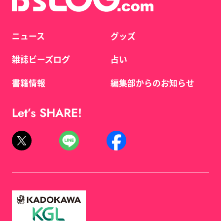
ニュース
グッズ
雑誌ビーズログ
占い
書籍情報
編集部からのお知らせ
Let’s SHARE!