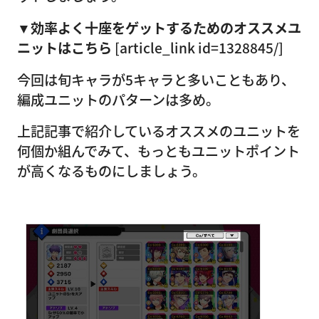
▼効率よく十座をゲットするためのオススメユ
ニットはこちら
[article_link id=1328845/]
今回は旬キャラが5キャラと多いこともあり、
編成ユニットのパターンは多め。
上記記事で紹介しているオススメのユニットを
何個か組んでみて、もっともユニットポイント
が高くなるものにしましょう。