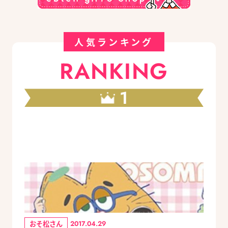
人気ランキング
RANKING
1
おそ松さん
2017.04.29