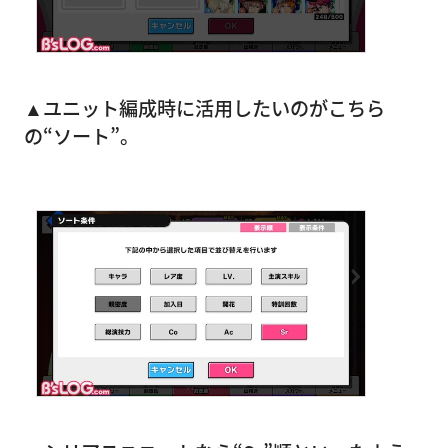
▲ユニット編成時に活用したいのがこちら
の“ソート”。