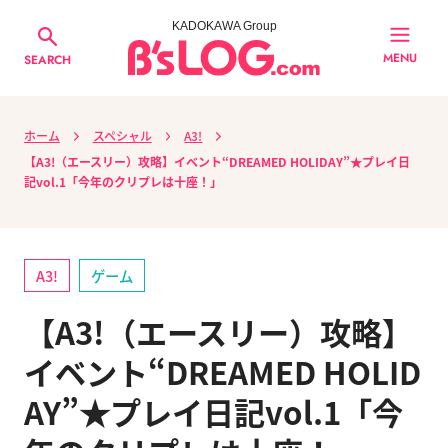
KADOKAWA Group
MENU
SEARCH
ホーム
スペシャル
A3!
【A3!（エースリー）攻略】イベント“DREAMED HOLIDAY”★プレイ日
記vol.1「今年のクリプレは十座！」
A3!
ゲーム
【A3!（エースリー）攻略】
イベント“DREAMED HOLID
AY”★プレイ日記vol.1「今