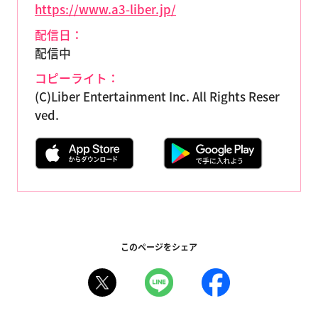
https://www.a3-liber.jp/
配信日：
配信中
コピーライト：
(C)Liber Entertainment Inc. All Rights Reser
ved.
このページをシェア