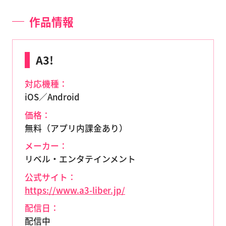
作品情報
A3!
対応機種：
iOS／Android
価格：
無料（アプリ内課金あり）
メーカー：
リベル・エンタテインメント
公式サイト：
https://www.a3-liber.jp/
配信日：
配信中