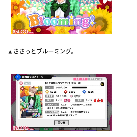
▲ささっとブルーミング。