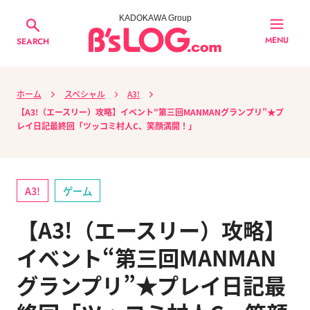
KADOKAWA Group
MENU
SEARCH
ホーム
スペシャル
A3!
【A3!（エースリー）攻略】イベント“第三回MANMANグランプリ”★プ
レイ日記最終回「ツッコミ村人C、笑顔満開！」
A3!
ゲーム
【A3!（エースリー）攻略】
イベント“第三回MANMAN
グランプリ”★プレイ日記最