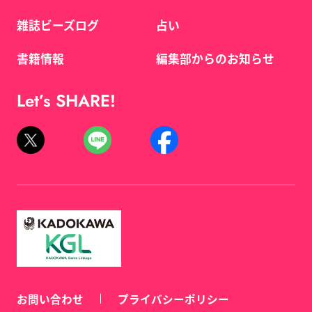
雑誌ビーズログ
占い
書籍情報
編集部からのお知らせ
Let’s SHARE!
お問い合わせ
プライバシーポリシー