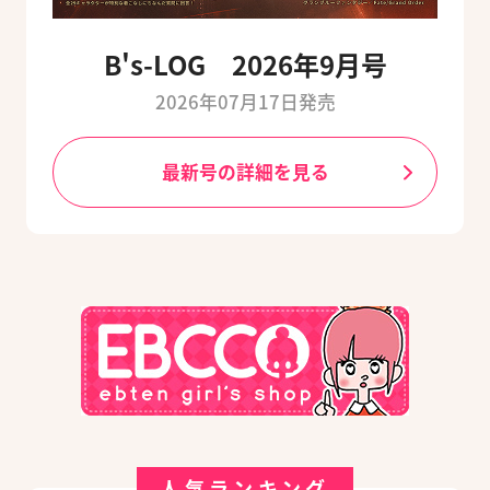
B's-LOG 2026年9月号
2026年07月17日発売
最新号の詳細を見る
人気ランキング