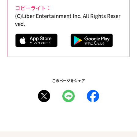
コピーライト：
(C)Liber Entertainment Inc. All Rights Reser
ved.
このページをシェア