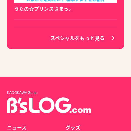
うたの☆プリンスさまっ♪
スペシャルをもっと見る
KADOKAWA Group
ニュース
グッズ