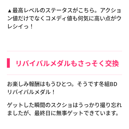
▲最高レベルのステータスがこちら。アクショ
ン値だけでなくコメディ値も何気に高い点がウ
レシイっ！
リバイバルメダルもさっそく交換
お楽しみ報酬はもうひとつ。そうです冬組BD
リバイバルメダル！
ゲットした瞬間のスクショはうっかり撮り忘れ
ましたが、最終日に無事ゲットできています。