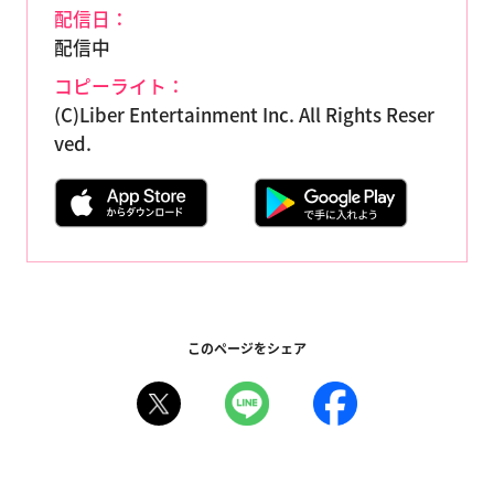
配信日：
配信中
コピーライト：
(C)Liber Entertainment Inc. All Rights Reser
ved.
このページをシェア