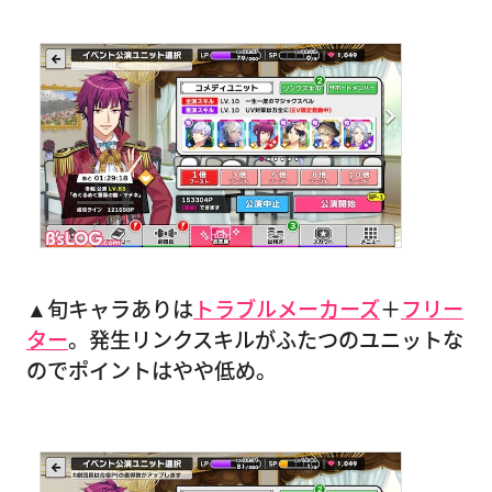
▲旬キャラありは
トラブルメーカーズ
＋
フリー
ター
。発生リンクスキルがふたつのユニットな
のでポイントはやや低め。