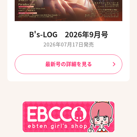
B's-LOG 2026年9月号
2026年07月17日発売
最新号の詳細を見る