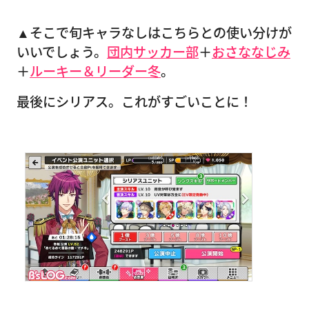
▲そこで旬キャラなしはこちらとの使い分けが
いいでしょう。
団内サッカー部
＋
おさななじみ
＋
ルーキー＆リーダー冬
。
最後にシリアス。これがすごいことに！