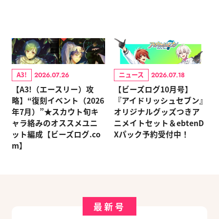
A3!
ニュース
2026.07.26
2026.07.18
【A3!（エースリー）攻
【ビーズログ10月号】
略】“復刻イベント（2026
『アイドリッシュセブン』
年7月）”★スカウト旬キ
オリジナルグッズつきア
ャラ絡みのオススメユニ
ニメイトセット＆ebtenD
ット編成【ビーズログ.co
Xパック予約受付中！
m】
最新号