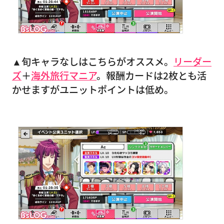
▲旬キャラなしはこちらがオススメ。
リーダー
ズ
＋
海外旅行マニア
。報酬カードは2枚とも活
かせますがユニットポイントは低め。