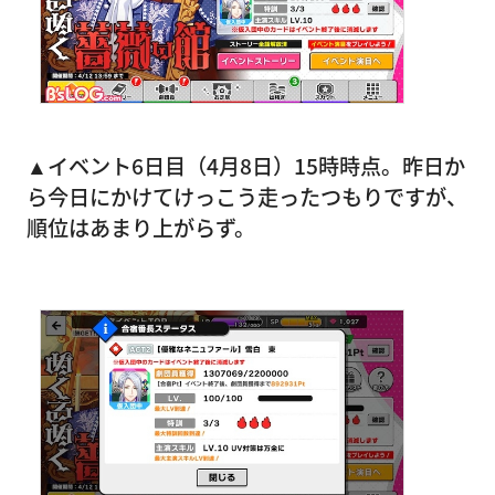
▲イベント6日目（4月8日）15時時点。昨日か
ら今日にかけてけっこう走ったつもりですが、
順位はあまり上がらず。