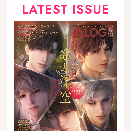
LATEST ISSUE