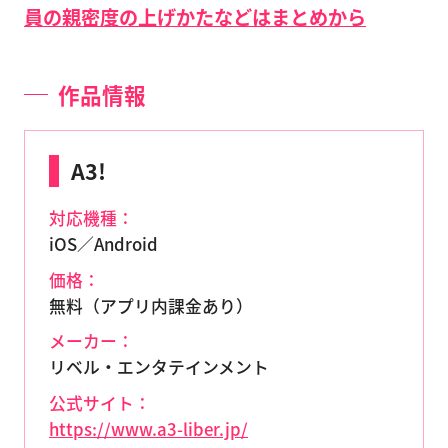
員の親密度の上げかたなどはまとめから
作品情報
A3!
対応機種：
iOS／Android
価格：
無料（アプリ内課金あり）
メーカー：
リベル・エンタテインメント
公式サイト：
https://www.a3-liber.jp/