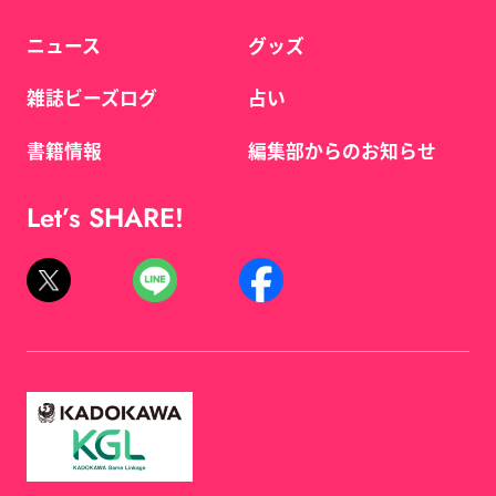
ニュース
グッズ
雑誌ビーズログ
占い
書籍情報
編集部からのお知らせ
Let’s SHARE!