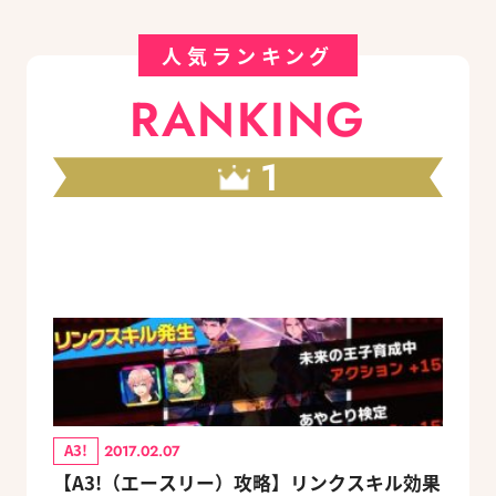
人気ランキング
RANKING
1
A3!
2017.02.07
【A3!（エースリー）攻略】リンクスキル効果