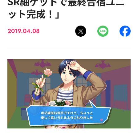
SR紬ゲットで最終合宿ユニ
ット完成！」
2019.04.08