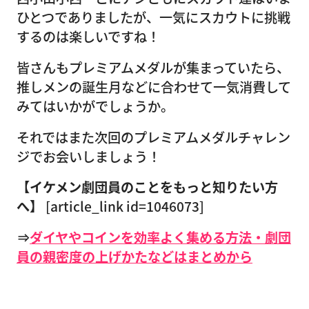
ひとつでありましたが、一気にスカウトに挑戦
するのは楽しいですね！
皆さんもプレミアムメダルが集まっていたら、
推しメンの誕生月などに合わせて一気消費して
みてはいかがでしょうか。
それではまた次回のプレミアムメダルチャレン
ジでお会いしましょう！
【イケメン劇団員のことをもっと知りたい方
へ】
[article_link id=1046073]
⇒
ダイヤやコインを効率よく集める方法・劇団
員の親密度の上げかたなどはまとめから