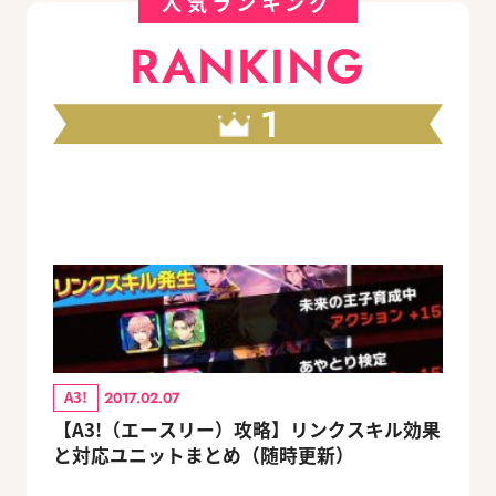
人気ランキング
RANKING
1
A3!
2017.02.07
【A3!（エースリー）攻略】リンクスキル効果
と対応ユニットまとめ（随時更新）