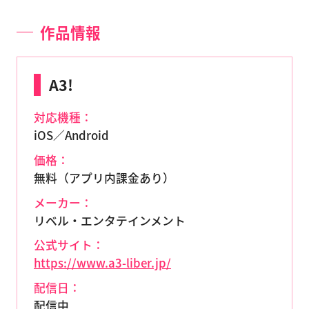
作品情報
A3!
対応機種：
iOS／Android
価格：
無料（アプリ内課金あり）
メーカー：
リベル・エンタテインメント
公式サイト：
https://www.a3-liber.jp/
配信日：
配信中