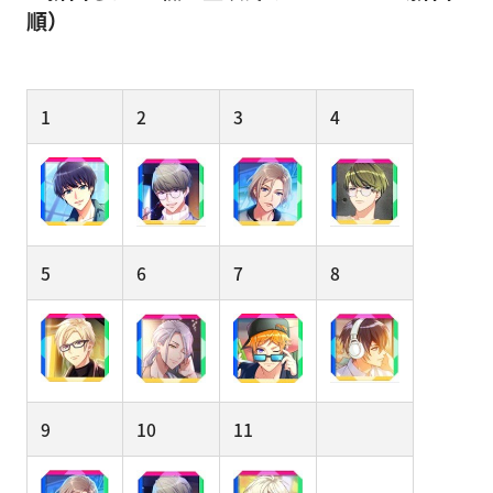
順）
1
2
3
4
5
6
7
8
9
10
11