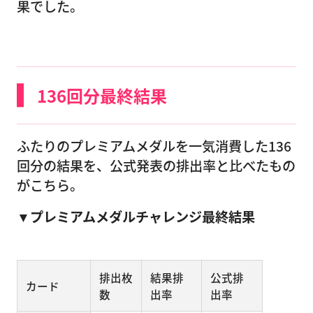
果でした。
136回分最終結果
ふたりのプレミアムメダルを一気消費した136
回分の結果を、公式発表の排出率と比べたもの
がこちら。
▼プレミアムメダルチャレンジ最終結果
排出枚
結果排
公式排
カード
数
出率
出率