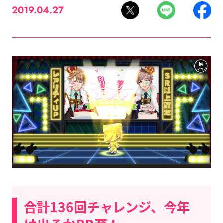
2019.04.27
合計136回チャレンジ、今年