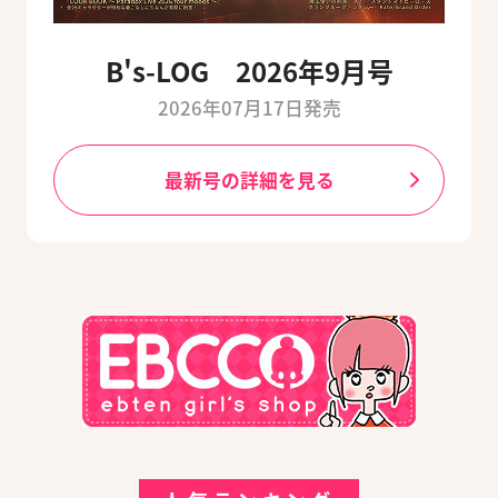
B's-LOG 2026年9月号
2026年07月17日発売
最新号の詳細を見る