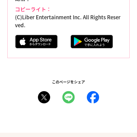
コピーライト：
(C)Liber Entertainment Inc. All Rights Reser
ved.
このページをシェア