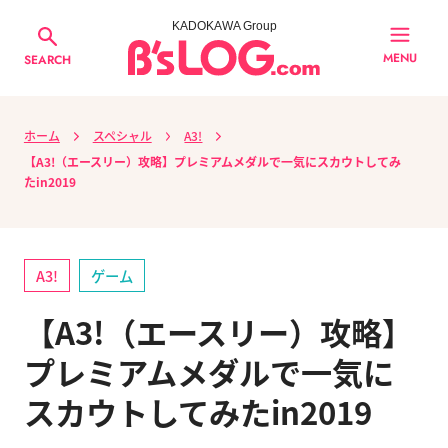
KADOKAWA Group
MENU
SEARCH
ホーム
スペシャル
A3!
【A3!（エースリー）攻略】プレミアムメダルで一気にスカウトしてみ
たin2019
A3!
ゲーム
【A3!（エースリー）攻略】
プレミアムメダルで一気に
スカウトしてみたin2019