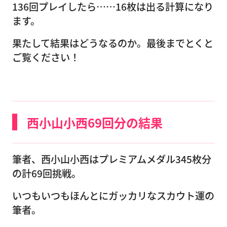
136回プレイしたら……16枚は出る計算になり
ます。
果たして結果はどうなるのか。最後までとくと
ご覧ください！
西小山小西69回分の結果
筆者、西小山小西はプレミアムメダル345枚分
の計69回挑戦。
いつもいつもほんとにガッカリなスカウト運の
筆者。