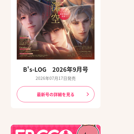
B's-LOG 2026年9月号
2026年07月17日発売
最新号の詳細を見る