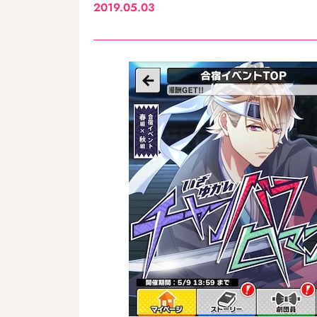
2019.05.03