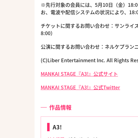
※先行対象の会員には、5月10日（金）18
お、電波や配信システムの状況により、18:
チケットに関するお問い合わせ：サンライズプロモー
8:00）
公演に関するお問い合わせ：ネルケプランニング TE
(C)Liber Entertainment Inc. All Righ
MANKAI STAGE『A3!』公式サイト
MANKAI STAGE『A3!』公式Twitter
作品情報
A3!