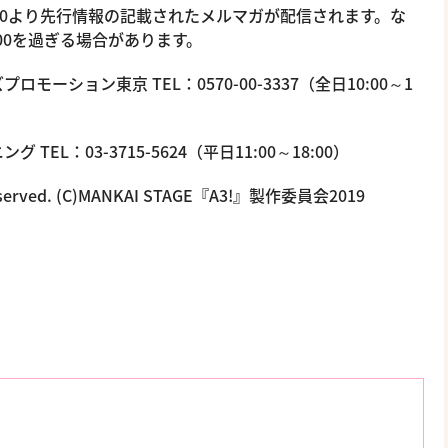
:00より先行情報の記載されたメルマガが配信されます。な
00を過ぎる場合があります。
ション東京 TEL：0570-00-3337（全日10:00～1
L：03-3715-5624（平日11:00～18:00）
ts Reserved. (C)MANKAI STAGE『A3!』製作委員会2019