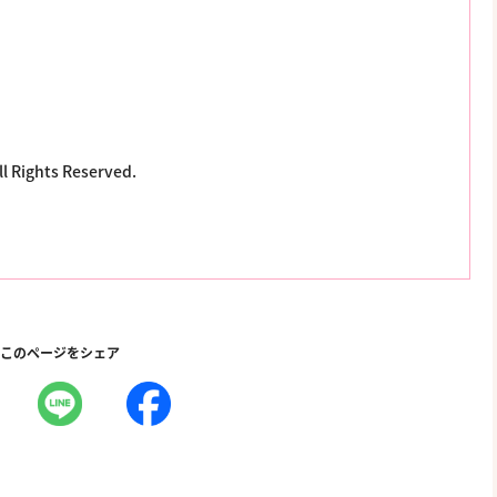
ll Rights Reserved.
このページをシェア