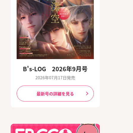
B's-LOG 2026年9月号
2026年07月17日発売
最新号の詳細を見る