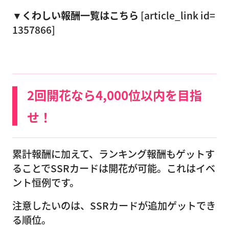
▼くわしい報酬一覧はこちら
[article_link id=
1357866]
2回開花なら4,000位以内を目指
せ！
累計報酬に加えて、ランキング報酬もゲットす
ることでSSRカードは開花が可能。これはイベ
ント恒例です。
注意したいのは、SSRカードが追加ゲットでき
る順位。