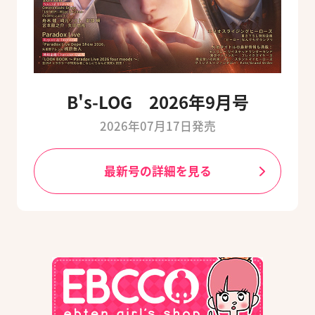
B's-LOG 2026年9月号
2026年07月17日発売
最新号の詳細を見る