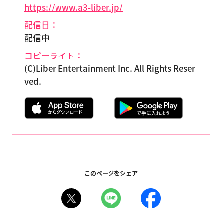
https://www.a3-liber.jp/
配信日：
配信中
コピーライト：
(C)Liber Entertainment Inc. All Rights Reser
ved.
このページをシェア