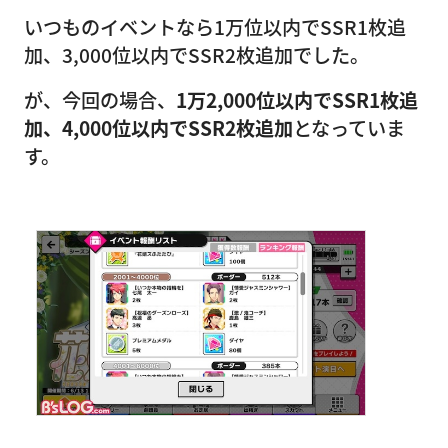
いつものイベントなら1万位以内でSSR1枚追
加、3,000位以内でSSR2枚追加でした。
が、今回の場合、
1万2,000位以内でSSR1枚追
加、4,000位以内でSSR2枚追加
となっていま
す。