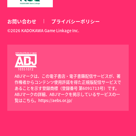
お問い合わせ
プライバシーポリシー
©2026 KADOKAWA Game Linkage Inc.
ABJマークは、この電子書店・電子書籍配信サービスが、著
作権者からコンテンツ使用許諾を得た正規版配信サービスで
あることを示す登録商標（登録番号 第6091713号）です。
ABJマークの詳細、ABJマークを掲示しているサービスの一
覧はこちら。
https://aebs.or.jp/