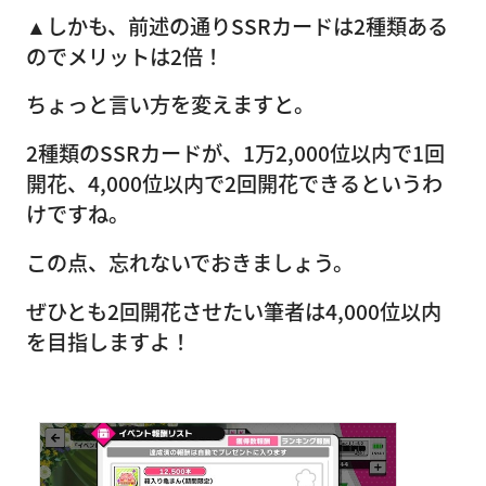
▲しかも、前述の通りSSRカードは2種類ある
のでメリットは2倍！
ちょっと言い方を変えますと。
2種類のSSRカードが、1万2,000位以内で1回
開花、4,000位以内で2回開花できるというわ
けですね。
この点、忘れないでおきましょう。
ぜひとも2回開花させたい筆者は4,000位以内
を目指しますよ！