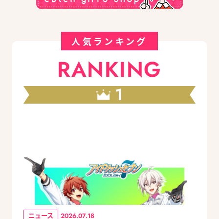
人気ランキング
RANKING
1
ニュース
2026.07.18