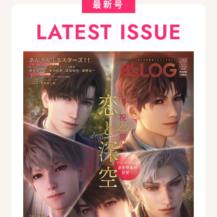
最新号
LATEST ISSUE