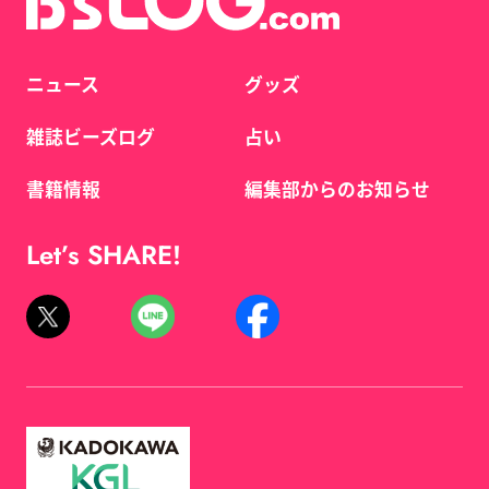
ニュース
グッズ
雑誌ビーズログ
占い
書籍情報
編集部からのお知らせ
Let’s SHARE!