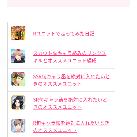
Rユニットで走ってみた日記
スカウト旬キャラ絡みのリンクス
キルとオススメユニット編成
SSR旬キャラ丞を絶対に入れたいと
きのオススメユニット
SR旬キャラ莇を絶対に入れたいと
きのオススメユニット
R旬キャラ綴を絶対に入れたいとき
のオススメユニット