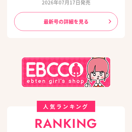
2026年07月17日発売
最新号の詳細を見る
人気ランキング
RANKING