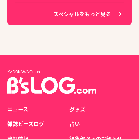
スペシャルをもっと見る
KADOKAWA Group
ニュース
グッズ
雑誌ビーズログ
占い
書籍情報
編集部からのお知らせ