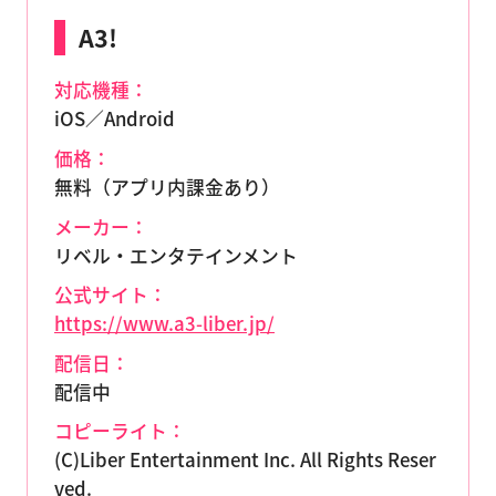
A3!
対応機種：
iOS／Android
価格：
無料（アプリ内課金あり）
メーカー：
リベル・エンタテインメント
公式サイト：
https://www.a3-liber.jp/
配信日：
配信中
コピーライト：
(C)Liber Entertainment Inc. All Rights Reser
ved.