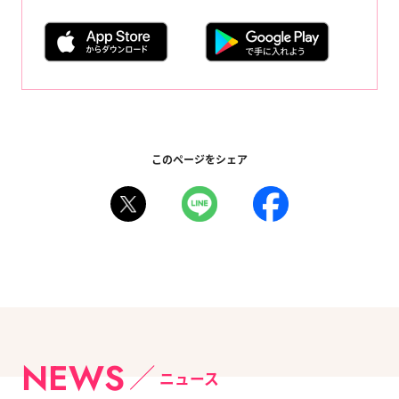
このページをシェア
NEWS
ニュース