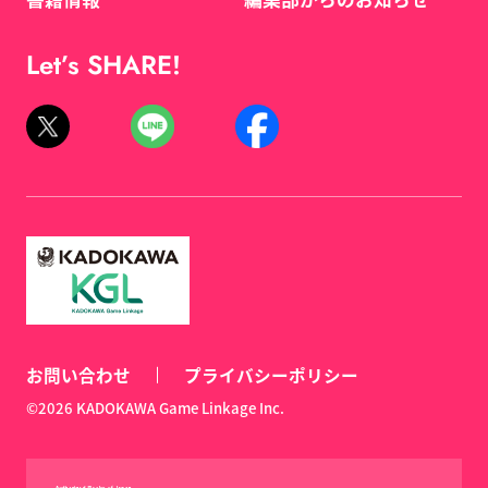
Let’s SHARE!
お問い合わせ
プライバシーポリシー
©2026 KADOKAWA Game Linkage Inc.