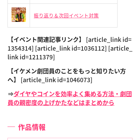
振り返り＆次回イベント対策
【イベント関連記事リンク】
[article_link id=
1354314] [article_link id=1036112] [article_
link id=1211379]
【イケメン劇団員のことをもっと知りたい方
へ】
[article_link id=1046073]
⇒
ダイヤやコインを効率よく集める方法・劇団
員の親密度の上げかたなどはまとめから
作品情報