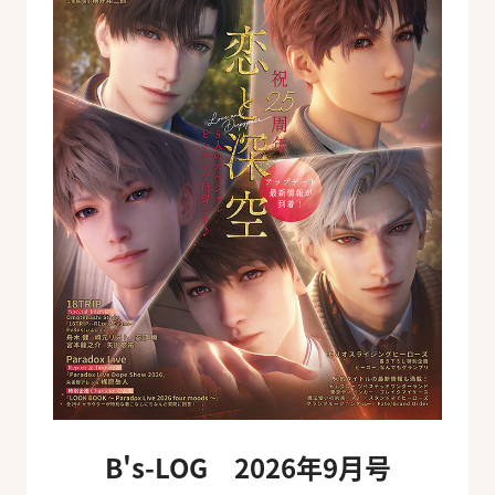
B's-LOG 2026年9月号