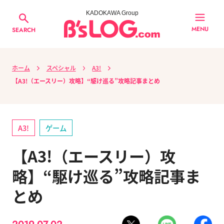
KADOKAWA Group
MENU
SEARCH
ホーム
スペシャル
A3!
【A3!（エースリー）攻略】“駆け巡る”攻略記事まとめ
A3!
ゲーム
【A3!（エースリー）攻
略】“駆け巡る”攻略記事ま
とめ