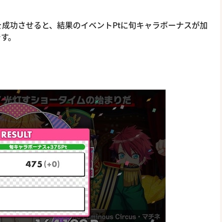
成功させると、結果のイベントPtに旬キャラボーナスが加
です。