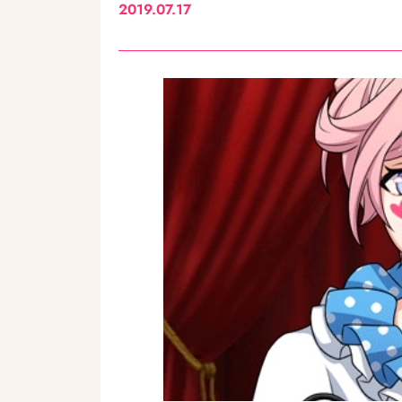
2019.07.17