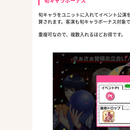
旬キャラボーナス
旬キャラをユニットに入れてイベント公演を
算されます。客演も旬キャラボーナス対象
重複可なので、複数入れるほどお得です。