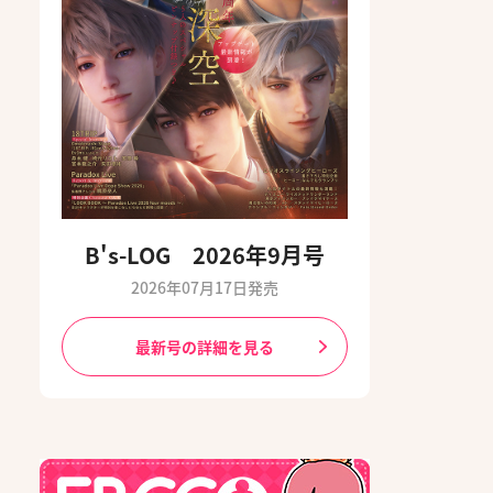
B's-LOG 2026年9月号
2026年07月17日発売
最新号の詳細を見る