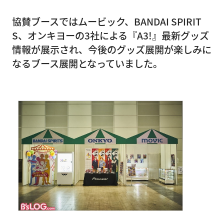
協賛ブースではムービック、BANDAI SPIRIT
S、オンキヨーの3社による『A3!』最新グッズ
情報が展示され、今後のグッズ展開が楽しみに
なるブース展開となっていました。