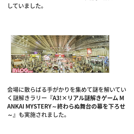
していました。
会場に散らばる手がかりを集めて謎を解いてい
く謎解きラリー
『A3!×リアル謎解きゲーム M
ANKAI MYSTERY～終わらぬ舞台の幕を下ろせ
～』
も実施されました。