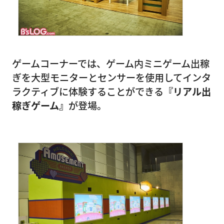
ゲームコーナーでは、ゲーム内ミニゲーム出稼
ぎを大型モニターとセンサーを使用してインタ
ラクティブに体験することができる
『リアル出
稼ぎゲーム』
が登場。