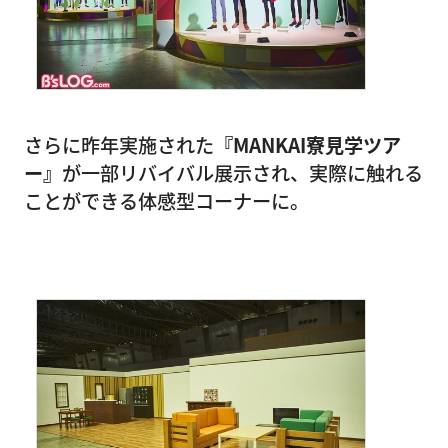
さらに昨年実施された
『MANKAI寮見学ツア
ー』
が一部リバイバル展示され、実際に触れる
ことができる体感型コーナーに。