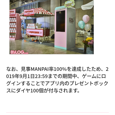
なお、見事MANPAI率100%を達成したため、2
019年9月1日23:59までの期間中、ゲームにロ
グインすることでアプリ内のプレゼントボック
スにダイヤ100個が付与されます。