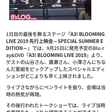
1日目の最後を飾るステージ
『A3! BLOOMING
LIVE 2019 先行上映会～SPECIAL SUMMER E
DITION～』
では、9月25日に発売予定のBlu-r
ay&DVD
『A3! BLOOMING LIVE 2019』
より、
ゲストの山谷さん、廣瀬さん、小澤さんにちな
んだ夏組をピックアップしたスペシャルエディ
ションがどこよりも早く上映されました。
ライブさながらにペンライトを振り、会場は当
時の熱気が再現。
その後行われたトークショーでは、ライブ当時