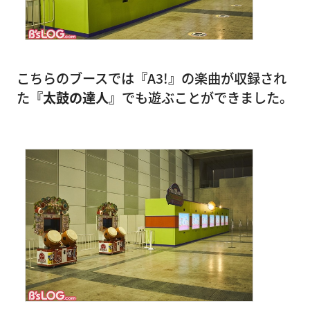
こちらのブースでは『A3!』の楽曲が収録され
た
『太鼓の達人』
でも遊ぶことができました。