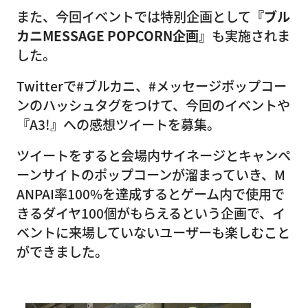
また、今回イベントでは特別企画として
『ブル
カニMESSAGE POPCORN企画』
も実施されま
した。
Twitterで#ブルカニ、#メッセージポップコー
ンのハッシュタグをつけて、今回のイベントや
『A3!』への感想ツイートを募集。
ツイートをすると会場内サイネージとキャンペ
ーンサイトのポップコーンが溜まっていき、M
ANPAI率100%を達成するとゲーム内で使用で
きるダイヤ100個がもらえるという企画で、イ
ベントに来場していないユーザーも楽しむこと
ができました。