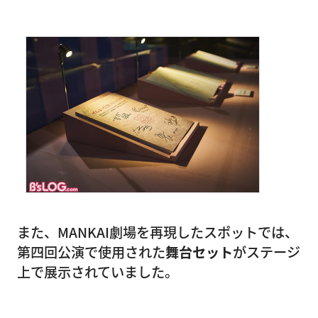
また、MANKAI劇場を再現したスポットでは、
第四回公演で使用された
舞台セット
がステージ
上で展示されていました。