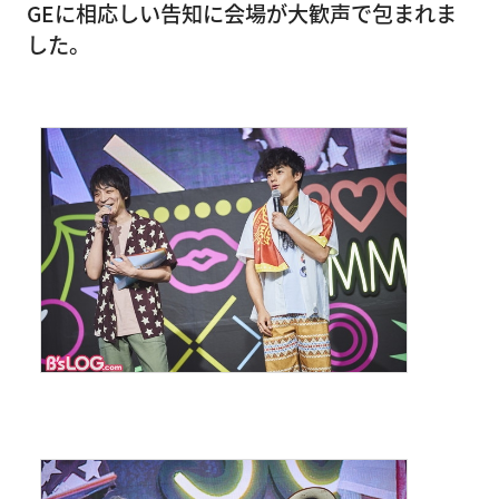
GEに相応しい告知に会場が大歓声で包まれま
した。