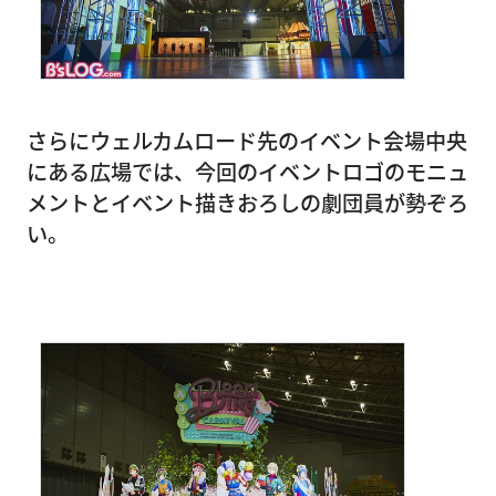
さらにウェルカムロード先のイベント会場中央
にある広場では、今回のイベントロゴのモニュ
メントとイベント描きおろしの劇団員が勢ぞろ
い。