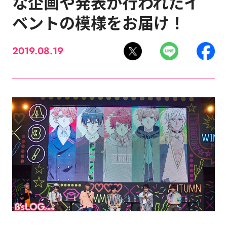
な企画や発表が行われたイ
ベントの模様をお届け！
2019.08.19