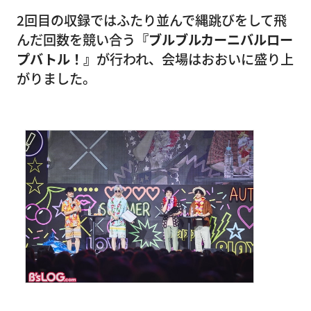
2回目の収録ではふたり並んで縄跳びをして飛
んだ回数を競い合う
『ブルブルカーニバルロー
プバトル！』
が行われ、会場はおおいに盛り上
がりました。