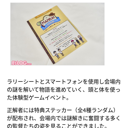
ラリーシートとスマートフォンを使用し会場内
の謎を解いて物語を進めていく、頭と体を使っ
た体験型ゲームイベント。
正解者には特典ステッカー（全4種ランダム）
が配布され、会場内では謎解きに奮闘する多く
の監督たちの姿を見ることができました。