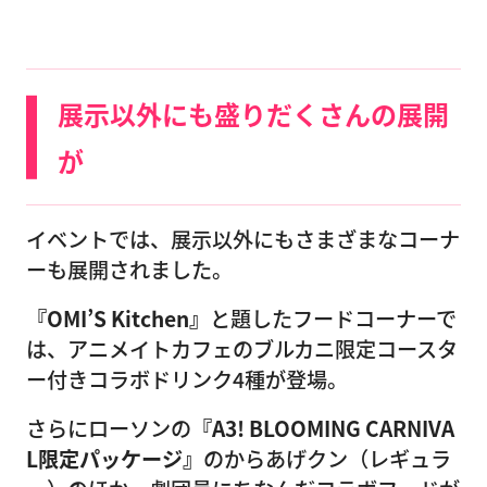
展示以外にも盛りだくさんの展開
が
イベントでは、展示以外にもさまざまなコーナ
ーも展開されました。
『OMI’S Kitchen』
と題したフードコーナーで
は、アニメイトカフェのブルカニ限定コースタ
ー付きコラボドリンク4種が登場。
さらにローソンの
『A3! BLOOMING CARNIVA
L限定パッケージ』
のからあげクン（レギュラ