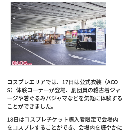
コスプレエリアでは、17日は公式衣装（ACO
S）体験コーナーが登場、劇団員の稽古着ジャ
ージや着ぐるみパジャマなどを気軽に体験する
ことができました。
18日はコスプレチケット購入者限定で会場内
をコスプレすることができ、会場内を賑やかに