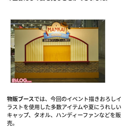
物販ブース
では、今回のイベント描きおろしイ
ラストを使用した多数アイテムや夏にうれしい
キャップ、タオル、ハンディーファンなどを販
売。