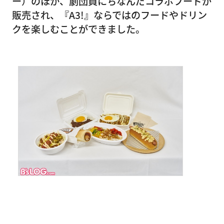
ー）のほか、劇団員にちなんだコラボフードが
販売され、『A3!』ならではのフードやドリン
クを楽しむことができました。