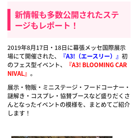
新情報も多数公開されたステ
ージもレポート！
2019年8月17日・18日に幕張メッセ国際展示
場にて開催された、
『A3!（エースリー）』
初
のフェス型イベント、
『A3! BLOOMING CAR
NIVAL』
。
展示・物販・ミニステージ・フードコーナー・
謎解き・コスプレ・協賛ブースなど盛りだくさ
んとなったイベントの模様を、まとめてご紹介
します！