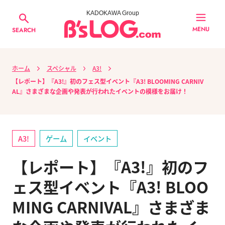
KADOKAWA Group
MENU
SEARCH
ホーム
スペシャル
A3!
【レポート】『A3!』初のフェス型イベント『A3! BLOOMING CARNIV
AL』さまざまな企画や発表が行われたイベントの模様をお届け！
A3!
ゲーム
イベント
【レポート】『A3!』初のフ
ェス型イベント『A3! BLOO
MING CARNIVAL』さまざま