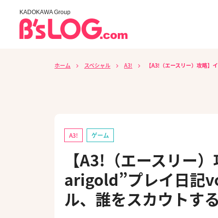
KADOKAWA Group
ホーム
スペシャル
A3!
【A3!（エースリー）攻略】イベ
A3!
ゲーム
【A3!（エースリー）攻略
arigold”プレイ日
ル、誰をスカウトす