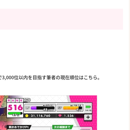
で3,000位以内を目指す筆者の現在順位はこちら。