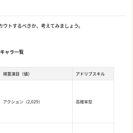
カウトするべきか、考えてみましょう。
。
Dキャラ一覧
得意演目（値）
アドリブスキル
アクション（2,029）
高確率型