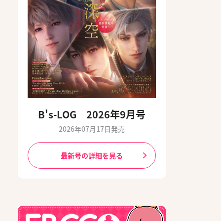
B's-LOG 2026年9月号
2026年07月17日発売
最新号の詳細を見る