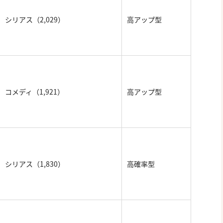
シリアス（2,029）
高アップ型
コメディ（1,921）
高アップ型
シリアス（1,830）
高確率型