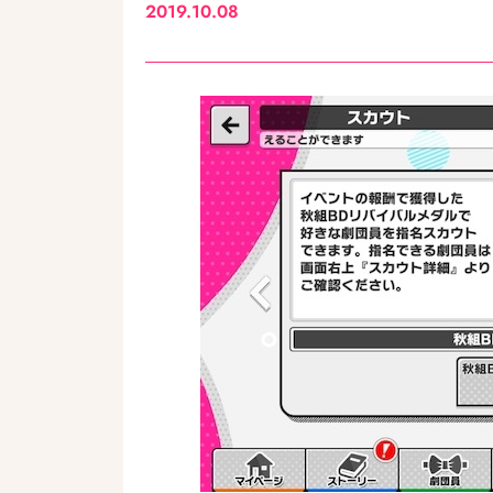
2019.10.08