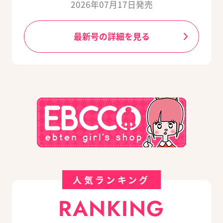
2026年07月17日発売
最新号の詳細を見る
人気ランキング
RANKING