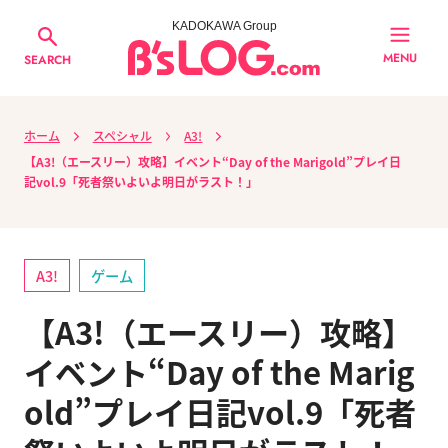
KADOKAWA Group
MENU
SEARCH
ホーム
スペシャル
A3!
【A3!（エースリー）攻略】イベント“Day of the Marigold”プレイ日
記vol.9「死者祭いよいよ明日がラスト！」
A3!
ゲーム
【A3!（エースリー）攻略】
イベント“Day of the Marig
old”プレイ日記vol.9「死者