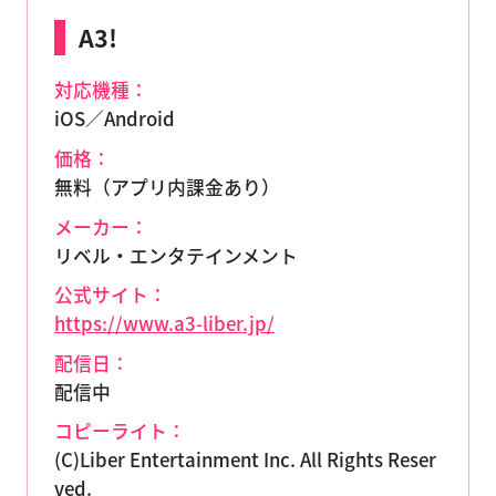
A3!
対応機種：
iOS／Android
価格：
無料（アプリ内課金あり）
メーカー：
リベル・エンタテインメント
公式サイト：
https://www.a3-liber.jp/
配信日：
配信中
コピーライト：
(C)Liber Entertainment Inc. All Rights Reser
ved.