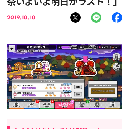
祭いよいよ明日がラスト！」
2019.10.10