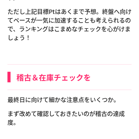
ただし上記目標Ptはあくまで予想。終盤へ向け
てペースが一気に加速することも考えられるの
で、ランキングはこまめなチェックを心がけま
しょう！
稽古＆在庫チェックを
最終日に向けて細かな注意点をいくつか。
まず改めて確認しておきたいのが稽古の達成
度。