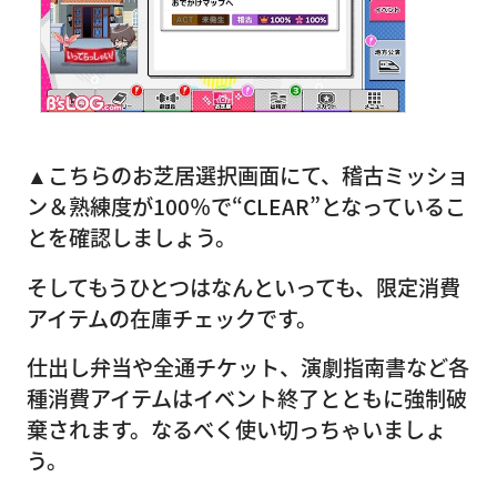
▲こちらのお芝居選択画面にて、稽古ミッショ
ン＆熟練度が100％で“CLEAR”となっているこ
とを確認しましょう。
そしてもうひとつはなんといっても、限定消費
アイテムの在庫チェックです。
仕出し弁当や全通チケット、演劇指南書など各
種消費アイテムはイベント終了とともに強制破
棄されます。なるべく使い切っちゃいましょ
う。