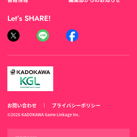
Let’s SHARE!
お問い合わせ
プライバシーポリシー
©2026 KADOKAWA Game Linkage Inc.