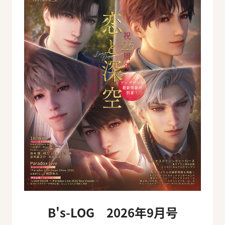
B's-LOG 2026年9月号