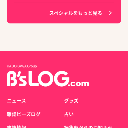
スペシャルをもっと見る
KADOKAWA Group
ニュース
グッズ
雑誌ビーズログ
占い
書籍情報
編集部からのお知らせ