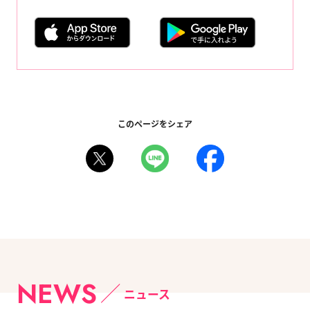
このページをシェア
NEWS
ニュース