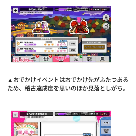
▲おでかけイベントはおでかけ先がふたつある
ため、稽古達成度を思いのほか見落としがち。