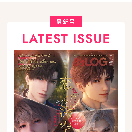
最新号
LATEST ISSUE