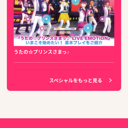
うたの☆プリンスさまっ♪
スペシャルをもっと見る