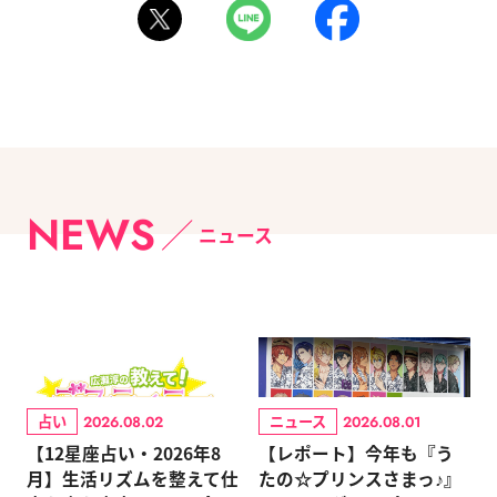
NEWS
ニュース
占い
ニュース
2026.08.02
2026.08.01
【12星座占い・2026年8
【レポート】今年も『う
月】生活リズムを整えて仕
たの☆プリンスさまっ♪』