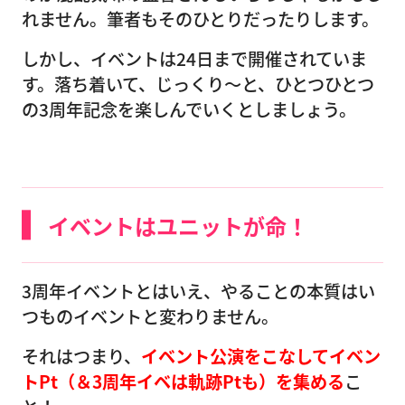
れません。筆者もそのひとりだったりします。
しかし、イベントは24日まで開催されていま
す。落ち着いて、じっくり〜と、ひとつひとつ
の3周年記念を楽しんでいくとしましょう。
イベントはユニットが命！
3周年イベントとはいえ、やることの本質はい
つものイベントと変わりません。
それはつまり、
イベント公演をこなしてイベン
トPt（＆3周年イベは軌跡Ptも）を集める
こ