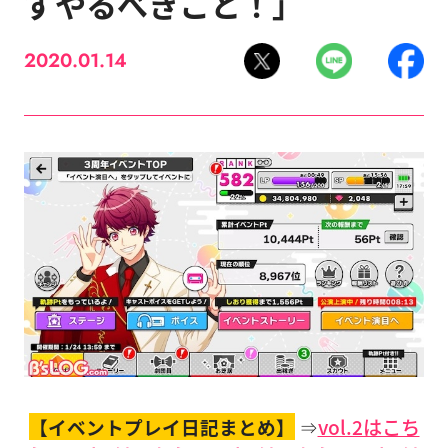
ずやるべきこと！」
2020.01.14
【イベントプレイ日記まとめ】
⇒
vol.2はこち