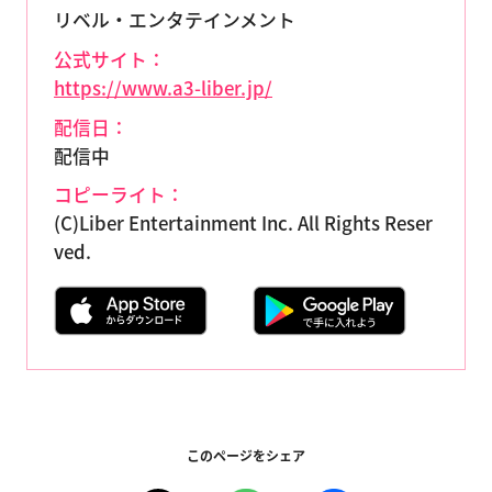
リベル・エンタテインメント
公式サイト：
https://www.a3-liber.jp/
配信日：
配信中
コピーライト：
(C)Liber Entertainment Inc. All Rights Reser
ved.
このページをシェア