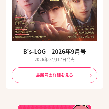
B's-LOG 2026年9月号
2026年07月17日発売
最新号の詳細を見る