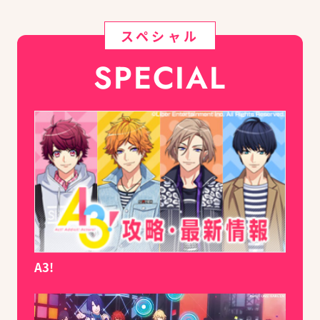
スペシャル
SPECIAL
A3!