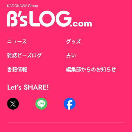
KADOKAWA Group
ニュース
グッズ
雑誌ビーズログ
占い
書籍情報
編集部からのお知らせ
Let’s SHARE!