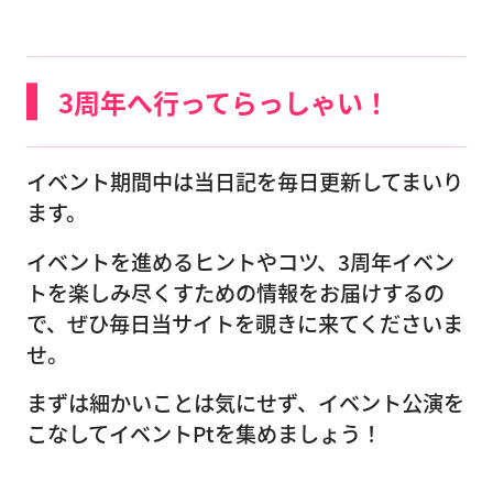
3周年へ行ってらっしゃい！
イベント期間中は当日記を毎日更新してまいり
ます。
イベントを進めるヒントやコツ、3周年イベン
トを楽しみ尽くすための情報をお届けするの
で、ぜひ毎日当サイトを覗きに来てくださいま
せ。
まずは細かいことは気にせず、イベント公演を
こなしてイベントPtを集めましょう！