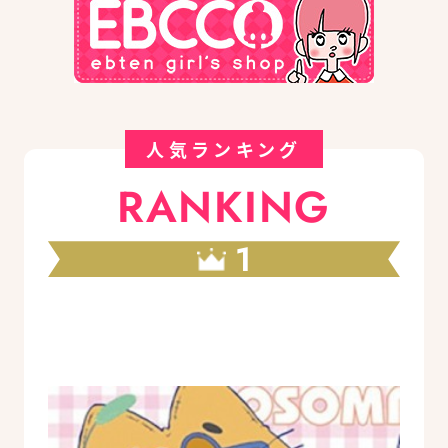
人気ランキング
RANKING
1