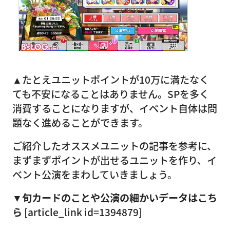
▲たとえユニットポイントが10万に満たなく
ても不安になることはありません。SPを多く
消費することになりますが、イベント自体は問
題なく進めることができます。
ご紹介したオススメユニットの記事を参考に、
まずまずポイントが出せるユニットを作り、イ
ベント公演をまわしていきましょう。
▼旬カードのことや公演の細かいデータはこち
ら
[article_link id=1394879]