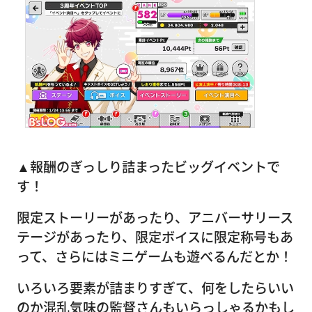
▲報酬のぎっしり詰まったビッグイベントで
す！
限定ストーリーがあったり、アニバーサリース
テージがあったり、限定ボイスに限定称号もあ
って、さらにはミニゲームも遊べるんだとか！
いろいろ要素が詰まりすぎて、何をしたらいい
のか混乱気味の監督さんもいらっしゃるかもし