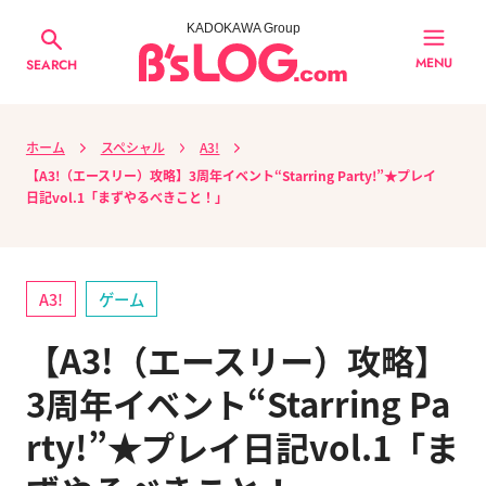
KADOKAWA Group
MENU
SEARCH
ホーム
スペシャル
A3!
【A3!（エースリー）攻略】3周年イベント“Starring Party!”★プレイ
日記vol.1「まずやるべきこと！」
A3!
ゲーム
【A3!（エースリー）攻略】
3周年イベント“Starring Pa
rty!”★プレイ日記vol.1「ま