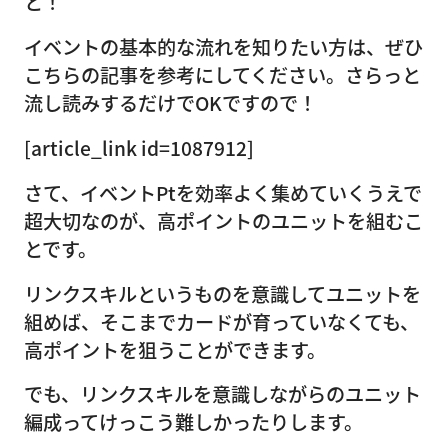
と！
イベントの基本的な流れを知りたい方は、ぜひ
こちらの記事を参考にしてください。さらっと
流し読みするだけでOKですので！
[article_link id=1087912]
さて、イベントPtを効率よく集めていくうえで
超大切なのが、高ポイントのユニットを組むこ
とです。
リンクスキルというものを意識してユニットを
組めば、そこまでカードが育っていなくても、
高ポイントを狙うことができます。
でも、リンクスキルを意識しながらのユニット
編成ってけっこう難しかったりします。