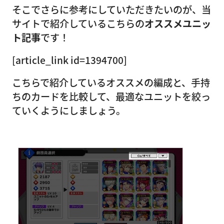
そこでさらに参考にしていただきたいのが、当
サイトで紹介しているこちらの
オススメユニッ
ト記事
です！
[article_link id=1394700]
こちらで紹介しているオススメの編成と、手持
ちのカードを比較して、最適なユニットを絞っ
ていくようにしましょう。