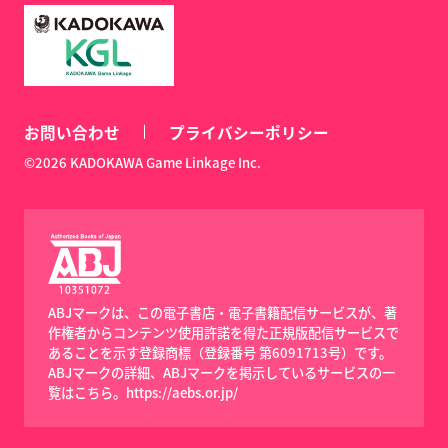
お問い合わせ
プライバシーポリシー
©2026 KADOKAWA Game Linkage Inc.
ABJマークは、この電子書店・電子書籍配信サービスが、著
作権者からコンテンツ使用許諾を得た正規版配信サービスで
あることを示す登録商標（登録番号 第6091713号）です。
ABJマークの詳細、ABJマークを掲示しているサービスの一
覧はこちら。
https://aebs.or.jp/