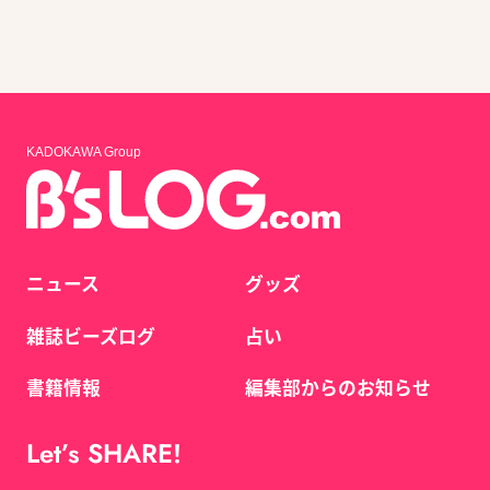
KADOKAWA Group
ニュース
グッズ
雑誌ビーズログ
占い
書籍情報
編集部からのお知らせ
Let’s SHARE!