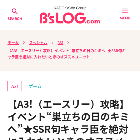
KADOKAWA Group
MENU
SEARCH
ホーム
スペシャル
A3!
【A3!（エースリー）攻略】イベント“巣立ちの日のキミへ”★SSR旬キ
ャラ臣を絶対に入れたいときのオススメユニット
A3!
ゲーム
【A3!（エースリー）攻略】
イベント“巣立ちの日のキミ
へ”★SSR旬キャラ臣を絶対