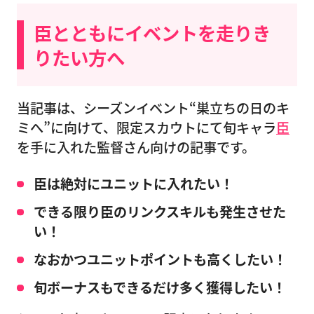
臣とともにイベントを走りき
りたい方へ
当記事は、シーズンイベント“巣立ちの日のキ
ミへ”に向けて、限定スカウトにて旬キャラ
臣
を手に入れた監督さん向けの記事です。
臣は絶対にユニットに入れたい！
できる限り臣のリンクスキルも発生させた
い！
なおかつユニットポイントも高くしたい！
旬ボーナスもできるだけ多く獲得したい！