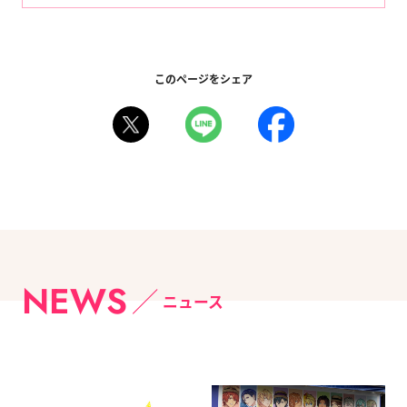
このページをシェア
NEWS
ニュース