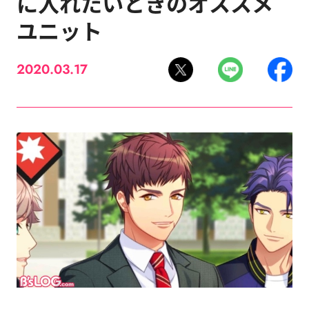
に入れたいときのオススメ
ユニット
2020.03.17