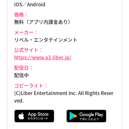
iOS／Android
価格：
無料（アプリ内課金あり）
メーカー：
リベル・エンタテインメント
公式サイト：
https://www.a3-liber.jp/
配信日：
配信中
コピーライト：
(C)Liber Entertainment Inc. All Rights Reser
ved.