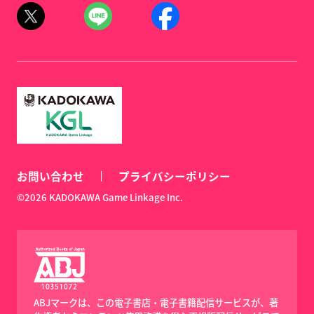
お問い合わせ
プライバシーポリシー
©2026 KADOKAWA Game Linkage Inc.
ABJマークは、この電子書店・電子書籍配信サービスが、著