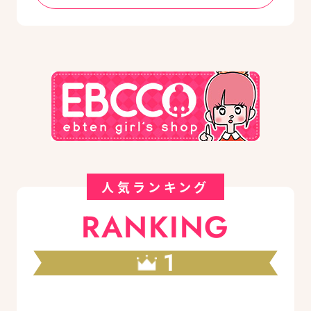
人気ランキング
RANKING
1