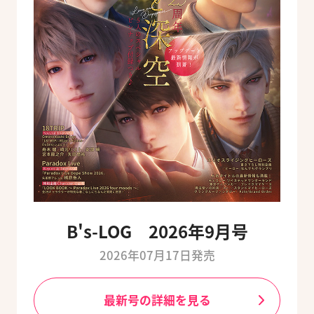
B's-LOG 2026年9月号
2026年07月17日発売
最新号の詳細を見る