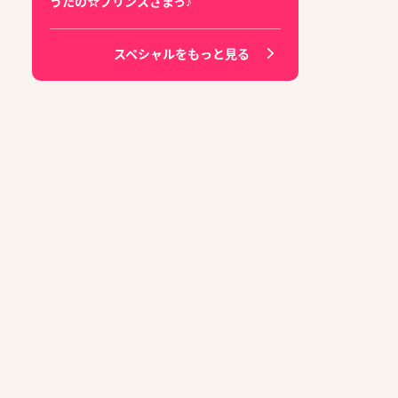
うたの☆プリンスさまっ♪
スペシャルをもっと見る