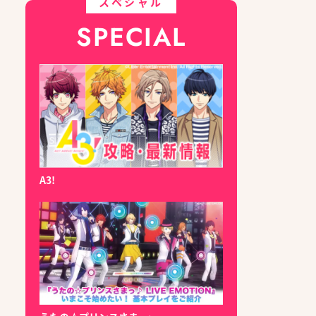
スペシャル
SPECIAL
A3!