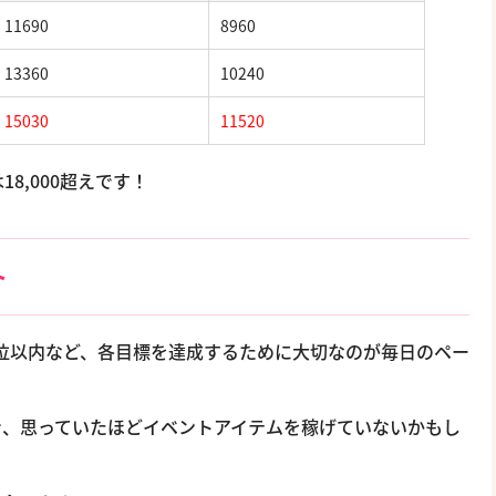
11690
8960
13360
10240
15030
11520
8,000超えです！
ト
1万位以内など、各目標を達成するために大切なのが毎日のペー
き、思っていたほどイベントアイテムを稼げていないかもし