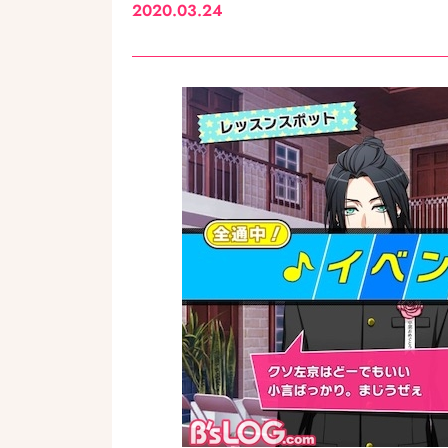
2020.03.24