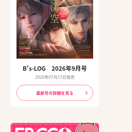
B's-LOG 2026年9月号
2026年07月17日発売
最新号の詳細を見る