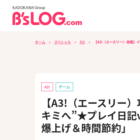
KADOKAWA Group
ホーム
スペシャル
A3!
【A3!（エースリー）攻略】
A3!
ゲーム
【A3!（エースリー
キミへ”★プレイ日記v
爆上げ＆時間節約」