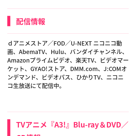
配信情報
ｄアニメストア／FOD／U-NEXT ニコニコ動
画、AbemaTV、Hulu、バンダイチャンネル、
Amazonプライムビデオ、楽天TV、ビデオマー
ケット、GYAO!ストア、DMM.com、J:COMオ
ンデマンド、ビデオパス、ひかりTV、ニコニ
コ生放送にて配信中。
TVアニメ『A3!』Blu-ray＆DVD／