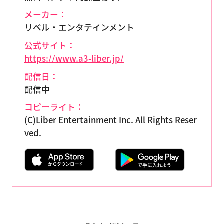
メーカー：
リベル・エンタテインメント
公式サイト：
https://www.a3-liber.jp/
配信日：
配信中
コピーライト：
(C)Liber Entertainment Inc. All Rights Reser
ved.