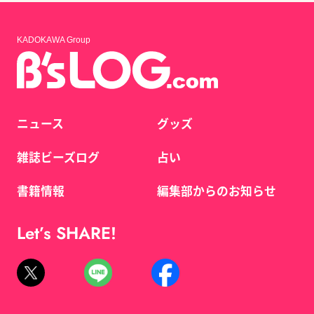
KADOKAWA Group
ニュース
グッズ
雑誌ビーズログ
占い
書籍情報
編集部からのお知らせ
Let’s SHARE!