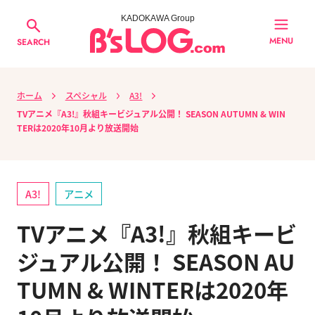
KADOKAWA Group
MENU
SEARCH
ホーム
スペシャル
A3!
TVアニメ『A3!』秋組キービジュアル公開！ SEASON AUTUMN & WIN
TERは2020年10月より放送開始
A3!
アニメ
TVアニメ『A3!』秋組キービ
ジュアル公開！ SEASON AU
TUMN & WINTERは2020年