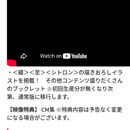
・＜綴＞＜至＞＜シトロン＞の描きおろしイラ
ストを掲載！ その他コンテンツ盛りだくさん
のブックレット ※初回生産分が無くなり次
第、通常版に移行します。
【映像特典】
CM集 ※特典内容は予告なく変更
になる場合がございます。