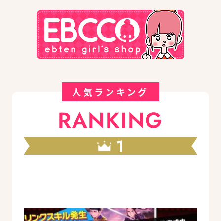
人気ランキング
RANKING
1