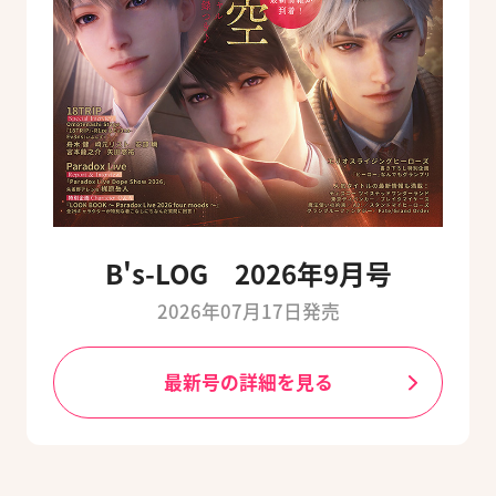
B's-LOG 2026年9月号
2026年07月17日発売
最新号の詳細を見る