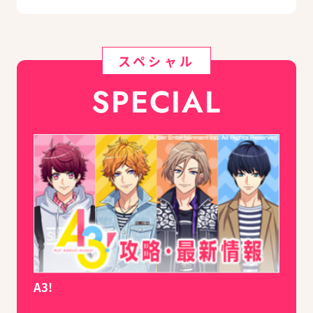
スペシャル
SPECIAL
A3!