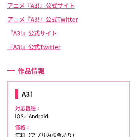
アニメ『A3!』公式サイト
アニメ『A3!』公式Twitter
『A3!』公式サイト
『A3!』公式Twitter
作品情報
A3!
対応機種：
iOS／Android
価格：
無料（アプリ内課金あり）