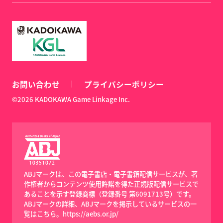
お問い合わせ
プライバシーポリシー
©2026 KADOKAWA Game Linkage Inc.
ABJマークは、この電子書店・電子書籍配信サービスが、著
作権者からコンテンツ使用許諾を得た正規版配信サービスで
あることを示す登録商標（登録番号 第6091713号）です。
ABJマークの詳細、ABJマークを掲示しているサービスの一
覧はこちら。
https://aebs.or.jp/