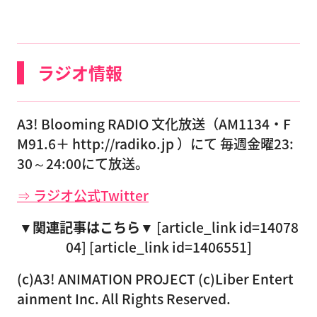
ラジオ情報
A3! Blooming RADIO 文化放送（AM1134・F
M91.6＋ http://radiko.jp ）にて 毎週金曜23:
30～24:00にて放送。
⇒ ラジオ公式Twitter
▼関連記事はこちら▼
[article_link id=14078
04] [article_link id=1406551]
(c)A3! ANIMATION PROJECT (c)Liber Entert
ainment Inc. All Rights Reserved.