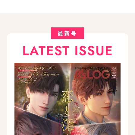
最新号
LATEST ISSUE