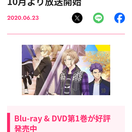
10月より放送開始
2020.06.23
Blu-ray & DVD第1巻が好評
発売中