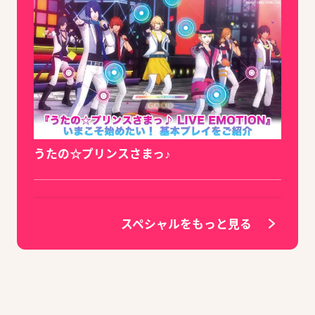
うたの☆プリンスさまっ♪
スペシャルをもっと見る