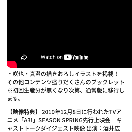
・咲也・真澄の描きおろしイラストを掲載！
その他コンテンツ盛りだくさんのブックレット
※初回生産分が無くなり次第、通常版に移行し
ます。
【映像特典】
2019年12月8日に行われたTVア
ニメ「A3!」SEASON SPRING先行上映会 キ
ャストトークダイジェスト映像 出演：酒井広