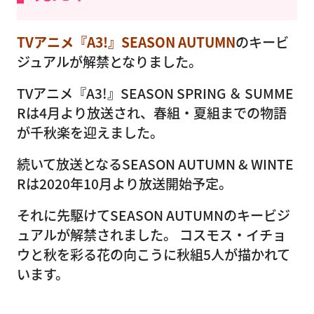
TVアニメ『A3!』SEASON AUTUMN
のキービ
ジュアルが解禁となりました。
TVアニメ『A3!』SEASON SPRING ＆ SUMME
Rは4月より放送され、春組・夏組までの物語
が千秋楽を迎えました。
続いて放送となるSEASON AUTUMN & WINTE
Rは2020年10月より放送開始予定。
それに先駆けてSEASON AUTUMNのキービジ
ュアルが解禁されました。 コスモス・イチョ
ウと秋を彩る花の向こうに秋組5人が描かれて
います。