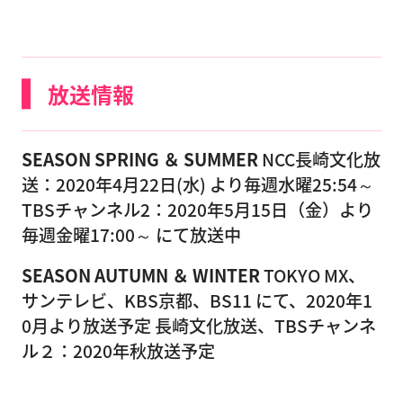
放送情報
SEASON SPRING ＆ SUMMER
NCC長崎文化放
送：2020年4月22日(水) より毎週水曜25:54～
TBSチャンネル2：2020年5月15日（金）より
毎週金曜17:00～ にて放送中
SEASON AUTUMN ＆ WINTER
TOKYO MX、
サンテレビ、KBS京都、BS11 にて、2020年1
0月より放送予定 長崎文化放送、TBSチャンネ
ル２：2020年秋放送予定