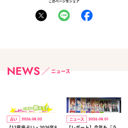
このページをシェア
NEWS
ニュース
占い
ニュース
2026.08.02
2026.08.01
【12星座占い・2026年8
【レポート】今年も『う