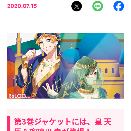
2020.07.15
第3巻ジャケットには、皇 天