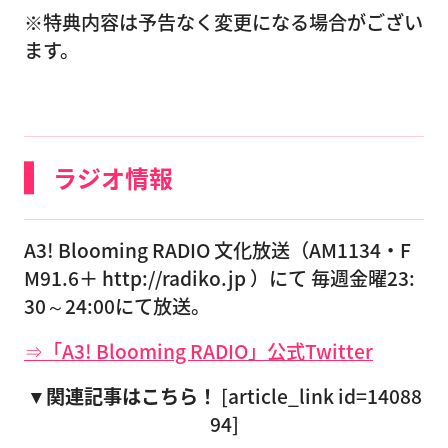
※特典内容は予告なく変更になる場合がござい
ます。
ラジオ情報
A3! Blooming RADIO 文化放送（AM1134・F
M91.6＋ http://radiko.jp ）にて 毎週金曜23:
30～24:00にて放送。
⇒「A3! Blooming RADIO」公式Twitter
▼関連記事はこちら！
[article_link id=14088
94]