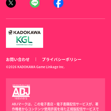
お問い合わせ
プライバシーポリシー
©2026 KADOKAWA Game Linkage Inc.
ABJマークは、この電子書店・電子書籍配信サービスが、著
作権者からコンテンツ使用許諾を得た正規版配信サービスで