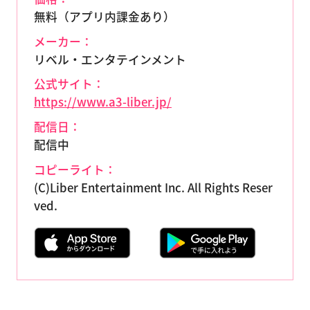
無料（アプリ内課金あり）
メーカー：
リベル・エンタテインメント
公式サイト：
https://www.a3-liber.jp/
配信日：
配信中
コピーライト：
(C)Liber Entertainment Inc. All Rights Reser
ved.