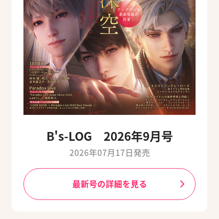
B's-LOG 2026年9月号
2026年07月17日発売
最新号の詳細を見る