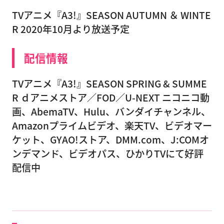
TVアニメ『A3!』SEASON AUTUMN ＆ WINTE
R 2020年10月より放送予定
配信情報
TVアニメ『A3!』SEASON SPRING & SUMME
R ｄアニメストア／FOD／U-NEXT ニコニコ動
画、AbemaTV、Hulu、バンダイチャンネル、
Amazonプライムビデオ、楽天TV、ビデオマー
ケット、GYAO!ストア、DMM.com、J:COMオ
ンデマンド、ビデオパス、ひかりTVにて好評
配信中