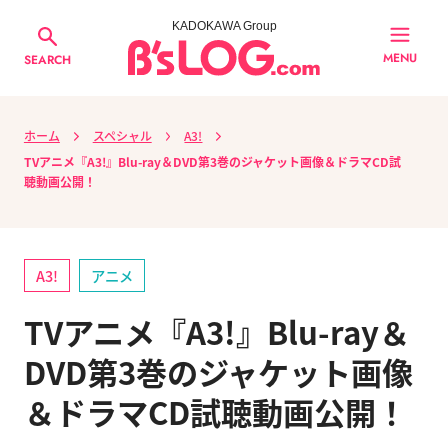
KADOKAWA Group
MENU
SEARCH
ホーム
スペシャル
A3!
TVアニメ『A3!』Blu-ray＆DVD第3巻のジャケット画像＆ドラマCD試
聴動画公開！
A3!
アニメ
TVアニメ『A3!』Blu-ray＆
DVD第3巻のジャケット画像
＆ドラマCD試聴動画公開！