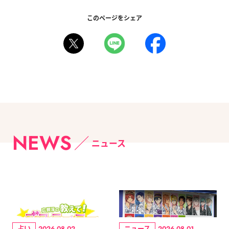
このページをシェア
NEWS
ニュース
占い
ニュース
2026.08.02
2026.08.01