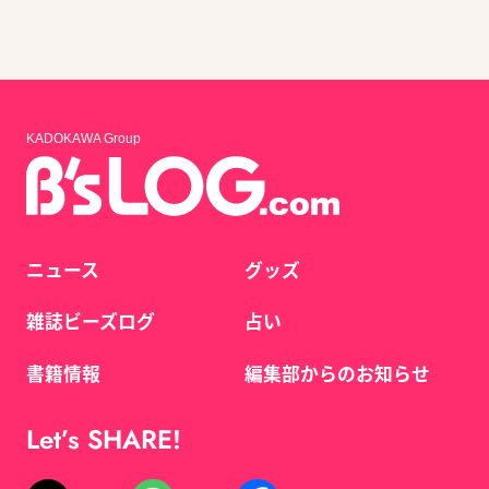
KADOKAWA Group
ニュース
グッズ
雑誌ビーズログ
占い
書籍情報
編集部からのお知らせ
Let’s SHARE!