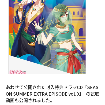
あわせて公開された封入特典ドラマCD「SEAS
ON SUMMER EXTRA EPISODE vol.01」の試聴
動画も公開されました。