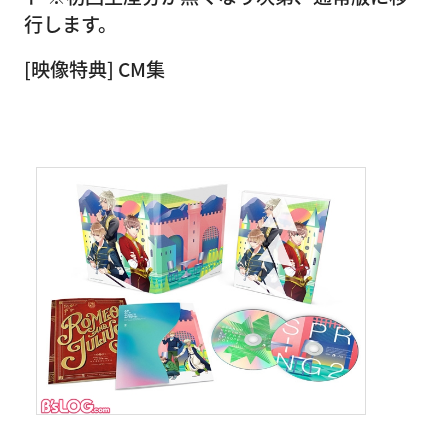
行します。
[映像特典] CM集