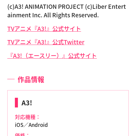
(c)A3! ANIMATION PROJECT (c)Liber Entert
ainment Inc. All Rights Reserved.
TVアニメ『A3!』公式サイト
TVアニメ『A3!』公式Twitter
『A3!（エースリー）』公式サイト
作品情報
A3!
対応機種：
iOS／Android
価格：