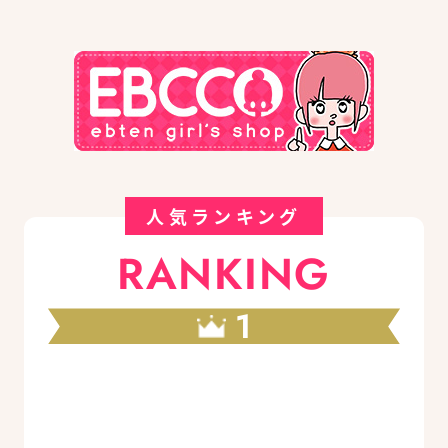
人気ランキング
RANKING
1