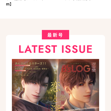
m】
最新号
LATEST ISSUE