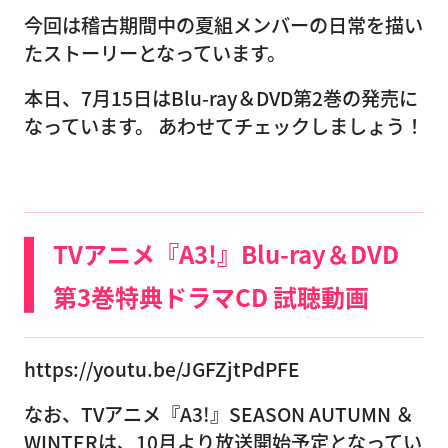
今回は稽古期間中の夏組メンバーの日常を描い
たストーリーとなっています。
本日、7月15日はBlu-ray＆DVD第2巻の発売に
なっています。 あわせてチェックしましょう！
TVアニメ『A3!』Blu-ray＆DVD
第3巻特典ドラマCD 試聴動画
https://youtu.be/JGFZjtPdPFE
なお、TVアニメ『A3!』SEASON AUTUMN ＆
WINTERは、10月より放送開始予定となってい