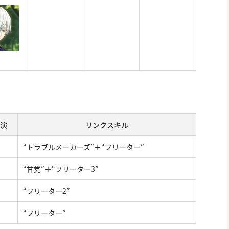
演
リンクスキル
“トラブルメーカーズ”＋“フリーター”
“甘党”＋“フリーター3”
“フリーター2”
“フリーター”