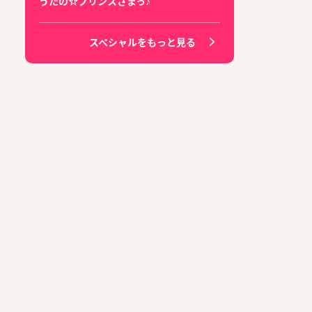
うたの☆プリンスさまっ♪
スペシャルをもっと見る