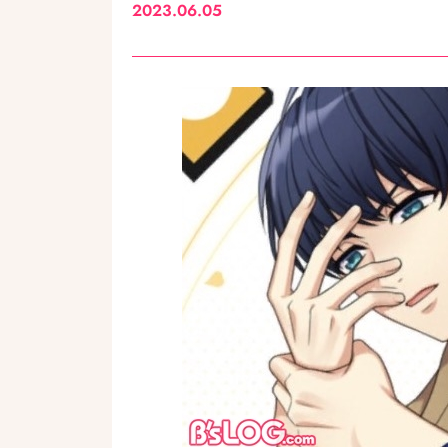
2023.06.05