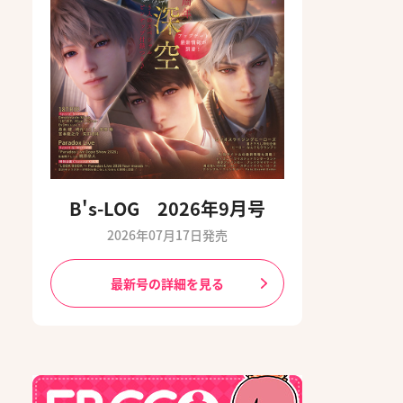
B's-LOG 2026年9月号
2026年07月17日発売
最新号の詳細を見る