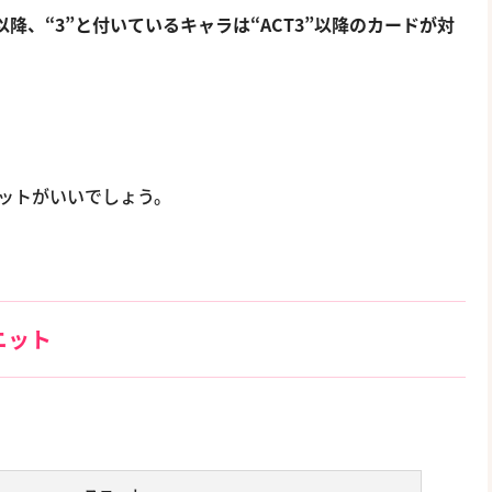
”以降、“3”と付いているキャラは“ACT3”以降のカードが対
ットがいいでしょう。
ニット