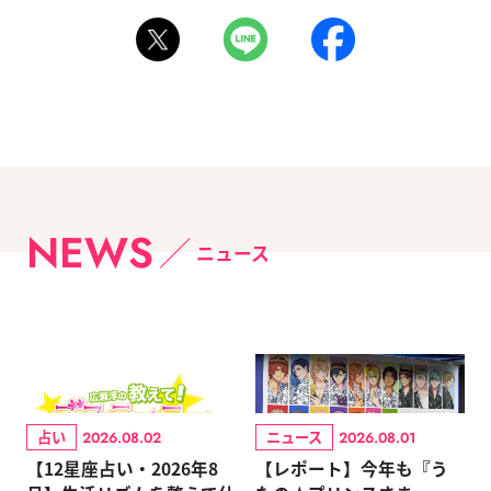
NEWS
ニュース
占い
ニュース
2026.08.02
2026.08.01
【12星座占い・2026年8
【レポート】今年も『う