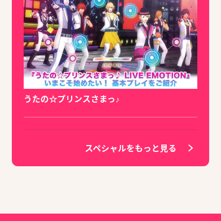
うたの☆プリンスさまっ♪
スペシャルをもっと見る