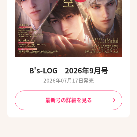
B's-LOG 2026年9月号
2026年07月17日発売
最新号の詳細を見る