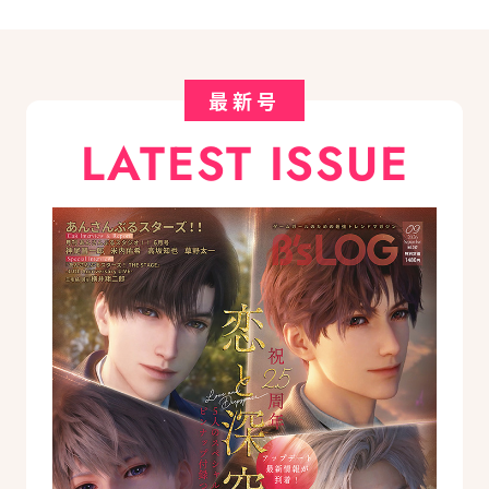
最新号
LATEST ISSUE