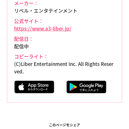
メーカー：
リベル・エンタテインメント
公式サイト：
https://www.a3-liber.jp/
配信日：
配信中
コピーライト：
(C)Liber Entertainment Inc. All Rights Reser
ved.
このページをシェア