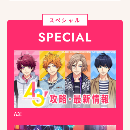
スペシャル
SPECIAL
A3!