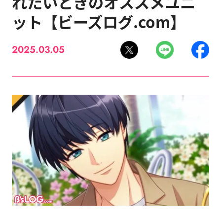
れたいときのオススメユニ
ット【ビーズログ.com】
2025.03.05