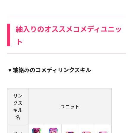
紬入りのオススメコメディユニッ
ト
▼紬絡みのコメディリンクスキル
リン
クス
ユニット
キル
名