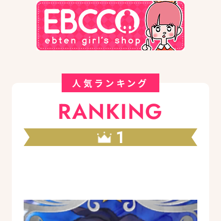
人気ランキング
RANKING
1