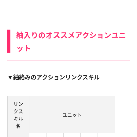
紬入りのオススメアクションユニ
ット
▼紬絡みのアクションリンクスキル
リン
クス
ユニット
キル
名