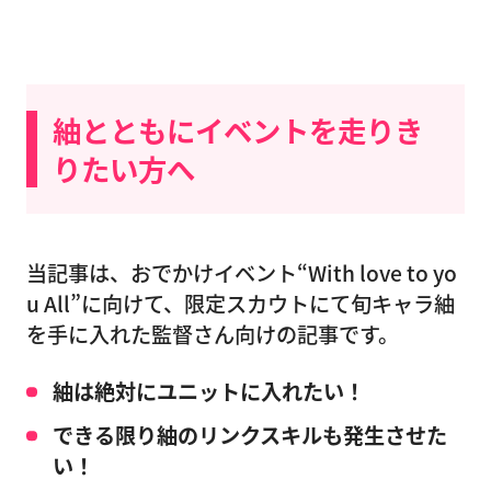
紬とともにイベントを走りき
りたい方へ
当記事は、おでかけイベント“With love to yo
u All”に向けて、限定スカウトにて旬キャラ紬
を手に入れた監督さん向けの記事です。
紬は絶対にユニットに入れたい！
できる限り紬のリンクスキルも発生させた
い！