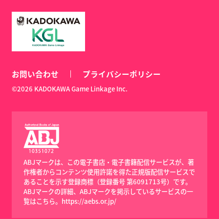
お問い合わせ
プライバシーポリシー
©2026 KADOKAWA Game Linkage Inc.
ABJマークは、この電子書店・電子書籍配信サービスが、著
作権者からコンテンツ使用許諾を得た正規版配信サービスで
あることを示す登録商標（登録番号 第6091713号）です。
ABJマークの詳細、ABJマークを掲示しているサービスの一
覧はこちら。
https://aebs.or.jp/