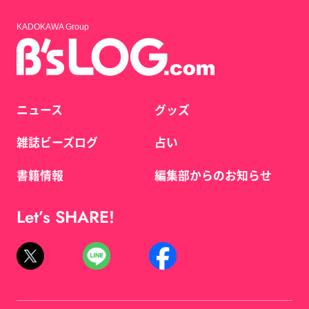
KADOKAWA Group
ニュース
グッズ
雑誌ビーズログ
占い
書籍情報
編集部からのお知らせ
Let’s SHARE!