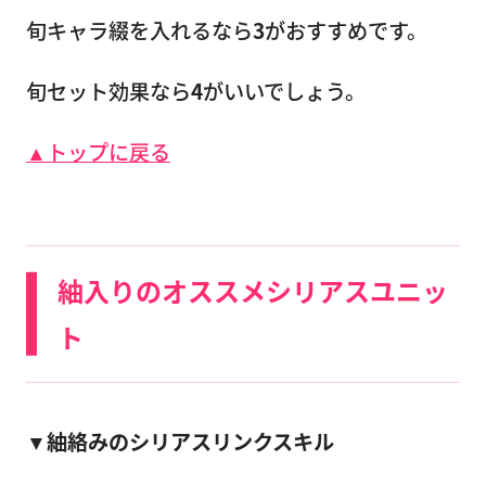
旬キャラ綴を入れるなら
3
がおすすめです。
旬セット効果なら
4
がいいでしょう。
▲トップに戻る
紬入りのオススメシリアスユニッ
ト
▼紬絡みのシリアスリンクスキル