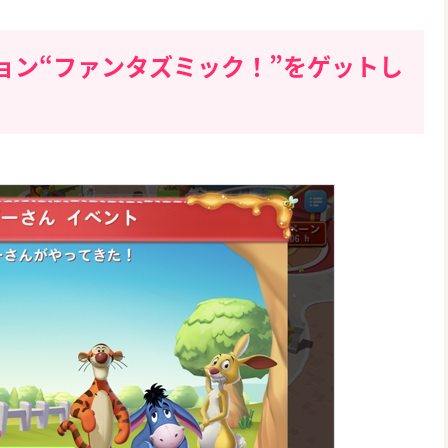
ョン“ファンタズミック！”をゲットし