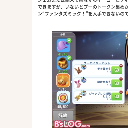
できますが、いないとプーのトークン集め
ン“ファンタズミック！”を入手できないの