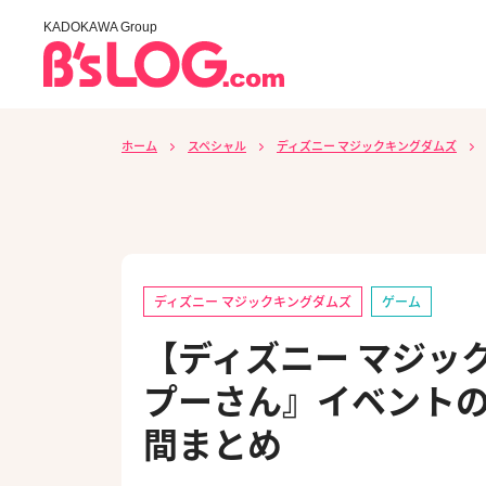
KADOKAWA Group
ホーム
スペシャル
ディズニー マジックキングダムズ
ディズニー マジックキングダムズ
ゲーム
【ディズニー マジッ
プーさん』イベント
間まとめ