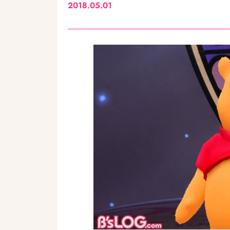
2018.05.01