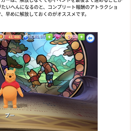
がたいへんになるのと、コンプリート報酬のアトラクショ
で、早めに解放しておくのがオススメです。