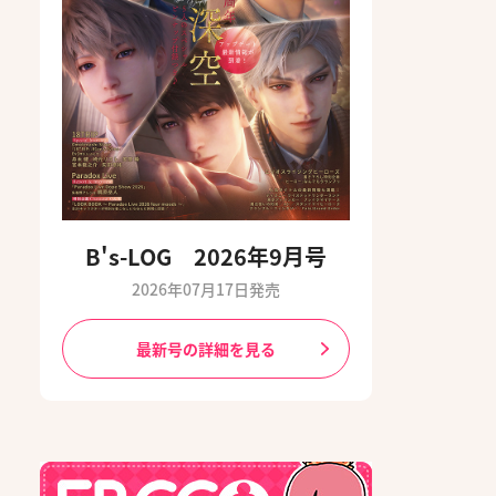
B's-LOG 2026年9月号
2026年07月17日発売
最新号の詳細を見る