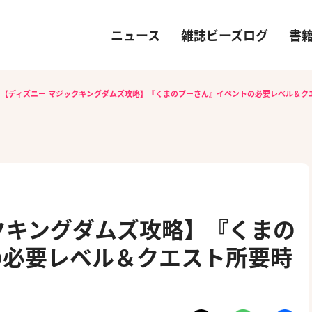
ニュース
雑誌ビーズログ
書
【ディズニー マジックキングダムズ攻略】『くまのプーさん』イベントの必要レベル＆ク
クキングダムズ攻略】『くまの
の必要レベル＆クエスト所要時