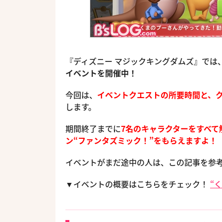
『ディズニー マジックキングダムズ』では
イベントを開催中！
今回は、
イベントクエストの所要時間と、
します。
期間終了までに
7名のキャラクターをすべて
ン“ファンタズミック！”をもらえますよ！
イベントがまだ途中の人は、この記事を参
▼イベントの概要はこちらをチェック！
“