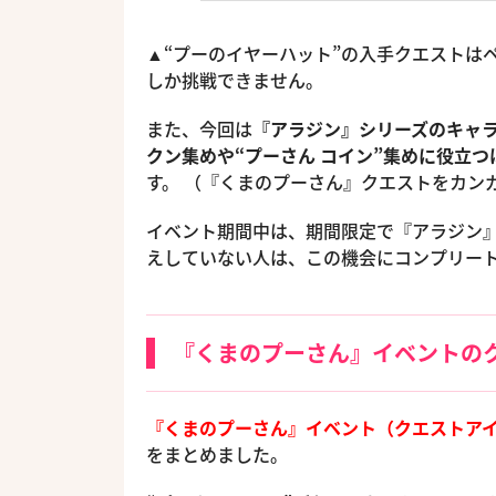
▲“プーのイヤーハット”の入手クエストは
しか挑戦できません。
また、今回は
『アラジン』シリーズのキャ
クン集めや“プーさん コイン”集めに役立つ
す。 （『くまのプーさん』クエストをカン
イベント期間中は、期間限定で『アラジン
えしていない人は、この機会にコンプリー
『くまのプーさん』イベントの
『くまのプーさん』イベント（クエストア
をまとめました。