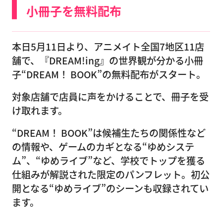
小冊子を無料配布
本日5月11日より、アニメイト全国7地区11店
舗で、『DREAM!ing』の世界観が分かる小冊
子“DREAM！ BOOK”の無料配布がスタート。
対象店舗で店員に声をかけることで、冊子を受
け取れます。
“DREAM！ BOOK”は候補生たちの関係性など
の情報や、ゲームのカギとなる“ゆめシステ
ム”、“ゆめライブ”など、学校でトップを獲る
仕組みが解説された限定のパンフレット。初公
開となる“ゆめライブ”のシーンも収録されてい
ます。