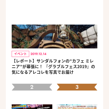
イベント
2019.12.14
【レポート】サンダルフォンの“カフェ ミレ
ニア”が幕張に！ 『グラブルフェス2019』の
気になるアレコレを写真でお届け
2
3