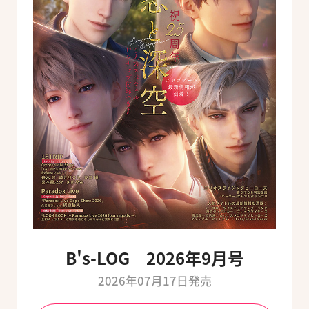
B's-LOG 2026年9月号
2026年07月17日発売