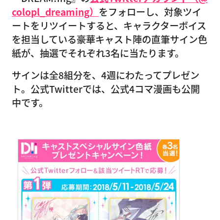
colopl_dreaming）
をフォローし、対象ツイ
ートをリツイートすると、キャラクターボイス
を担当している豪華キャスト陣の直筆サイン色
紙が、抽選でそれぞれ3名に当たります。
サインは全8組分を、4週にわたってプレゼン
ト。公式Twitterでは、公式4コマ漫画も公開
中です。