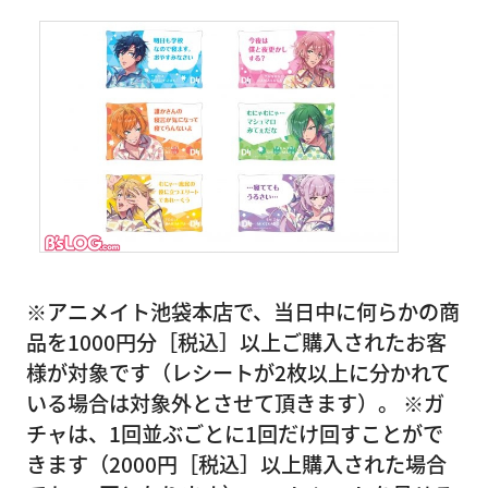
※アニメイト池袋本店で、当日中に何らかの商
品を1000円分［税込］以上ご購入されたお客
様が対象です（レシートが2枚以上に分かれて
いる場合は対象外とさせて頂きます）。 ※ガ
チャは、1回並ぶごとに1回だけ回すことがで
きます（2000円［税込］以上購入された場合