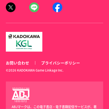
お問い合わせ
プライバシーポリシー
©2026 KADOKAWA Game Linkage Inc.
ABJマークは、この電子書店・電子書籍配信サービスが、著