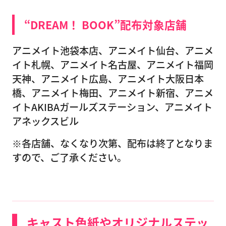
“DREAM！ BOOK”配布対象店舗
アニメイト池袋本店、アニメイト仙台、アニメ
イト札幌、アニメイト名古屋、アニメイト福岡
天神、アニメイト広島、アニメイト大阪日本
橋、アニメイト梅田、アニメイト新宿、アニメ
イトAKIBAガールズステーション、アニメイト
アネックスビル
※各店舗、なくなり次第、配布は終了となりま
すので、ご了承ください。
キャスト色紙やオリジナルステッ