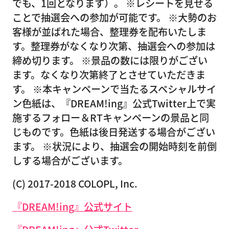
でも、1回となります）。 ※レシートを見せる
ことで抽選会への参加が可能です。 ※大勢のお
客様が並ばれた場合、整理券を配布いたしま
す。整理券がなくなり次第、抽選会への参加は
締め切ります。 ※景品の数には限りがござい
ます。なくなり次第終了とさせていただきま
す。 ※本キャンペーンで当たるスペシャルサイ
ン色紙は、『DREAM!ing』公式Twitter上で実
施するフォロー＆RTキャンペーンの景品と同
じものです。色紙は後日発送する場合がござい
ます。 ※状況により、抽選会の開始時刻を前倒
しする場合がございます。
(C) 2017-2018 COLOPL, Inc.
『DREAM!ing』公式サイト