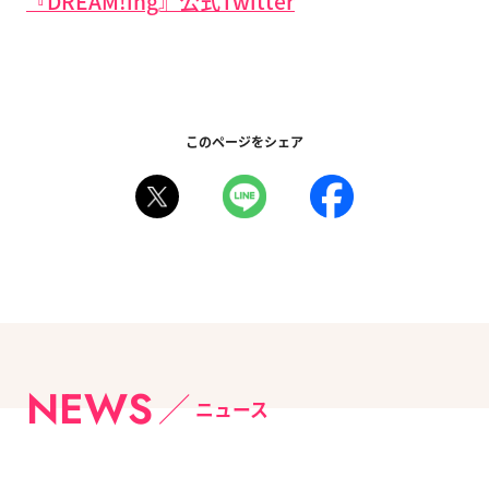
『DREAM!ing』公式Twitter
このページをシェア
NEWS
ニュース