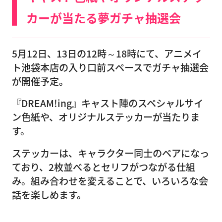
カーが当たる夢ガチャ抽選会
5月12日、13日の12時～18時にて、アニメイ
ト池袋本店の入り口前スペースでガチャ抽選会
が開催予定。
『DREAM!ing』キャスト陣のスペシャルサイ
ン色紙や、オリジナルステッカーが当たりま
す。
ステッカーは、キャラクター同士のペアになっ
ており、2枚並べるとセリフがつながる仕組
み。組み合わせを変えることで、いろいろな会
話を楽しめます。