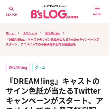
KADOKAWA Group
MENU
SEARCH
ホーム
スペシャル
DREAM!ing
『DREAM!ing』キャストのサイン色紙が当たるTwitterキャンペーンが
スタート、アニメイトでの小冊子無料配布＆抽選会も
DREAM!ing
ゲーム
『DREAM!ing』キャストの
サイン色紙が当たるTwitter
キャンペーンがスタート、ア