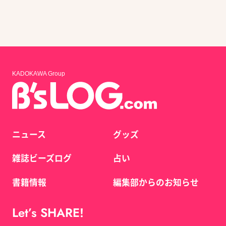
KADOKAWA Group
ニュース
グッズ
雑誌ビーズログ
占い
書籍情報
編集部からのお知らせ
Let’s SHARE!