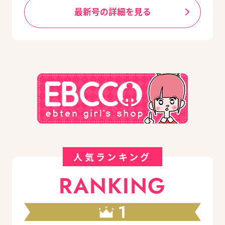
最新号の詳細を見る
人気ランキング
RANKING
1