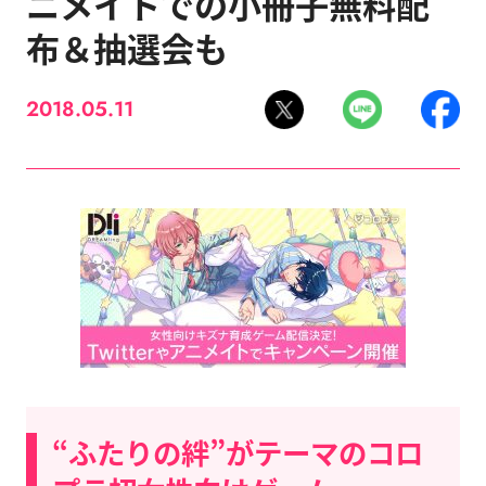
ニメイトでの小冊子無料配
布＆抽選会も
2018.05.11
“ふたりの絆”がテーマのコロ