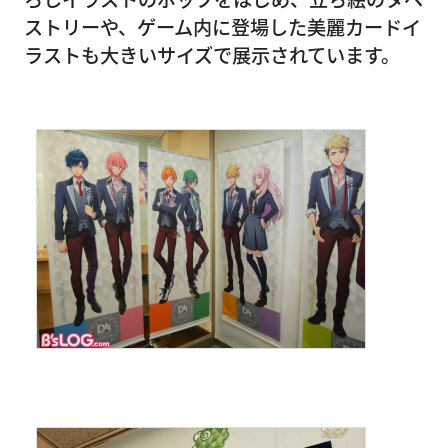
ストリーや、ゲーム内に登場した美麗カードイ
ラストも大きいサイズで展示されています。