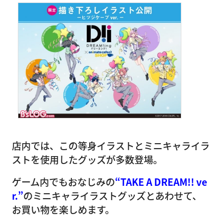
店内では、この等身イラストとミニキャライラ
ストを使用したグッズが多数登場。
ゲーム内でもおなじみの
“TAKE A DREAM!! ve
r.”
のミニキャライラストグッズとあわせて、
お買い物を楽しめます。