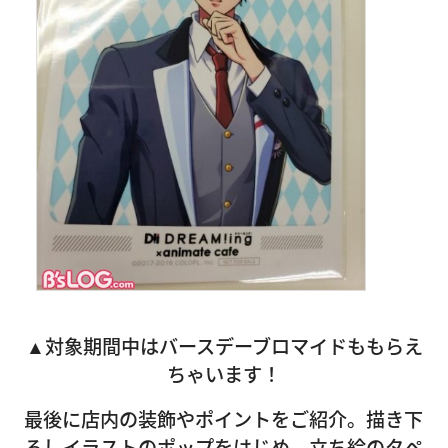
▲対象期間中はバースデーブロマイドももらえ
ちゃいます！
最後に店内の装飾やポイントをご紹介。描き下
ろしイラストのポップをはじめ、立ち絵のタペ