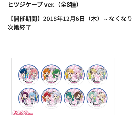
ヒツジケープ ver.（全8種）
【開催期間】
2018年12月6日（木）～なくなり
次第終了