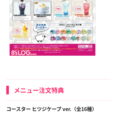
メニュー注文特典
コースター ヒツジケープ ver.（全16種）