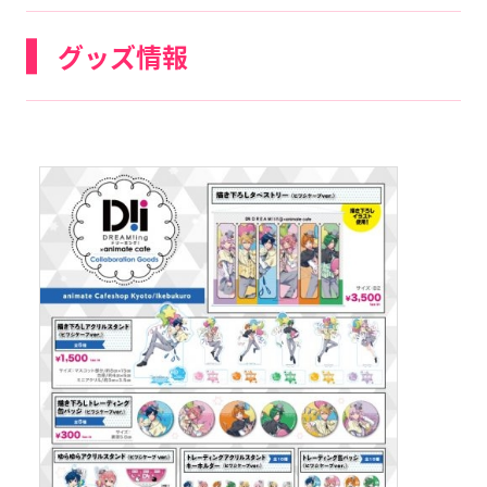
グッズ情報