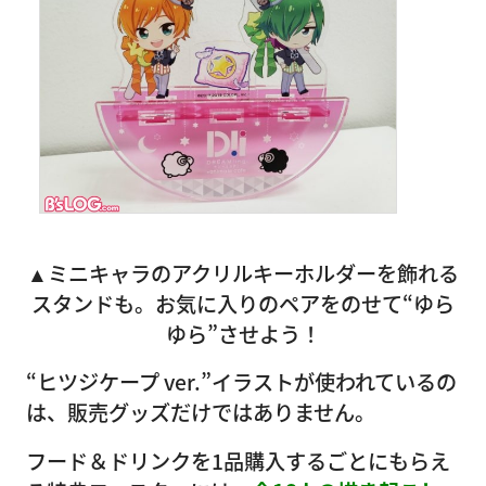
▲ミニキャラのアクリルキーホルダーを飾れる
スタンドも。お気に入りのペアをのせて“ゆら
ゆら”させよう！
“ヒツジケープ ver.”イラストが使われているの
は、販売グッズだけではありません。
フード＆ドリンクを1品購入するごとにもらえ