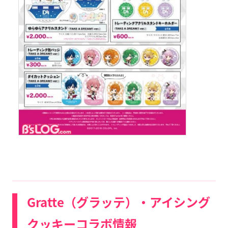
Gratte（グラッテ）・アイシング
クッキーコラボ情報