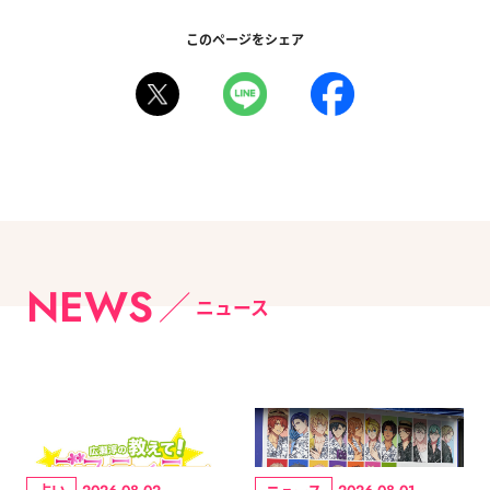
このページをシェア
NEWS
ニュース