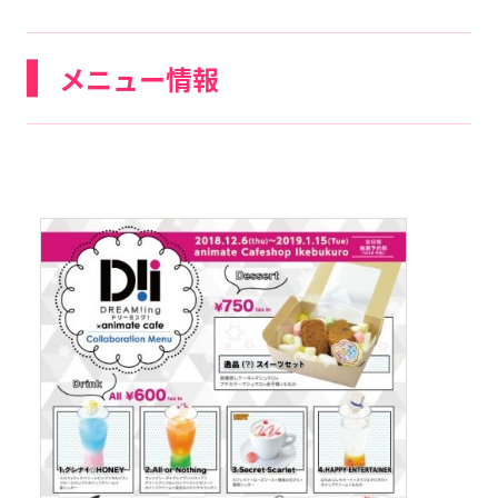
メニュー情報