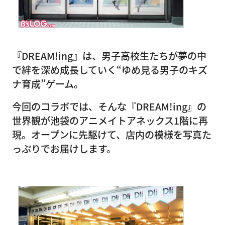
『DREAM!ing』は、男子高校生たちが夢の中
で絆を深め成長していく“ゆめ見る男子のキズ
ナ育成”ゲーム。
今回のコラボでは、そんな『DREAM!ing』の
世界観が池袋のアニメイトアネックス1階に再
現。オープンに先駆けて、店内の模様を写真た
っぷりでお届けします。