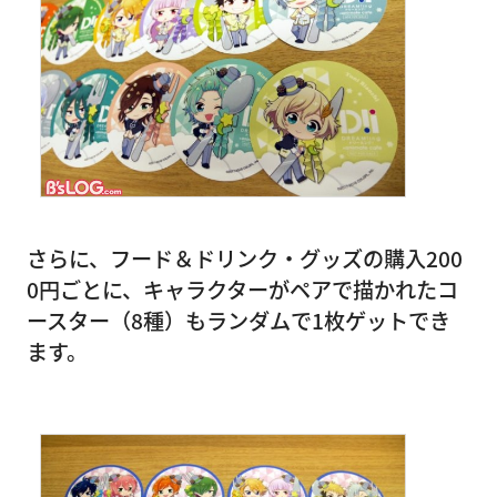
さらに、フード＆ドリンク・グッズの購入200
0円ごとに、キャラクターがペアで描かれたコ
ースター（8種）もランダムで1枚ゲットでき
ます。