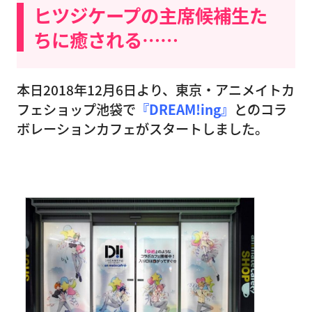
ヒツジケープの主席候補生た
ちに癒される……
本日2018年12月6日より、東京・アニメイトカ
フェショップ池袋で
『DREAM!ing』
とのコラ
ボレーションカフェがスタートしました。