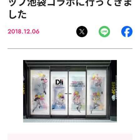
ップ池袋コラボに行ってきま
した
2018.12.06