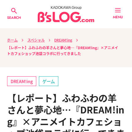
KADOKAWA Group
MENU
SEARCH
ホーム
スペシャル
DREAM!ing
【レポート】ふわふわの羊さんと夢心地…『DREAM!ing』×アニメイ
トカフェショップ池袋コラボに行ってきました
DREAM!ing
ゲーム
【レポート】ふわふわの羊
さんと夢心地…『DREAM!in
g』×アニメイトカフェショ