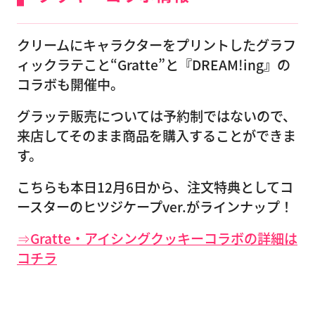
クリームにキャラクターをプリントしたグラフ
ィックラテこと“Gratte”と『DREAM!ing』の
コラボも開催中。
グラッテ販売については予約制ではないので、
来店してそのまま商品を購入することができま
す。
こちらも本日12月6日から、注文特典としてコ
ースターのヒツジケープver.がラインナップ！
⇒Gratte・アイシングクッキーコラボの詳細は
コチラ