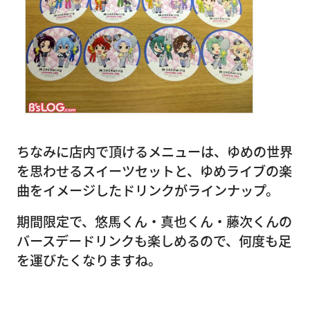
ちなみに店内で頂けるメニューは、ゆめの世界
を思わせるスイーツセットと、ゆめライブの楽
曲をイメージしたドリンクがラインナップ。
期間限定で、悠馬くん・真也くん・藤次くんの
バースデードリンクも楽しめるので、何度も足
を運びたくなりますね。