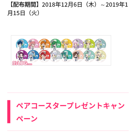
【配布期間】
2018年12月6日（木）～2019年1
月15日（火）
ペアコースタープレゼントキャン
ペーン