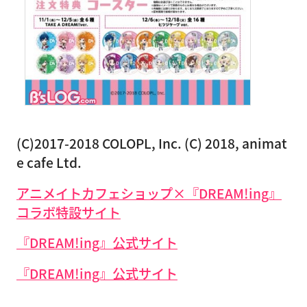
(C)2017-2018 COLOPL, Inc. (C) 2018, animat
e cafe Ltd.
アニメイトカフェショップ×『DREAM!ing』
コラボ特設サイト
『DREAM!ing』公式サイト
『DREAM!ing』公式サイト