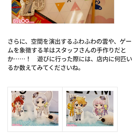
さらに、空間を演出するふわふわの雲や、ゲー
ムを象徴する羊はスタッフさんの手作りだと
か……！ 遊びに行った際には、店内に何匹い
るか数えてみてくださいね。