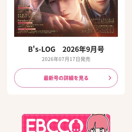
B's-LOG 2026年9月号
2026年07月17日発売
最新号の詳細を見る