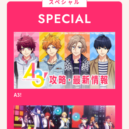
スペシャル
SPECIAL
A3!