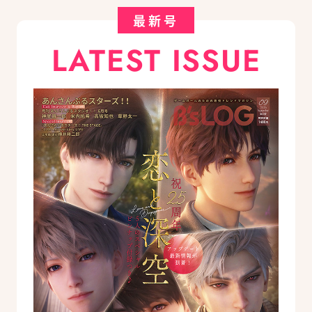
最新号
LATEST ISSUE