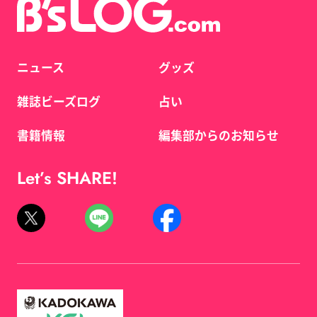
ニュース
グッズ
雑誌ビーズログ
占い
書籍情報
編集部からのお知らせ
Let’s SHARE!