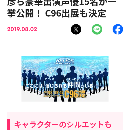
彦ら豪華出演声優15名が一
挙公開！ C96出展も決定
2019.08.02
キャラクターのシルエットも