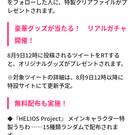
をフォローした人に、特製クリアファイルがプ
レゼントされます。
豪華グッズが当たる！ リアルガチャ
開催！
8月9日12時に投稿されるツイートをRTする
と、オリジナルグッズがプレゼントされます。
※対象ツイートの詳細は、8月9日12時以降に
特設サイトにて更新予定。
無料配布も実施！
◆『HELIOS Project』 メインキャラクター特
製うちわ ……15種類ランダムで配布されま