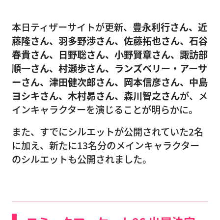
本日ティザーサイトが更新、
豊永利行さん、近
藤隆さん、羽多野渉さん、佐藤拓也さん、石谷
春貴さん、日野聡さん、小野賢章さん、諏訪部
順一さん、村瀬歩さん、ランズベリー・アーサ
ーさん、津田健次郎さん、岡本信彦さん、中島
ヨシキさん、木村昴さん、森川智之さん
が、メ
インキャラクターを演じることが明らかに。
また、すでにシルエットが公開されていた2名
に加え、新たに13名分のメインキャラクター
のシルエットも公開されました。