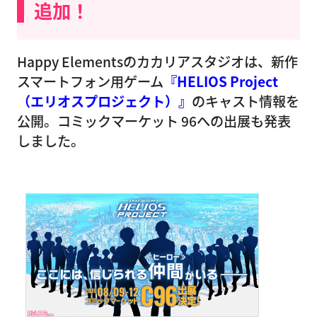
追加！
Happy Elementsのカカリアスタジオは、新作
スマートフォン用ゲーム
『HELIOS Project
（エリオスプロジェクト）』
のキャスト情報を
公開。コミックマーケット 96への出展も発表
しました。