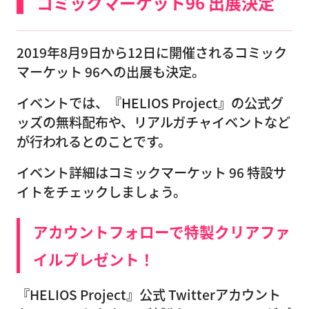
コミックマーケット96 出展決定
2019年8月9日から12日に開催されるコミック
マーケット 96への出展も決定。
イベントでは、『HELIOS Project』の公式グ
ッズの無料配布や、リアルガチャイベントなど
が行われるとのことです。
イベント詳細はコミックマーケット 96 特設サ
イトをチェックしましょう。
アカウントフォローで特製クリアファ
イルプレゼント！
『HELIOS Project』公式 Twitterアカウント