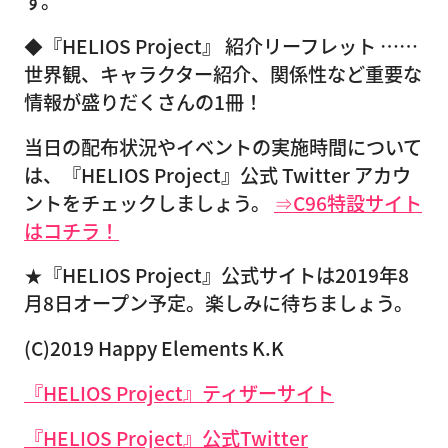
す。
◆『HELIOS Project』 紹介リーフレット ……
世界観、キャラクター紹介、関係性など重要な
情報が盛りだくさんの1冊！
当日の配布状況やイベントの実施時間について
は、『HELIOS Project』公式 Twitter アカウ
ントをチェックしましょう。
⇒C96特設サイト
はコチラ！
★『HELIOS Project』公式サイトは2019年8
月8日オープン予定。楽しみに待ちましょう。
(C)2019 Happy Elements K.K
『HELIOS Project』ティザーサイト
『HELIOS Project』公式Twitter