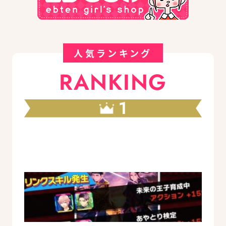
人気ランキング
RANKING
1