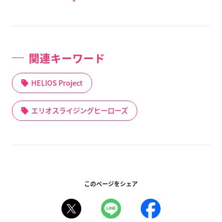
関連キーワード
HELIOS Project
エリオスライジングヒーローズ
このページをシェア