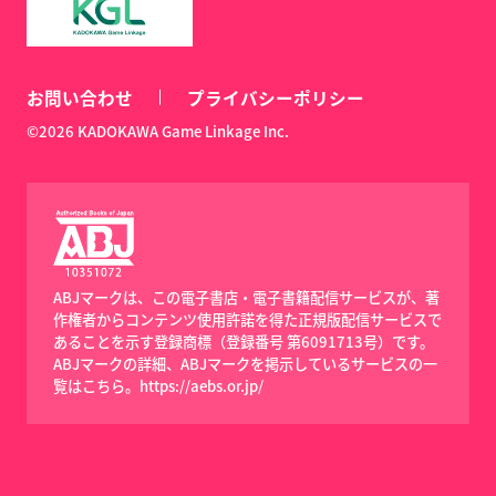
お問い合わせ
プライバシーポリシー
©2026 KADOKAWA Game Linkage Inc.
ABJマークは、この電子書店・電子書籍配信サービスが、著
作権者からコンテンツ使用許諾を得た正規版配信サービスで
あることを示す登録商標（登録番号 第6091713号）です。
ABJマークの詳細、ABJマークを掲示しているサービスの一
覧はこちら。
https://aebs.or.jp/