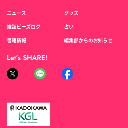
ニュース
グッズ
雑誌ビーズログ
占い
書籍情報
編集部からのお知らせ
Let’s SHARE!