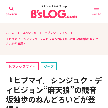
KADOKAWA Group
MENU
SEARCH
ホーム
スペシャル
ヒプノシスマイク
『ヒプマイ』シンジュク・ディビジョン“麻天狼”の観音坂独歩のねんど
ろいどが登場！
ヒプノシスマイク
グッズ
『ヒプマイ』シンジュク・デ
ィビジョン“麻天狼”の観音
坂独歩のねんどろいどが登