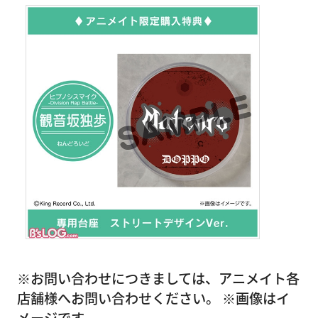
※お問い合わせにつきましては、アニメイト各
店舗様へお問い合わせください。 ※画像はイ
メージです。