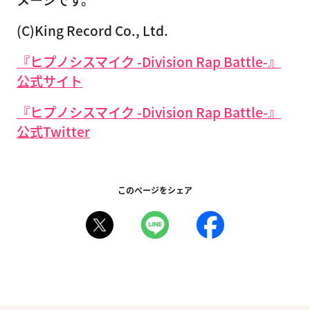
(C)King Record Co., Ltd.
『ヒプノシスマイク -Division Rap Battle-』
公式サイト
『ヒプノシスマイク -Division Rap Battle-』
公式Twitter
このページをシェア