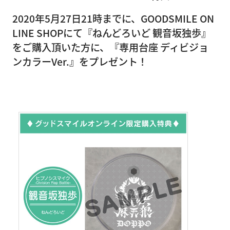
2020年5月27日21時までに、GOODSMILE ON
LINE SHOPにて『ねんどろいど 観音坂独歩』
をご購入頂いた方に、『専用台座 ディビジョ
ンカラーVer.』をプレゼント！