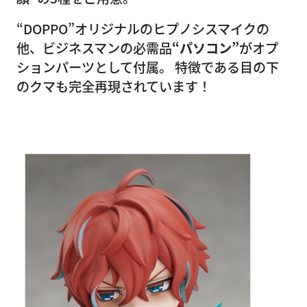
“DOPPO”オリジナルのヒプノシスマイクの
他、ビジネスマンの必需品
“パソコン”
がオプ
ションパーツとして付属。 特徴である目の下
のクマも完全再現されています！