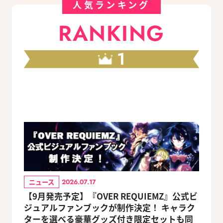
人気ランキング
RANKING
1
ニュース
2026.07.17
【9月発売予定】『OVER REQUIEMZ』公式ビ
ジュアルファンブックが制作決定！ キャラク
ターを選べる豪華グッズ付き限定セットも同