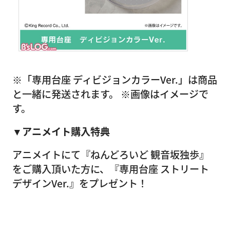
※「専用台座 ディビジョンカラーVer.」は商品
と一緒に発送されます。 ※画像はイメージで
す。
▼アニメイト購入特典
アニメイトにて『ねんどろいど 観音坂独歩』
をご購入頂いた方に、『専用台座 ストリート
デザインVer.』をプレゼント！