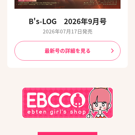
B's-LOG 2026年9月号
2026年07月17日発売
最新号の詳細を見る