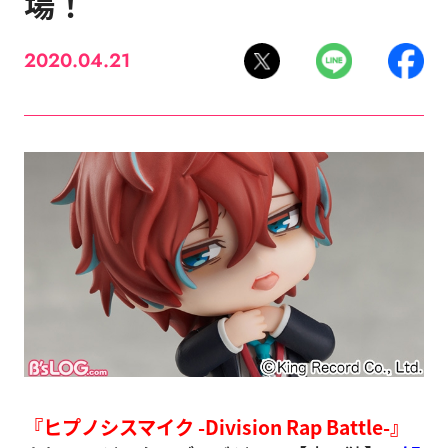
場！
2020.04.21
『ヒプノシスマイク -Division Rap Battle-』