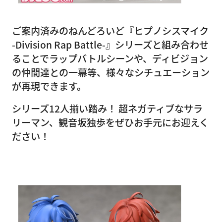
ご案内済みのねんどろいど『ヒプノシスマイク
-Division Rap Battle-』シリーズと組み合わせ
ることでラップバトルシーンや、ディビジョン
の仲間達との一幕等、様々なシチュエーション
が再現できます。
シリーズ12人揃い踏み！ 超ネガティブなサラ
リーマン、観音坂独歩をぜひお手元にお迎えく
ださい！